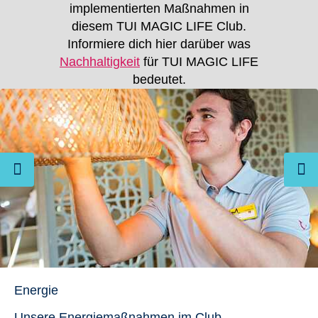
implementierten Maßnahmen in
diesem TUI MAGIC LIFE Club.
Informiere dich hier darüber was
Nachhaltigkeit
für TUI MAGIC LIFE
bedeutet.
Energie
Unsere Energiemaßnahmen im Club.