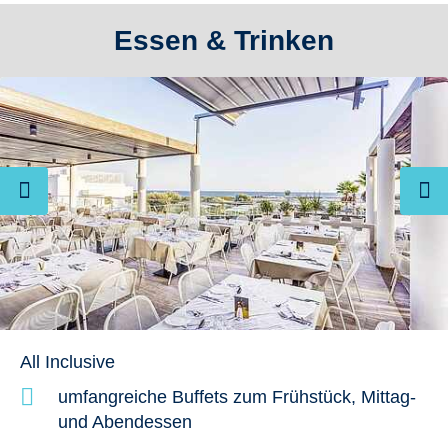
Essen & Trinken
All Inclusive
umfangreiche Buffets zum Frühstück, Mittag-
und Abendessen