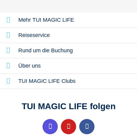
Mehr TUI MAGIC LIFE
Reiseservice
Rund um die Buchung
Über uns
TUI MAGIC LIFE Clubs
TUI MAGIC LIFE folgen