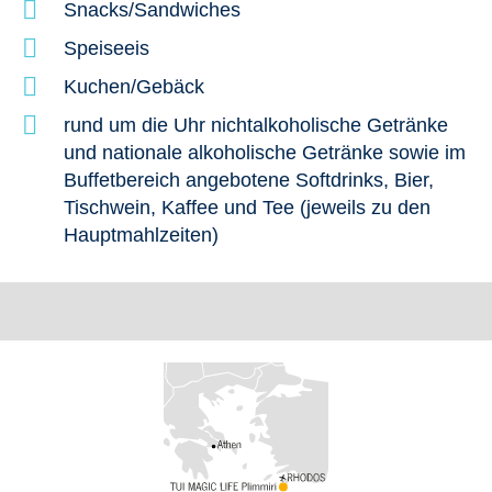
Snacks/Sandwiches
Speiseeis
Kuchen/Gebäck
rund um die Uhr nichtalkoholische Getränke
und nationale alkoholische Getränke sowie im
Buffetbereich angebotene Softdrinks, Bier,
Tischwein, Kaffee und Tee (jeweils zu den
Hauptmahlzeiten)