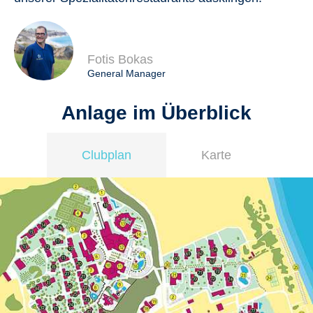
Fotis Bokas
General Manager
Anlage im Überblick
Clubplan
Karte