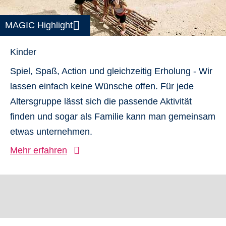
MAGIC Highlight
Kinder
Spiel, Spaß, Action und gleichzeitig Erholung - Wir
lassen einfach keine Wünsche offen. Für jede
Altersgruppe lässt sich die passende Aktivität
finden und sogar als Familie kann man gemeinsam
etwas unternehmen.
Mehr erfahren