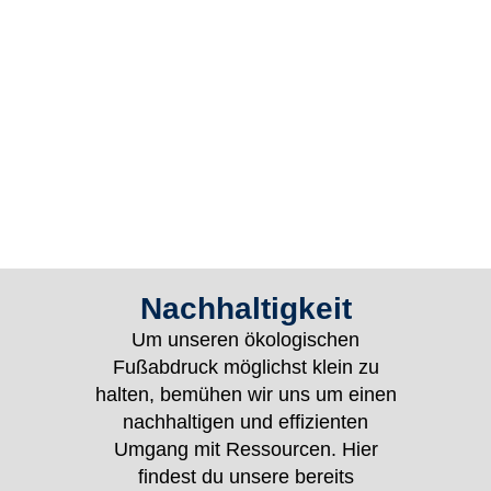
Nachhaltigkeit
Um unseren ökologischen
Fußabdruck möglichst klein zu
halten, bemühen wir uns um einen
nachhaltigen und effizienten
Umgang mit Ressourcen. Hier
findest du unsere bereits