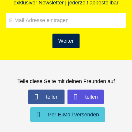
exklusiver Newsletter | jederzeit abbestellbar
Weiter
Teile diese Seite mit deinen Freunden auf
teilen
teilen
Per E-Mail versenden