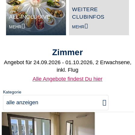
WEITERE
ALL INCLUSIVE
CLUBINFOS
MEHR
MEHR
Zimmer
Angebot für
24.09.2026 - 01.10.2026, 2 Erwachsene,
inkl. Flug
Alle Angebote findest Du hier
Kategorie
alle anzeigen