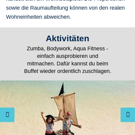
sowie die Raumaufteilung können von den realen
Wohneinheiten abweichen.
Aktivitäten
Zumba, Bodywork, Aqua Fitness -
einfach ausprobieren und
mitmachen. Dafür kannst du beim
Buffet wieder ordentlich zuschlagen.