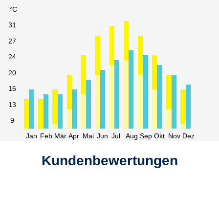
°C
31
27
24
20
16
13
9
Jan
Feb
Mär
Apr
Mai
Jun
Jul
Aug
Sep
Okt
Nov
Dez
Kundenbewertungen