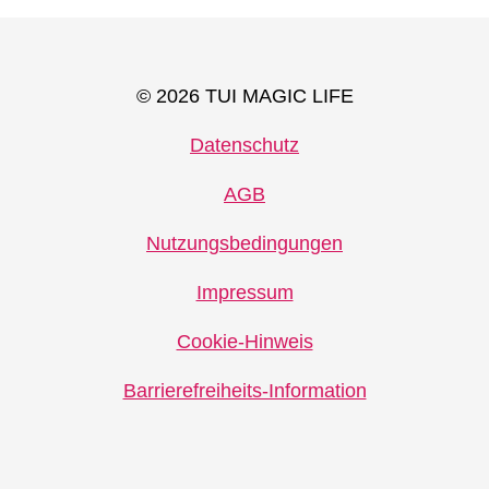
© 2026 TUI MAGIC LIFE
Datenschutz
AGB
Nutzungsbedingungen
Impressum
Cookie-Hinweis
Barrierefreiheits-Information