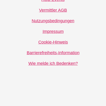
Vermittler AGB
Nutzungsbedingungen
Impressum
Cookie-Hinweis
Barrierefreiheits-Information
Wie melde ich Bedenken?