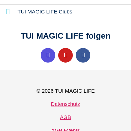
TUI MAGIC LIFE Clubs
TUI MAGIC LIFE folgen
© 2026 TUI MAGIC LIFE
Datenschutz
AGB
AGB Events