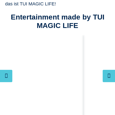
das ist TUI MAGIC LIFE!
Entertainment made by TUI
MAGIC LIFE