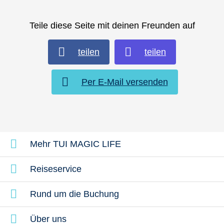
Teile diese Seite mit deinen Freunden auf
teilen
teilen
Per E-Mail versenden
Mehr TUI MAGIC LIFE
Reiseservice
Rund um die Buchung
Über uns