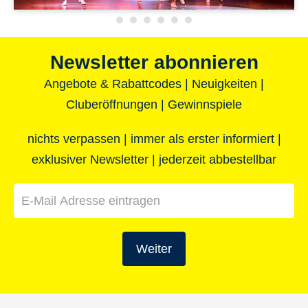
Newsletter abonnieren
Angebote & Rabattcodes | Neuigkeiten |
Cluberöffnungen | Gewinnspiele
nichts verpassen | immer als erster informiert |
exklusiver Newsletter | jederzeit abbestellbar
Weiter