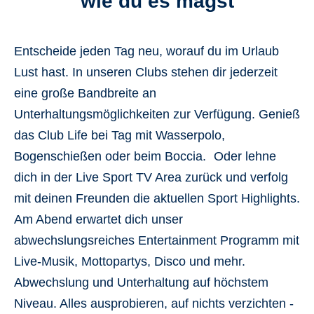
wie du es magst
Entscheide jeden Tag neu, worauf du im Urlaub
Lust hast. In unseren Clubs stehen dir jederzeit
eine große Bandbreite an
Unterhaltungsmöglichkeiten
zur Verfügung. Genieß
das
Club Life
bei Tag mit Wasserpolo,
Bogenschießen oder beim Boccia.
Oder lehne
dich in der Live Sport TV Area zurück und verfolg
mit deinen Freunden die aktuellen Sport Highlights.
Am Abend erwartet dich unser
abwechslungsreiches Entertainment Programm mit
Live-Musik, Mottopartys, Disco
und mehr.
Abwechslung und
Unterhaltung auf höchstem
Niveau
. Alles ausprobieren, auf nichts verzichten -