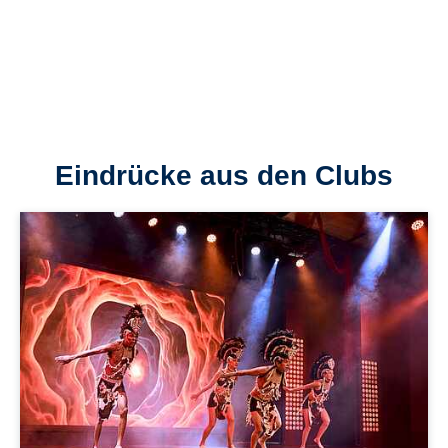
Eindrücke aus den Clubs