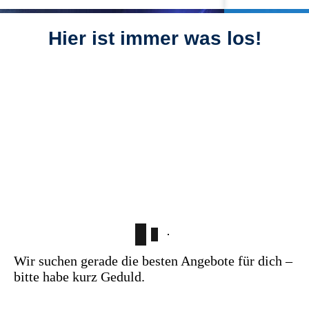
Hier ist immer was los!
Party & Show
Club Life
Wir suchen gerade die besten Angebote für dich –
bitte habe kurz Geduld.