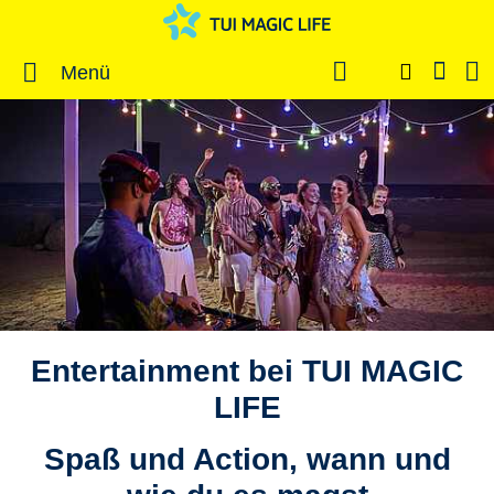
Menü
Entertainment bei TUI MAGIC
LIFE
Spaß und Action, wann und