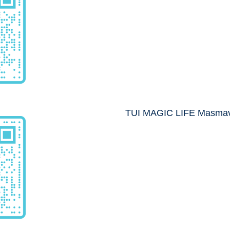
TUI MAGIC LIFE Masmav