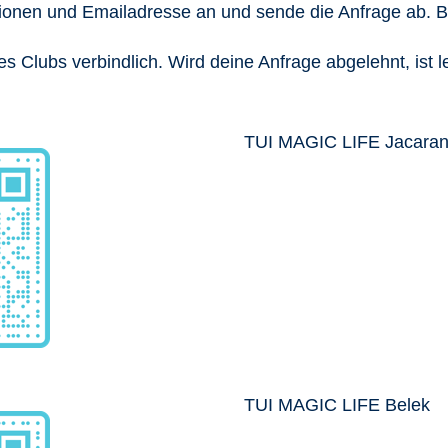
ionen und Emailadresse an und sende die Anfrage ab. Bi
s Clubs verbindlich. Wird deine Anfrage abgelehnt, ist 
TUI MAGIC LIFE Jacara
TUI MAGIC LIFE Belek