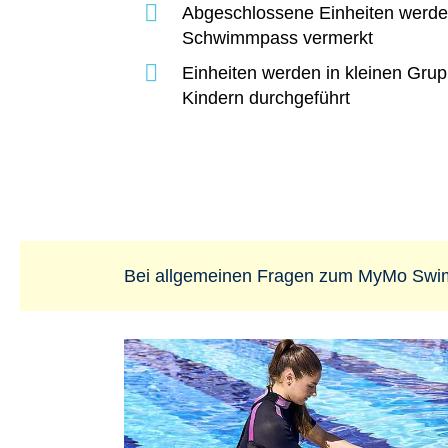
Abgeschlossene Einheiten werd
Schwimmpass vermerkt
Einheiten werden in kleinen Gru
Kindern durchgeführt
Bei allgemeinen Fragen zum MyMo Swim