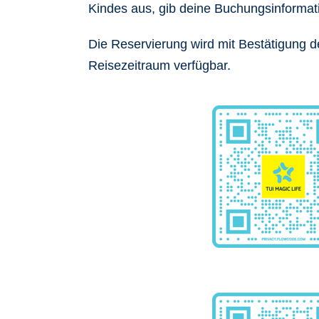
Kindes aus, gib deine Buchungsinformat
Die Reservierung wird mit Bestätigung de
Reisezeitraum verfügbar.