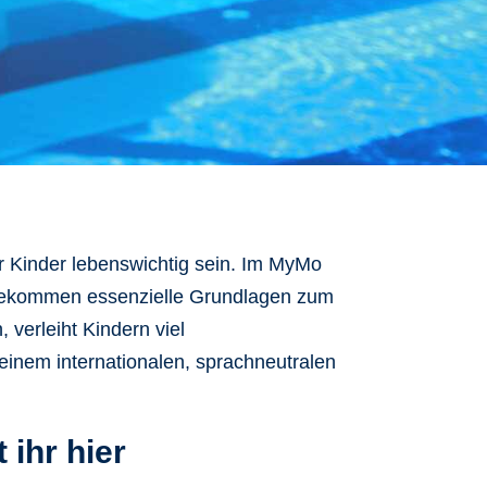
 Kinder lebenswichtig sein. Im MyMo
 bekommen essenzielle Grundlagen zum
verleiht Kindern viel
einem internationalen, sprachneutralen
ihr hier