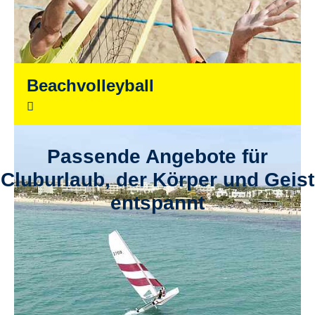
Beachvolleyball
Passende Angebote für
Cluburlaub, der Körper und Geist
entspannt