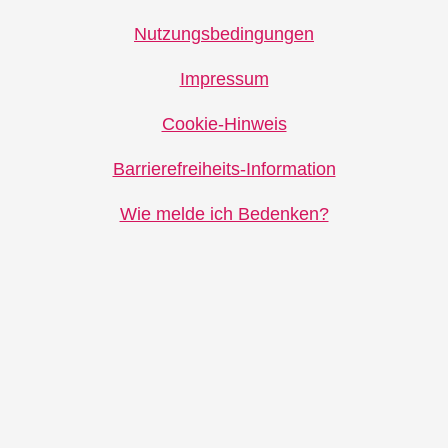
Nutzungsbedingungen
Impressum
Cookie-Hinweis
Barrierefreiheits-Information
Wie melde ich Bedenken?