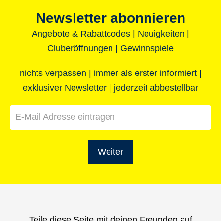
Newsletter abonnieren
Angebote & Rabattcodes | Neuigkeiten |
Cluberöffnungen | Gewinnspiele
nichts verpassen | immer als erster informiert |
exklusiver Newsletter | jederzeit abbestellbar
Weiter
Teile diese Seite mit deinen Freunden auf