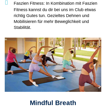
Faszien Fitness
: In Kombination mit Faszien
Fitness kannst du dir bei uns im Club etwas
richtig Gutes tun. Gezieltes Dehnen und
Mobilisieren für mehr Beweglichkeit und
Stabilität.
Mindful Breath