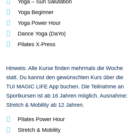
Yoga – Sun Salutation
Yoga Beginner
Yoga Power Hour
Dance Yoga (DaYo)
Pilates X-Press
Hinweis
: Alle Kurse finden mehrmals die Woche
statt. Du kannst den gewünschten Kurs über die
TUI MAGIC LIFE App buchen. Die Teilnahme an
Sportkursen ist ab 16 Jahren möglich. Ausnahme:
Stretch & Mobility ab 12 Jahren.
Pilates Power Hour
Stretch & Mobility