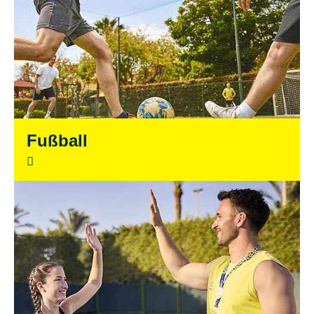
Fußball