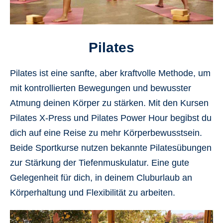
Pilates
Pilates ist eine sanfte, aber kraftvolle Methode, um
mit kontrollierten Bewegungen und bewusster
Atmung deinen Körper zu stärken. Mit den Kursen
Pilates
X-Press
und
Pilates Power Hour
begibst du
dich auf eine Reise zu mehr Körperbewusstsein.
Beide Sportkurse nutzen bekannte Pilatesübungen
zur Stärkung der Tiefenmuskulatur. Eine gute
Gelegenheit für dich, in deinem Cluburlaub an
Körperhaltung und Flexibilität zu arbeiten.