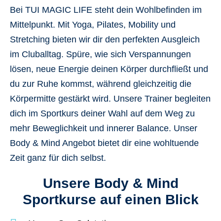
Bei TUI MAGIC LIFE steht dein Wohlbefinden im
Mittelpunkt. Mit Yoga, Pilates, Mobility und
Stretching bieten wir dir den perfekten Ausgleich
im Cluballtag. Spüre, wie sich Verspannungen
lösen, neue Energie deinen Körper durchfließt und
du zur Ruhe kommst, während gleichzeitig die
Körpermitte gestärkt wird. Unsere Trainer begleiten
dich im Sportkurs deiner Wahl auf dem Weg zu
mehr Beweglichkeit und innerer Balance. Unser
Body & Mind Angebot bietet dir eine wohltuende
Zeit ganz für dich selbst.
Unsere Body & Mind
Sportkurse auf einen Blick