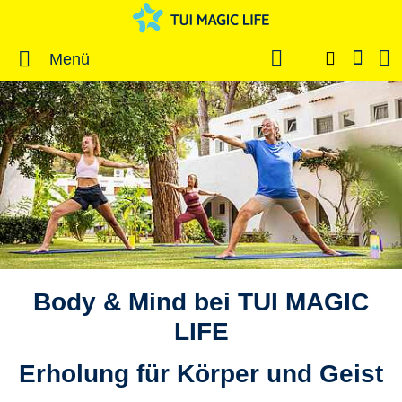
Menü
Body & Mind bei TUI MAGIC
LIFE
Erholung für Körper und Geist