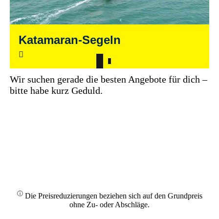
Katamaran-Segeln
Wir suchen gerade die besten Angebote für dich –
bitte habe kurz Geduld.
ⓘ
Die Preisreduzierungen beziehen sich auf den Grundpreis
ohne Zu- oder Abschläge.