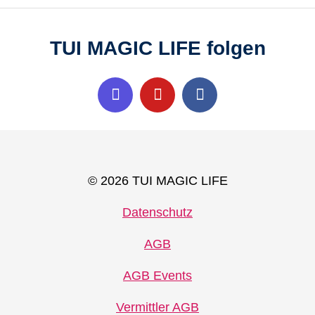
TUI MAGIC LIFE folgen
© 2026 TUI MAGIC LIFE
Datenschutz
AGB
AGB Events
Vermittler AGB