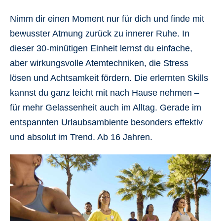
Nimm dir einen Moment nur für dich und finde mit
bewusster Atmung zurück zu innerer Ruhe. In
dieser 30‑minütigen Einheit lernst du einfache,
aber wirkungsvolle Atemtechniken, die Stress
lösen und Achtsamkeit fördern. Die erlernten Skills
kannst du ganz leicht mit nach Hause nehmen –
für mehr Gelassenheit auch im Alltag. Gerade im
entspannten Urlaubsambiente besonders effektiv
und absolut im Trend. Ab 16 Jahren.