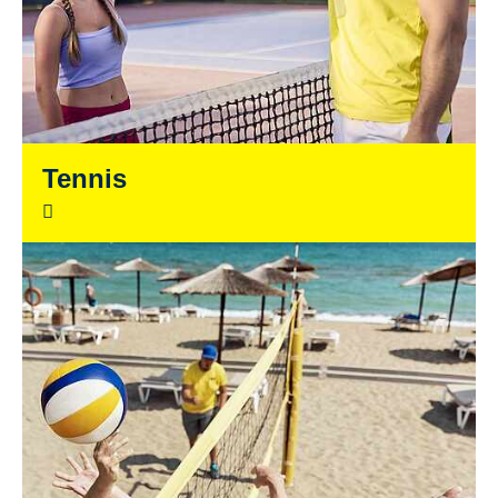
Tennis