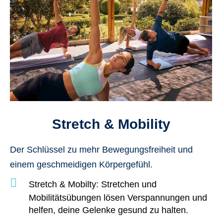
Stretch & Mobility
Der Schlüssel zu mehr Bewegungsfreiheit und
einem geschmeidigen Körpergefühl.
Stretch & Mobilty
: Stretchen und
Mobilitätsübungen lösen Verspannungen und
helfen, deine Gelenke gesund zu halten.