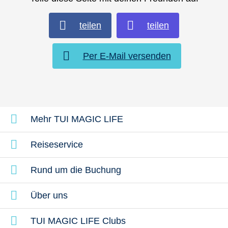
teilen
teilen
Per E-Mail versenden
Mehr TUI MAGIC LIFE
Reiseservice
Rund um die Buchung
Über uns
TUI MAGIC LIFE Clubs