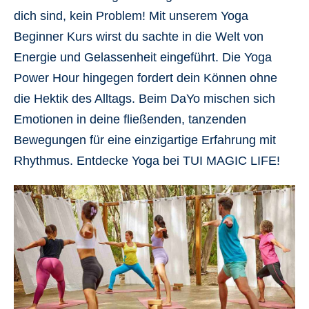
dich sind, kein Problem! Mit unserem
Yoga
Beginner
Kurs wirst du sachte in die Welt von
Energie und Gelassenheit eingeführt. Die
Yoga
Power Hour
hingegen fordert dein Können ohne
die Hektik des Alltags. Beim
DaYo
mischen sich
Emotionen in deine fließenden, tanzenden
Bewegungen für eine einzigartige Erfahrung mit
Rhythmus. Entdecke Yoga bei TUI MAGIC LIFE!