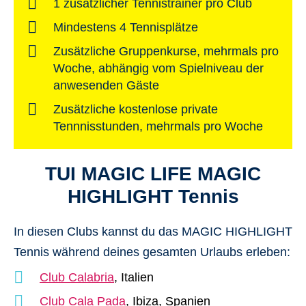
1 zusätzlicher Tennistrainer pro Club
Mindestens 4 Tennisplätze
Zusätzliche Gruppenkurse, mehrmals pro
Woche, abhängig vom Spielniveau der
anwesenden Gäste
Zusätzliche kostenlose private
Tennnisstunden, mehrmals pro Woche
TUI MAGIC LIFE MAGIC
HIGHLIGHT Tennis
In diesen Clubs kannst du das MAGIC HIGHLIGHT
Tennis während deines gesamten Urlaubs erleben:
Club Calabria
, Italien
Club Cala Pada
, Ibiza, Spanien