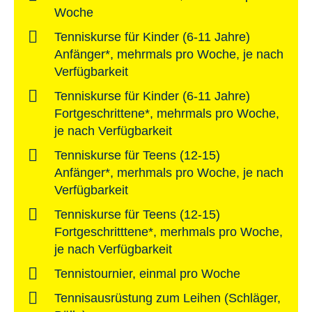
Woche
Tenniskurse für Kinder (6-11 Jahre)
Anfänger*, mehrmals pro Woche, je nach
Verfügbarkeit
Tenniskurse für Kinder (6-11 Jahre)
Fortgeschrittene*, mehrmals pro Woche,
je nach Verfügbarkeit
Tenniskurse für Teens (12-15)
Anfänger*, merhmals pro Woche, je nach
Verfügbarkeit
Tenniskurse für Teens (12-15)
Fortgeschritttene*, merhmals pro Woche,
je nach Verfügbarkeit
Tennistournier, einmal pro Woche
Tennisausrüstung zum Leihen (Schläger,