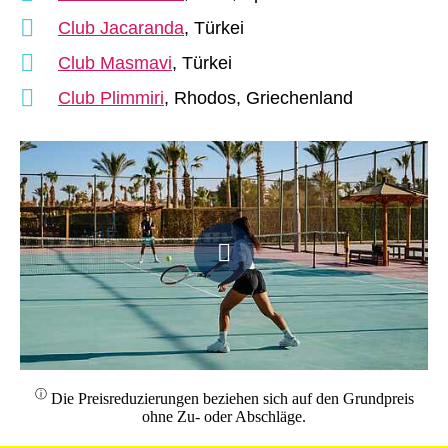
Club Jacaranda
, Türkei
Club Masmavi
, Türkei
Club Plimmiri
, Rhodos, Griechenland
ⓘ
Die Preisreduzierungen beziehen sich auf den Grundpreis
ohne Zu- oder Abschläge.