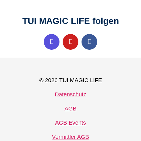
TUI MAGIC LIFE folgen
© 2026 TUI MAGIC LIFE
Datenschutz
AGB
AGB Events
Vermittler AGB