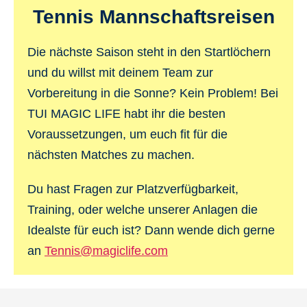
Tennis Mannschaftsreisen
Die nächste Saison steht in den Startlöchern
und du willst mit deinem Team zur
Vorbereitung in die Sonne? Kein Problem! Bei
TUI MAGIC LIFE habt ihr die besten
Voraussetzungen, um euch fit für die
nächsten Matches zu machen.
Du hast Fragen zur Platzverfügbarkeit,
Training, oder welche unserer Anlagen die
Idealste für euch ist? Dann wende dich gerne
an
Tennis@magiclife.com