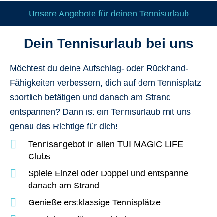
Unsere Angebote für deinen Tennisurlaub
Dein Tennisurlaub bei uns
Möchtest du deine Aufschlag- oder Rückhand-
Fähigkeiten verbessern, dich auf dem Tennisplatz
sportlich betätigen und danach am Strand
entspannen? Dann ist ein Tennisurlaub mit uns
genau das Richtige für dich!
Tennisangebot in allen TUI MAGIC LIFE
Clubs
Spiele Einzel oder Doppel und entspanne
danach am Strand
Genieße erstklassige Tennisplätze