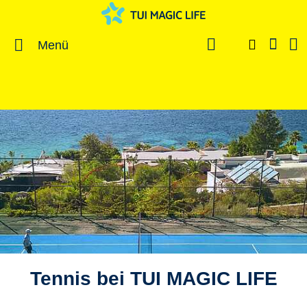
Menü
Tennis bei TUI MAGIC LIFE