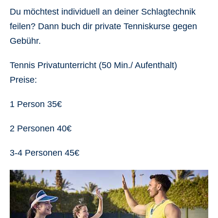
Du möchtest individuell an deiner Schlagtechnik
feilen? Dann buch dir private Tenniskurse gegen
Gebühr.
Tennis Privatunterricht (50 Min./ Aufenthalt)
Preise:
1 Person 35€
2 Personen 40€
3-4 Personen 45€