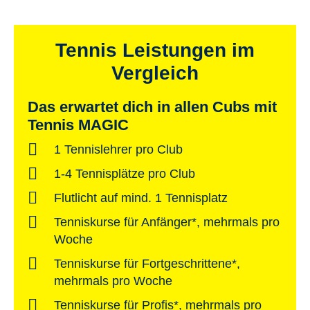
Tennis Leistungen im
Vergleich
Das erwartet dich in allen Cubs mit
Tennis MAGIC
1 Tennislehrer pro Club
1-4 Tennisplätze pro Club
Flutlicht auf mind. 1 Tennisplatz
Tenniskurse für Anfänger*, mehrmals pro
Woche
Tenniskurse für Fortgeschrittene*,
mehrmals pro Woche
Tenniskurse für Profis*, mehrmals pro