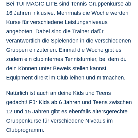
Bei TUI MAGIC LIFE sind Tennis Gruppenkurse ab
16 Jahren inklusive. Mehrmals die Woche werden
Kurse für verschiedene Leistungsniveaus
angeboten. Dabei sind die Trainer dafür
verantwortlich die Spielenden in die verschiedenen
Gruppen einzuteilen. Einmal die Woche gibt es
zudem ein clubinternes Tennisturnier, bei dem du
dein Können unter Beweis stellen kannst.
Equipment direkt im Club leihen und mitmachen.
Natürlich ist auch an deine Kids und Teens
gedacht! Für Kids ab 6 Jahren und Teens zwischen
12 und 15 Jahren gibt es ebenfalls altersgerechte
Gruppenkurse für verschiedene Niveaus im
Clubprogramm.