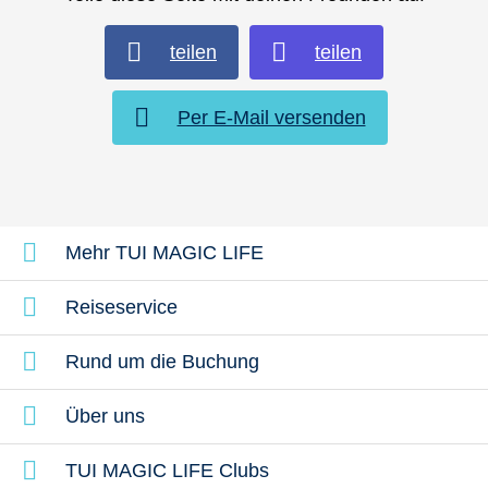
teilen
teilen
Per E-Mail versenden
Mehr TUI MAGIC LIFE
Reiseservice
Rund um die Buchung
Über uns
TUI MAGIC LIFE Clubs