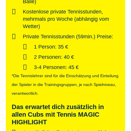
Bälle)
Kostenlose private Tennisstunden,
mehrmals pro Woche (abhängig vom
Wetter)
Private Tennisstunden (59min.) Preise:
1 Person: 35 €
2 Personen: 40 €
3-4 Personen: 45 €
*Die Tennislehrer sind für die Einschätzung und Einteilung
der Spieler in die Trainingsgruppen, je nach Spielniveau,
verantwortlich.
Das erwartet dich zusätzlich in
allen Cubs mit Tennis MAGIC
HIGHLIGHT