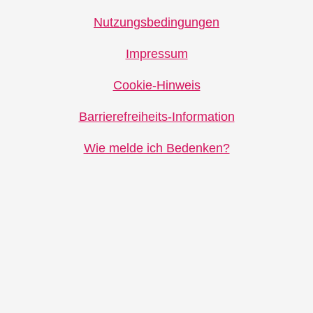
Nutzungsbedingungen
Impressum
Cookie-Hinweis
Barrierefreiheits-Information
Wie melde ich Bedenken?