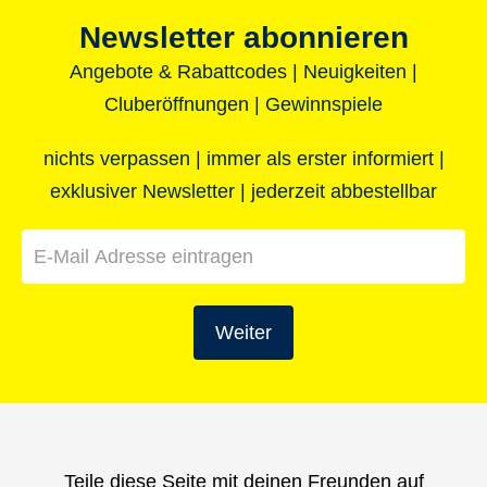
Newsletter abonnieren
Angebote & Rabattcodes | Neuigkeiten |
Cluberöffnungen | Gewinnspiele
nichts verpassen | immer als erster informiert |
exklusiver Newsletter | jederzeit abbestellbar
Weiter
Teile diese Seite mit deinen Freunden auf