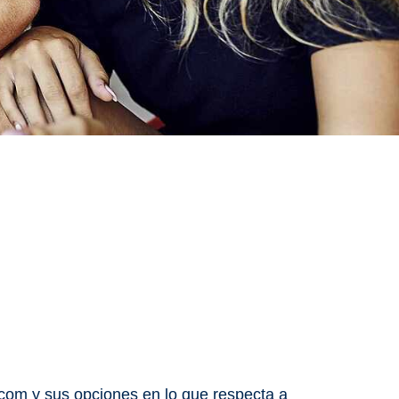
.com y sus opciones en lo que respecta a