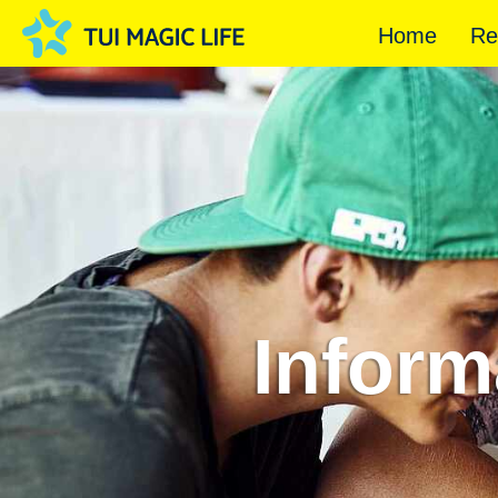
Home
Re
Inform