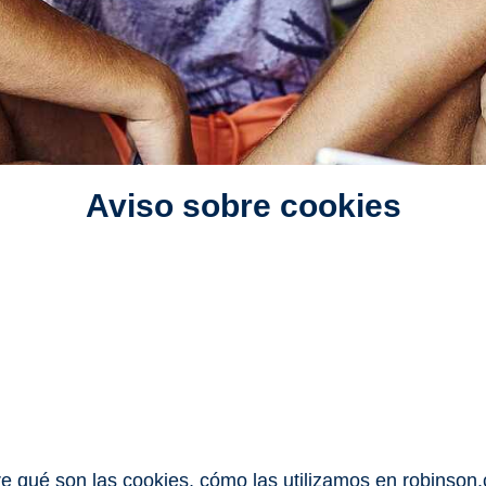
Aviso sobre cookies
re qué son las cookies, cómo las utilizamos en robinson