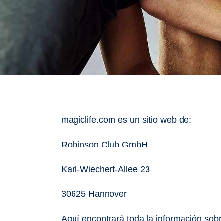
magiclife.com es un sitio web de:
Robinson Club GmbH
Karl-Wiechert-Allee 23
30625 Hannover
Aquí encontrará toda la información sob