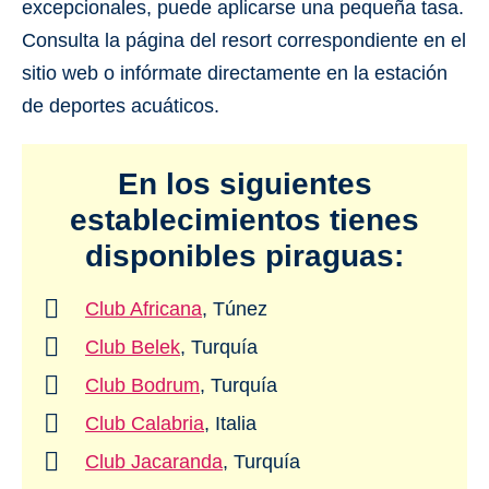
excepcionales, puede aplicarse una pequeña tasa.
Consulta la página del resort correspondiente en el
sitio web o infórmate directamente en la estación
de deportes acuáticos.
En los siguientes
establecimientos tienes
disponibles piraguas:
Club Africana
, Túnez
Club Belek
, Turquía
Club Bodrum
, Turquía
Club Calabria
, Italia
Club Jacaranda
, Turquía