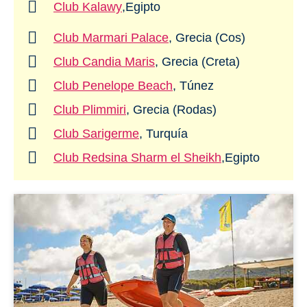
Club Kalawy
,​​​​​​​Egipto
Club Marmari Palace
, Grecia (Cos)
Club Candia Maris
, Grecia (Creta)
Club Penelope Beach
, Túnez
Club Plimmiri
, Grecia (Rodas)
Club Sarigerme
, Turquía
Club Redsina Sharm el Sheikh
,​​​​​​​Egipto