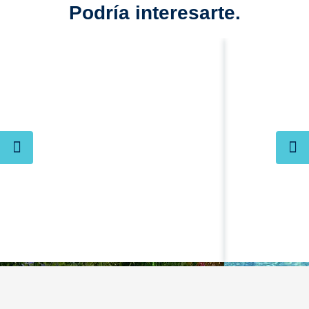
Podría interesarte.