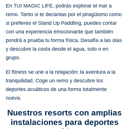
En
TUI MAGIC LIFE
, podrás explorar el mar a
remo. Tanto si te decantas por el
piragüismo
como
si prefieres el
Stand Up Paddling
, puedes contar
con una experiencia emocionante que también
pondrá a prueba tu forma física. Desafía a las olas
y descubre la costa desde el agua, solo o en
grupo.
El fitness se une a la relajación; la aventura a la
tranquilidad. Coge un remo y descubre los
deportes acuáticos de una forma totalmente
nueva.
Nuestros resorts con amplias
instalaciones para deportes