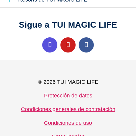
Sigue a TUI MAGIC LIFE
© 2026 TUI MAGIC LIFE
Protección de datos
Condiciones generales de contratación
Condiciones de uso