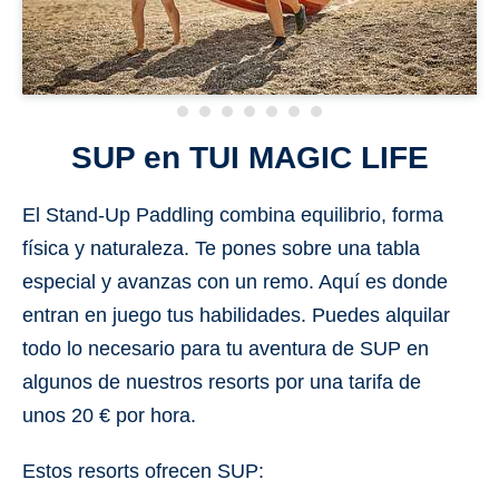
SUP en TUI MAGIC LIFE
El Stand-Up Paddling combina equilibrio, forma
física y naturaleza. Te pones sobre una tabla
especial y avanzas con un remo. Aquí es donde
entran en juego tus habilidades. Puedes alquilar
todo lo necesario para tu aventura de SUP en
algunos de nuestros resorts por una tarifa de
unos 20 € por hora.
Estos resorts ofrecen SUP: