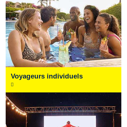
Voyageurs individuels