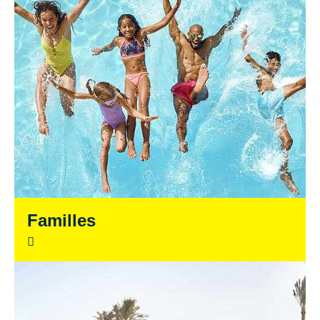
Familles