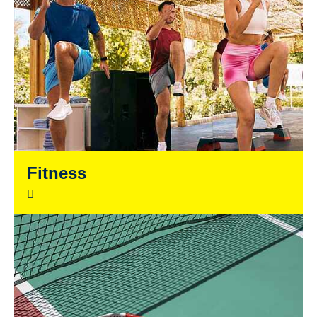
Fitness