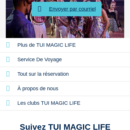
Envoyer par courriel
Plus de TUI MAGIC LIFE
Animations
Service De Voyage
Tout sur la réservation
À propos de nous
Les clubs TUI MAGIC LIFE
Suivez TUI MAGIC LIFE