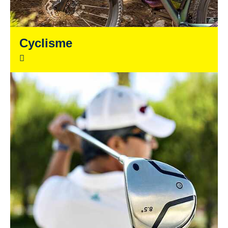
Cyclisme