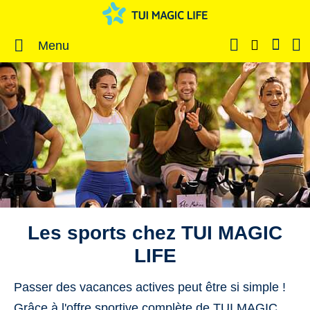
Menu
Les sports chez TUI MAGIC
LIFE
Passer des vacances actives peut être si simple !
Grâce à l'offre sportive complète de TUI MAGIC