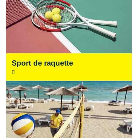
Sport de raquette