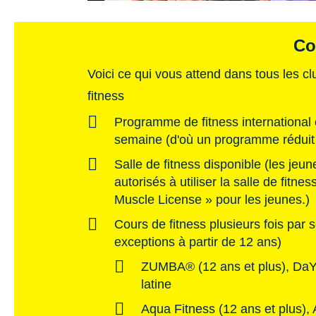
Co
Voici ce qui vous attend dans tous les c
fitness
Programme de fitness international 
semaine (d'où un programme réduit
Salle de fitness disponible (les jeu
autorisés à utiliser la salle de fitne
Muscle License » pour les jeunes.)
Cours de fitness plusieurs fois par 
exceptions à partir de 12 ans)
ZUMBA® (12 ans et plus), DaY
latine
Aqua Fitness (12 ans et plus)