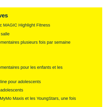
ves
ec MAGIC Highlight Fitness
salle
émentaires plusieurs fois par semaine
mentaires pour les enfants et les
line pour adolescents
 adolescents
 MyMo Maxis et les YoungStars, une fois