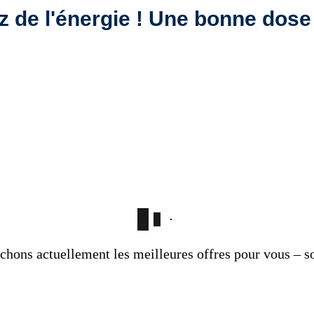
 de l'énergie ! Une bonne dose
chons actuellement les meilleures offres pour vous – so