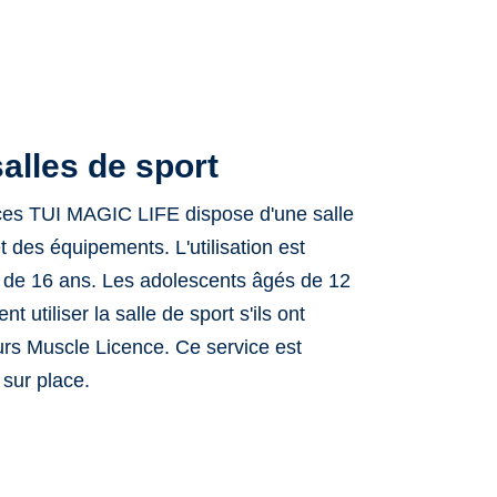
alles de sport
ces TUI MAGIC LIFE dispose d'une salle
t des équipements. L'utilisation est
ge de 16 ans. Les adolescents âgés de 12
 utiliser la salle de sport s'ils ont
urs Muscle Licence. Ce service est
sur place.