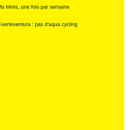
o Minis, une fois par semaine
erteventura : pas d'aqua cycling