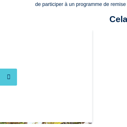
de participer à un programme de remise 
Cela