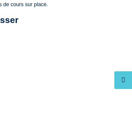
s de cours sur place.
esser