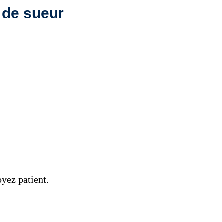
 de sueur
yez patient.