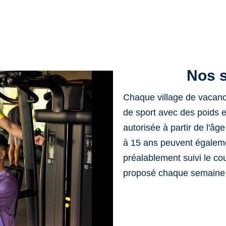
Nos s
Chaque village de vacan
de sport avec des poids e
autorisée à partir de l'â
à 15 ans peuvent également
préalablement suivi le co
proposé chaque semaine 