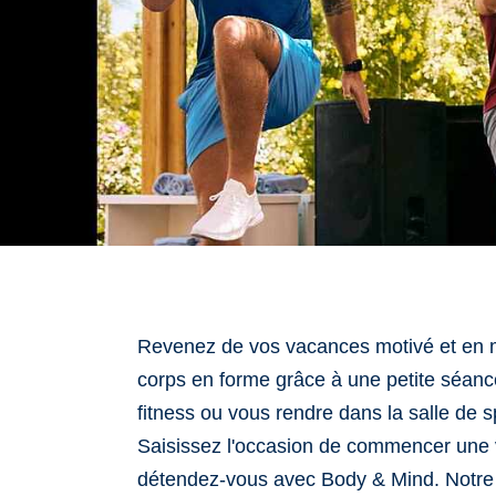
Revenez de vos vacances motivé et en m
corps en forme grâce à une petite séanc
fitness ou vous rendre dans la salle de sp
Saisissez l'occasion de commencer une vi
détendez-vous avec Body & Mind. Notre c