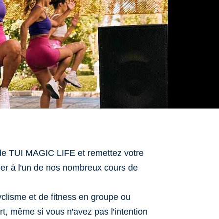
 de TUI MAGIC LIFE et remettez votre
per à l'un de nos nombreux cours de
yclisme et de fitness en groupe ou
t, même si vous n'avez pas l'intention