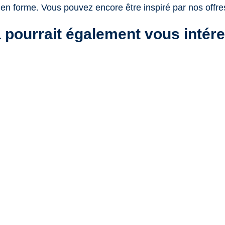
en forme. Vous pouvez encore être inspiré par nos offre
 pourrait également vous intér