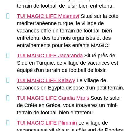
terrain de football de loisir bien entretenu.
TUI MAGIC LIFE Masmavi
Situé sur la côte
méditerranéenne turque, le village de
vacances offre un terrain de football bien
entretenu, des tournois organisés et des
entraînements pour les enfants MAGIC.
TUI MAGIC LIFE Jacaranda
Situé près de
Side en Turquie, ce village de vacances est
équipé d'un terrain de football de loisir.
TUI MAGIC LIFE Kalawy
Le village de
vacances en Egypte dispose d'un petit terrain.
TUI MAGIC LIFE Candia Maris
Sous le soleil
de Crète en Grèce, vous trouverez un mini-
terrain de football bien entretenu.
TUI MAGIC LIFE Plimmiri
Le village de
vacances est situé sur la côte sud de Rhodes