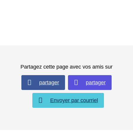
Partagez cette page avec vos amis sur
partager
partager
Envoyer par courriel