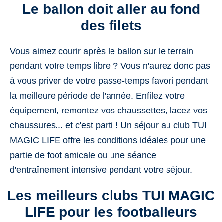
Le ballon doit aller au fond
des filets
Vous aimez courir après le ballon sur le terrain
pendant votre temps libre ? Vous n'aurez donc pas
à vous priver de votre passe-temps favori pendant
la meilleure période de l'année. Enfilez votre
équipement, remontez vos chaussettes, lacez vos
chaussures... et c'est parti ! Un séjour au club TUI
MAGIC LIFE offre les conditions idéales pour une
partie de foot amicale ou une séance
d'entraînement intensive pendant votre séjour.
Les meilleurs clubs TUI MAGIC
LIFE pour les footballeurs