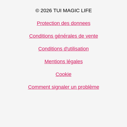
© 2026 TUI MAGIC LIFE
Protection des donnees
Conditions générales de vente
Conditions d'utilisation
Mentions légales
Cookie
Comment signaler un problème