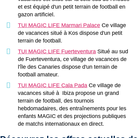
et est équipé d'un petit terrain de football en
gazon artificiel.
TUI MAGIC LIFE Marmari Palace
Ce village
de vacances situé à Kos dispose d'un petit
terrain de football.
TUI MAGIC LIFE Fuerteventura
Situé au sud
de Fuerteventura, ce village de vacances de
l'île des Canaries dispose d'un terrain de
football amateur.
TUI MAGIC LIFE Cala Pada
Ce village de
vacances situé à Ibiza propose un grand
terrain de football, des tournois
hebdomadaires, des entraînements pour les
enfants MAGIC et des projections publiques
de matchs internationaux en direct.