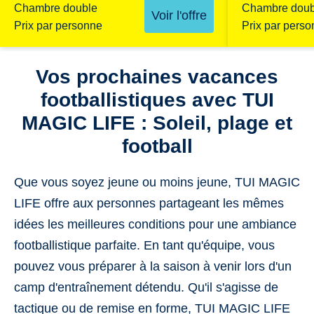
Chambre double
Chambre doub
Voir l'offre
Prix par personne
Prix par pers
Vos prochaines vacances
footballistiques avec TUI
MAGIC LIFE : Soleil, plage et
football
Que vous soyez jeune ou moins jeune, TUI MAGIC
LIFE offre aux personnes partageant les mêmes
idées les meilleures conditions pour une ambiance
footballistique parfaite. En tant qu'équipe, vous
pouvez vous préparer à la saison à venir lors d'un
camp d'entraînement détendu. Qu'il s'agisse de
tactique ou de remise en forme, TUI MAGIC LIFE