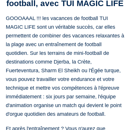
football, avec TUI MAGIC LIFE
GOOOAAAL !!! les vacances de football TUI
MAGIC LIFE sont un véritable succès, car elles
permettent de combiner des vacances relaxantes à
la plage avec un entraînement de football
quotidien. Sur les terrains de mini-football de
destinations comme Djerba, la Crète,
Fuerteventura, Sharm El Sheikh ou l'Égée turque,
vous pouvez travailler votre endurance et votre
technique et mettre vos compétences à l'épreuve
immédiatement : six jours par semaine, l'équipe
d'animation organise un match qui devient le point
d'orgue quotidien des amateurs de football.
Et après l'entraînement ? Vous n'aurez que