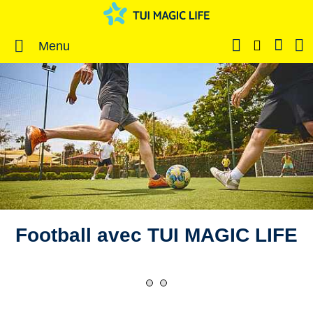
Menu
Football avec TUI MAGIC LIFE