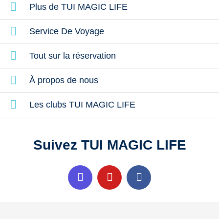
Plus de TUI MAGIC LIFE
Service De Voyage
Tout sur la réservation
À propos de nous
Les clubs TUI MAGIC LIFE
Suivez TUI MAGIC LIFE