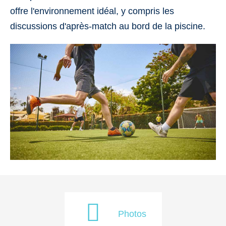
offre l'environnement idéal, y compris les
discussions d'après-match au bord de la piscine.
Photos