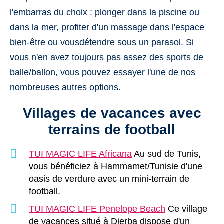
l'embarras du choix : plonger dans la piscine ou
dans la mer, profiter d'un massage dans l'espace
bien-être ou vousdétendre sous un parasol. Si
vous n'en avez toujours pas assez des sports de
balle/ballon, vous pouvez essayer l'une de nos
nombreuses autres options.
Villages de vacances avec
terrains de football
TUI MAGIC LIFE Africana
Au sud de Tunis,
vous bénéficiez à Hammamet/Tunisie d'une
oasis de verdure avec un mini-terrain de
football.
TUI MAGIC LIFE Penelope Beach
Ce village
de vacances situé à Djerba dispose d'un