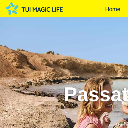
Home
Passate