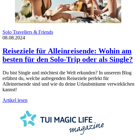
Solo Travellers & Friends
08.08.2024
Reiseziele für Alleinreisende: Wohin am
besten für den Solo-Trip oder als Single?
Du bist Single und möchtest die Welt erkunden? In unserem Blog
erfährst du, welche aufregenden Reiseziele perfekt für
Alleinreisende sind und wie du deine Urlaubsträume verwirklichen
kannst!
Artikel lesen