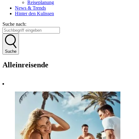
Reiseplanung
News & Trends
Hinter den Kulissen
Suche nach:
Suche
Alleinreisende