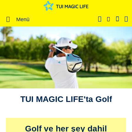
Menü
TUI MAGIC LIFE'ta Golf
Golf ve her şey dahil