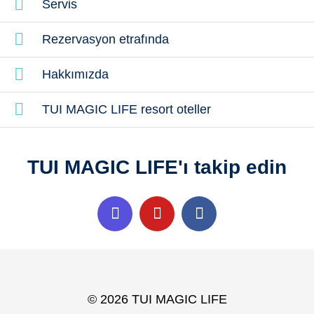
Servis
Rezervasyon etrafında
Hakkımızda
TUI MAGIC LIFE resort oteller
TUI MAGIC LIFE'ı takip edin
© 2026 TUI MAGIC LIFE