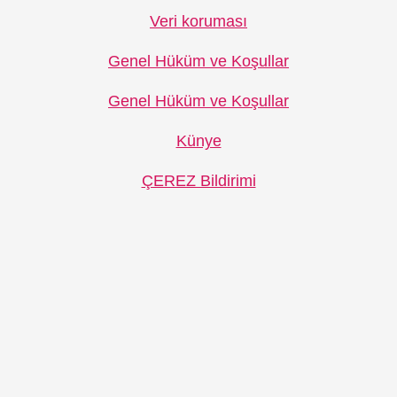
Veri koruması
Genel Hüküm ve Koşullar
Genel Hüküm ve Koşullar
Künye
ÇEREZ Bildirimi