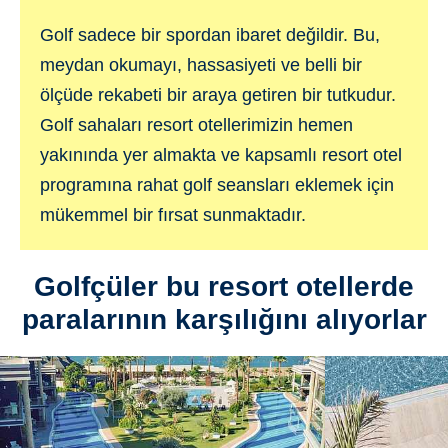
Golf sadece bir spordan ibaret değildir. Bu,
meydan okumayı, hassasiyeti ve belli bir
ölçüde rekabeti bir araya getiren bir tutkudur.
Golf sahaları resort otellerimizin hemen
yakınında yer almakta ve kapsamlı resort otel
programına rahat golf seansları eklemek için
mükemmel bir fırsat sunmaktadır.
Golfçüler bu resort otellerde
paralarının karşılığını alıyorlar