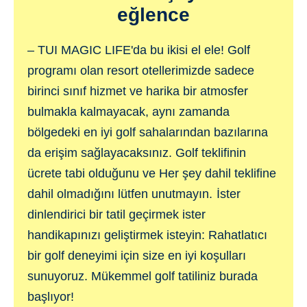
eğlence
– TUI MAGIC LIFE'da
bu ikisi el ele! Golf
programı olan resort otellerimizde sadece
birinci sınıf hizmet ve harika bir atmosfer
bulmakla kalmayacak, aynı zamanda
bölgedeki en iyi golf sahalarından bazılarına
da erişim sağlayacaksınız. Golf teklifinin
ücrete tabi olduğunu ve Her şey dahil teklifine
dahil olmadığını lütfen unutmayın.
İster
dinlendirici bir tatil geçirmek ister
handikapınızı geliştirmek isteyin: Rahatlatıcı
bir golf deneyimi için size en iyi koşulları
sunuyoruz. Mükemmel golf tatiliniz burada
başlıyor!