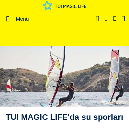
Menü
TUI MAGIC LIFE'da su sporları