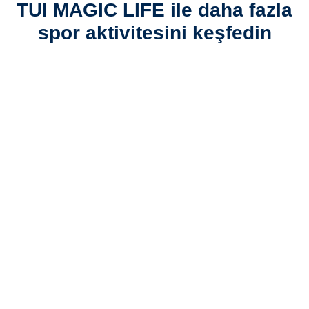
TUI MAGIC LIFE ile daha fazla
spor aktivitesini keşfedin