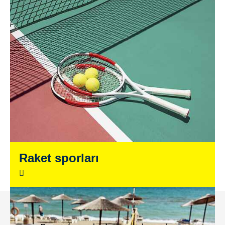
Raket sporları