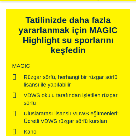
Tatilinizde daha fazla
yararlanmak için MAGIC
Highlight su sporlarını
keşfedin
MAGIC
Rüzgar sörfü, herhangi bir rüzgar sörfü
lisansı ile yapılabilir
VDWS okulu tarafından işletilen rüzgar
sörfü
Uluslararası lisanslı VDWS eğitmenleri:
Ücretli VDWS rüzgar sörfü kursları
Kano