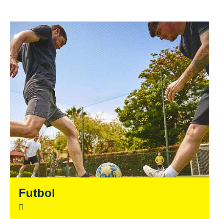
Futbol