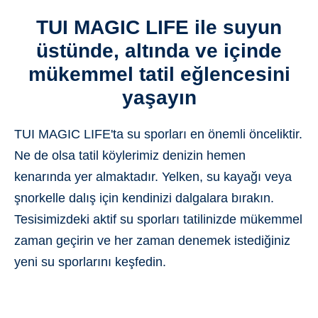
TUI MAGIC LIFE ile suyun
üstünde, altında ve içinde
mükemmel tatil eğlencesini
yaşayın
TUI MAGIC LIFE'ta su sporları en önemli önceliktir.
Ne de olsa tatil köylerimiz denizin hemen
kenarında yer almaktadır. Yelken, su kayağı veya
şnorkelle dalış için kendinizi dalgalara bırakın.
Tesisimizdeki aktif su sporları tatilinizde mükemmel
zaman geçirin ve her zaman denemek istediğiniz
yeni su sporlarını keşfedin.