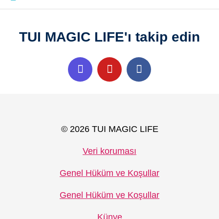
TUI MAGIC LIFE'ı takip edin
© 2026 TUI MAGIC LIFE
Veri koruması
Genel Hüküm ve Koşullar
Genel Hüküm ve Koşullar
Künye