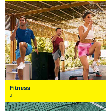
Fitness