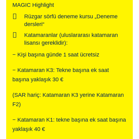
MAGIC Highlight
Rüzgar sörfü deneme kursu „Deneme
dersleri“
Katamaranlar (uluslararası katamaran
lisansı gereklidir):
− Kişi başına günde 1 saat ücretsiz
− Katamaran K3: Tekne başına ek saat
başına yaklaşık 30 €
(SAR hariç: Katamaran K3 yerine Katamaran
F2)
− Katamaran K1: tekne başına ek saat başına
yaklaşık 40 €