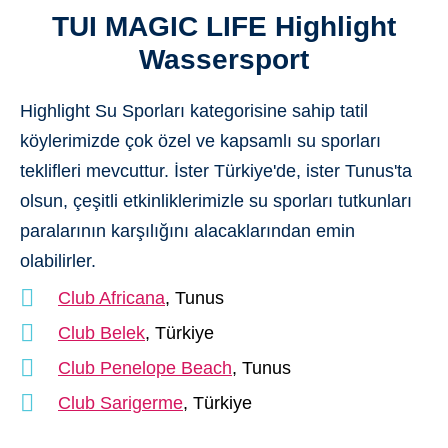
TUI MAGIC LIFE Highlight
Wassersport
Highlight Su Sporları
kategorisine sahip tatil
köylerimizde çok özel ve kapsamlı su sporları
teklifleri mevcuttur. İster Türkiye'de, ister Tunus'ta
olsun, çeşitli etkinliklerimizle su sporları tutkunları
paralarının karşılığını alacaklarından emin
olabilirler.
Club Africana
, Tunus
Club Belek
, Türkiye
Club Penelope Beach
, Tunus
Club Sarigerme
, Türkiye