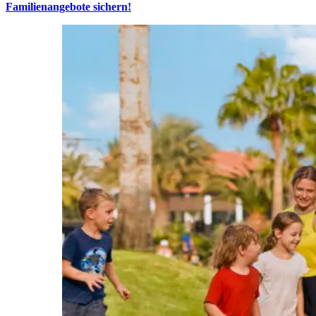
Familienangebote sichern!