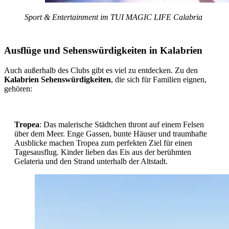
Sport & Entertainment im TUI MAGIC LIFE Calabria
Ausflüge und Sehenswürdigkeiten in Kalabrien
Auch außerhalb des Clubs gibt es viel zu entdecken. Zu den
Kalabrien Sehenswürdigkeiten
, die sich für Familien eignen,
gehören:
Tropea
: Das malerische Städtchen thront auf einem Felsen
über dem Meer. Enge Gassen, bunte Häuser und traumhafte
Ausblicke machen Tropea zum perfekten Ziel für einen
Tagesausflug. Kinder lieben das Eis aus der berühmten
Gelateria und den Strand unterhalb der Altstadt.