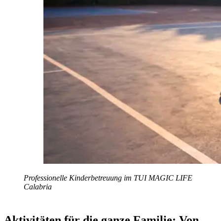
Professionelle Kinderbetreuung im TUI MAGIC LIFE
Calabria
Aktivitäten für die ganze Familie: Von