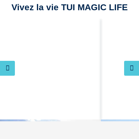
Vivez la vie TUI MAGIC LIFE