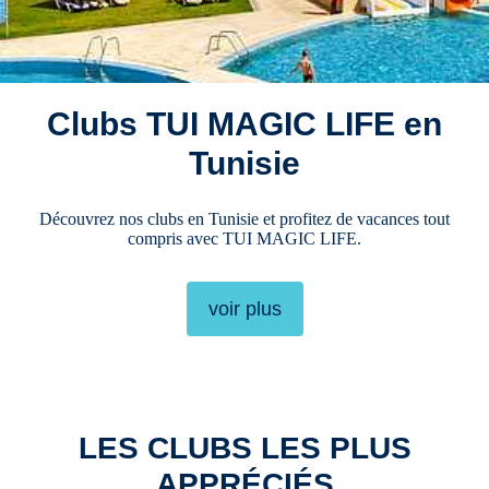
Clubs TUI MAGIC LIFE en
Tunisie
Découvrez nos clubs en Tunisie et profitez de vacances tout
compris avec TUI MAGIC LIFE.
voir plus
LES CLUBS LES PLUS
APPRÉCIÉS