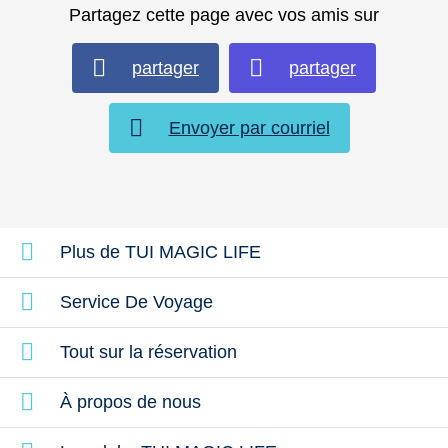
Partagez cette page avec vos amis sur
partager
partager
Envoyer par courriel
Manger & boire
Enfants
Plus de TUI MAGIC LIFE
Service De Voyage
Tout sur la réservation
À propos de nous