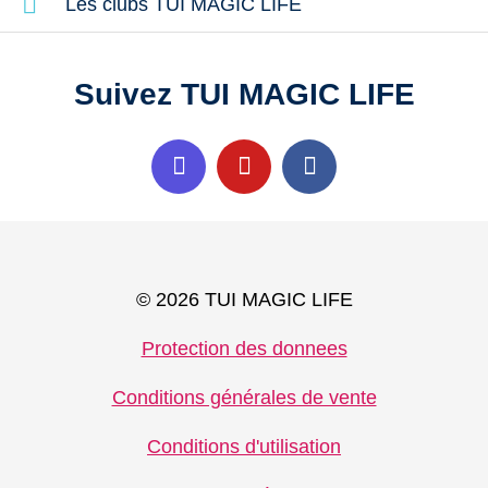
Les clubs TUI MAGIC LIFE
Suivez TUI MAGIC LIFE
© 2026 TUI MAGIC LIFE
Protection des donnees
Conditions générales de vente
Conditions d'utilisation