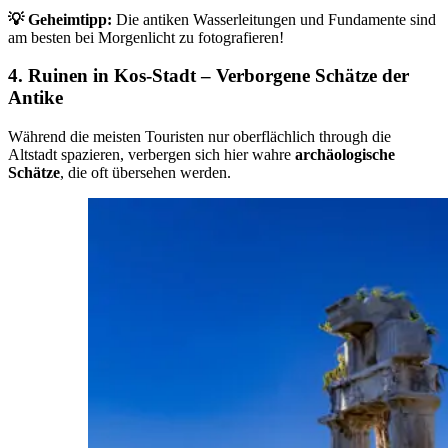
💡
Geheimtipp:
Die antiken Wasserleitungen und Fundamente sind
am besten bei Morgenlicht zu fotografieren!
4. Ruinen in Kos-Stadt – Verborgene Schätze der
Antike
Während die meisten Touristen nur oberflächlich through die
Altstadt spazieren, verbergen sich hier wahre
archäologische
Schätze
, die oft übersehen werden.