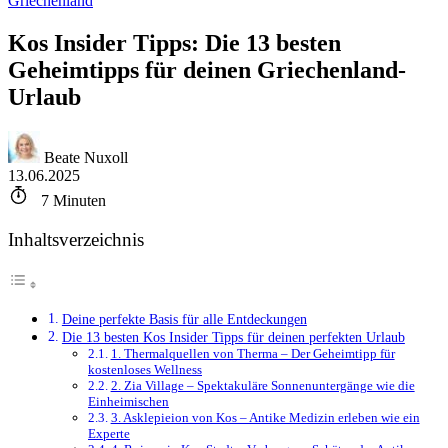
Griechenland
Kos Insider Tipps: Die 13 besten
Geheimtipps für deinen Griechenland-
Urlaub
Beate Nuxoll
13.06.2025
7
Minuten
Inhaltsverzeichnis
Deine perfekte Basis für alle Entdeckungen
Die 13 besten Kos Insider Tipps für deinen perfekten Urlaub
1. Thermalquellen von Therma – Der Geheimtipp für
kostenloses Wellness
2. Zia Village – Spektakuläre Sonnenuntergänge wie die
Einheimischen
3. Asklepieion von Kos – Antike Medizin erleben wie ein
Experte