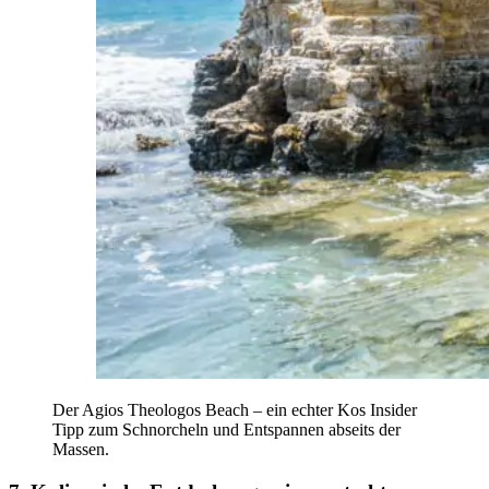
Der Agios Theologos Beach – ein echter Kos Insider
Tipp zum Schnorcheln und Entspannen abseits der
Massen.