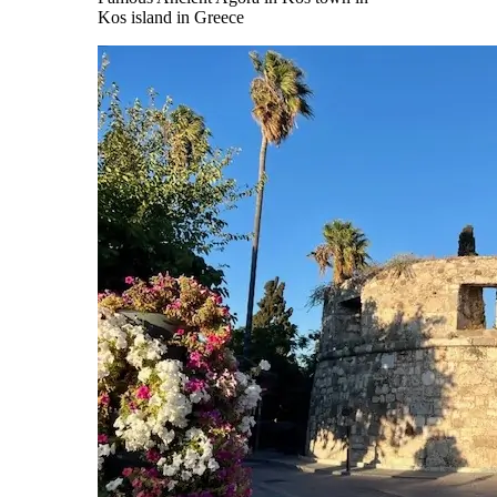
Kos island in Greece