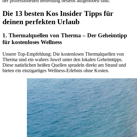
der professionellen Betreuung bestens aufgehoben sind.
Die 13 besten Kos Insider Tipps für
deinen perfekten Urlaub
1. Thermalquellen von Therma – Der Geheimtipp
für kostenloses Wellness
Unsere Top-Empfehlung: Die kostenlosen Thermalquellen von
Therma sind ein wahres Juwel unter den lokalen Geheimtipps.
Diese natürlichen heißen Quellen sprudeln direkt am Strand und
bieten ein einzigartiges Wellness-Erlebnis ohne Kosten.