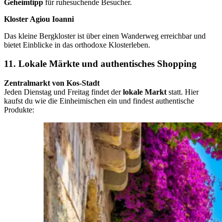
Geheimtipp
für ruhesuchende Besucher.
Kloster Agiou Ioanni
Das kleine Bergkloster ist über einen Wanderweg erreichbar und
bietet Einblicke in das orthodoxe Klosterleben.
11. Lokale Märkte und authentisches Shopping
Zentralmarkt von Kos-Stadt
Jeden Dienstag und Freitag findet der
lokale Markt
statt. Hier
kaufst du wie die Einheimischen ein und findest authentische
Produkte: