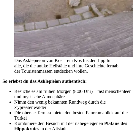
Das Asklepieion von Kos – ein Kos Insider Tipp für
alle, die die antike Heilstätte und ihre Geschichte fernab
der Touristenmassen entdecken wollen.
So erlebst du das Asklepieion authentisch:
Besuche es am frühen Morgen (8:00 Uhr) – fast menschenleer
und mystische Atmosphäre
Nimm den wenig bekannten Rundweg durch die
Zypressenwälder
Die oberste Terrasse bietet den besten Panoramablick auf die
Türkei
Kombiniere den Besuch mit der nahegelegenen
Platane des
Hippokrates
in der Altstadt