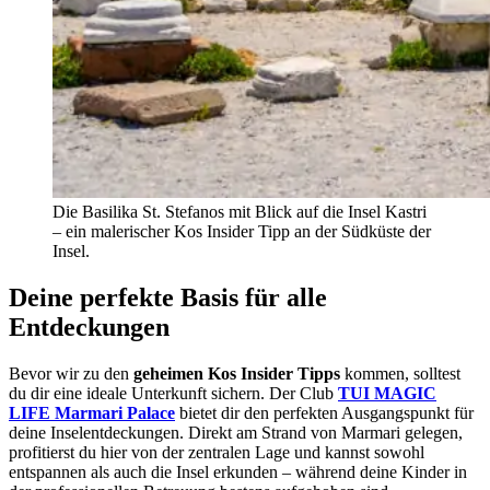
Die Basilika St. Stefanos mit Blick auf die Insel Kastri
– ein malerischer Kos Insider Tipp an der Südküste der
Insel.
Deine perfekte Basis für alle
Entdeckungen
Bevor wir zu den
geheimen Kos Insider Tipps
kommen, solltest
du dir eine ideale Unterkunft sichern. Der Club
TUI MAGIC
LIFE Marmari Palace
bietet dir den perfekten Ausgangspunkt für
deine Inselentdeckungen. Direkt am Strand von Marmari gelegen,
profitierst du hier von der zentralen Lage und kannst sowohl
entspannen als auch die Insel erkunden – während deine Kinder in