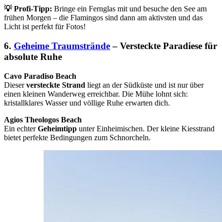
💡
Profi-Tipp:
Bringe ein Fernglas mit und besuche den See am
frühen Morgen – die Flamingos sind dann am aktivsten und das
Licht ist perfekt für Fotos!
6.
Geheime Traumstrände
– Versteckte Paradiese für
absolute Ruhe
Cavo Paradiso Beach
Dieser
versteckte Strand
liegt an der Südküste und ist nur über
einen kleinen Wanderweg erreichbar. Die Mühe lohnt sich:
kristallklares Wasser und völlige Ruhe erwarten dich.
Agios Theologos Beach
Ein echter
Geheimtipp
unter Einheimischen. Der kleine Kiesstrand
bietet perfekte Bedingungen zum Schnorcheln.