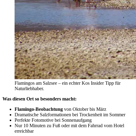
Flamingos am Salzsee – ein echter Kos Insider Tipp für
Naturliebhaber.
Was diesen Ort so besonders macht:
Flamingo-Beobachtung
von Oktober bis März
Dramatische Salzformationen bei Trockenheit im Sommer
Perfekte Fotomotive bei Sonnenaufgang
Nur 10 Minuten zu Fuß oder mit dem Fahrrad vom Hotel
erreichbar