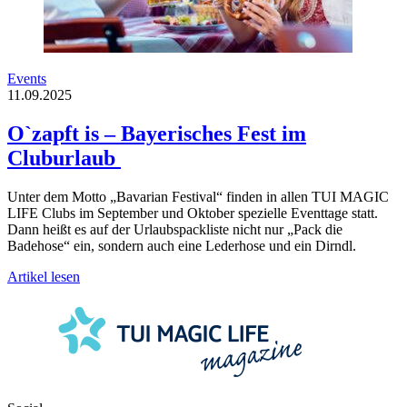
Events
11.09.2025
O`zapft is – Bayerisches Fest im
Cluburlaub
Unter dem Motto „Bavarian Festival“ finden in allen TUI MAGIC
LIFE Clubs im September und Oktober spezielle Eventtage statt.
Dann heißt es auf der Urlaubspackliste nicht nur „Pack die
Badehose“ ein, sondern auch eine Lederhose und ein Dirndl.
Artikel lesen