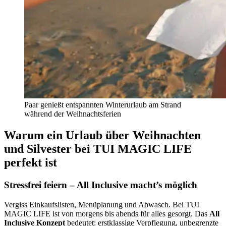
Paar genießt entspannten Winterurlaub am Strand
während der Weihnachtsferien
Warum ein Urlaub über Weihnachten
und Silvester bei TUI MAGIC LIFE
perfekt ist
Stressfrei feiern – All Inclusive macht’s möglich
Vergiss Einkaufslisten, Menüplanung und Abwasch. Bei TUI
MAGIC LIFE ist von morgens bis abends für alles gesorgt. Das
All
Inclusive Konzept
bedeutet: erstklassige Verpflegung, unbegrenzte