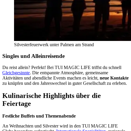
Silvesterfeuerwerk unter Palmen am Strand
Singles und Alleinreisende
Du reist allein? Perfekt! Bei TUI MAGIC LIFE triffst du schnell
Gleichgesinnte
. Die entspannte Atmosphäre, gemeinsame
Aktivitäten und abendliche Events machen es leicht,
neue Kontakte
zu knüpfen und den Jahreswechsel in guter Gesellschaft zu erleben.
Kulinarische Highlights über die
Feiertage
Festliche Buffets und Themenabende
An Weihnachten und Silvester wird in den TUI MAGIC LIFE