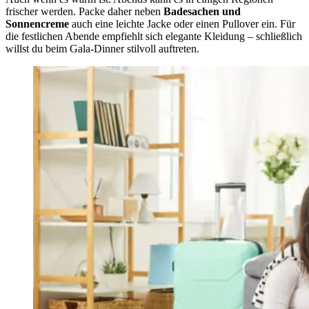
frischer werden. Packe daher neben
Badesachen und
Sonnencreme
auch eine leichte Jacke oder einen Pullover ein. Für
die festlichen Abende empfiehlt sich elegante Kleidung – schließlich
willst du beim Gala-Dinner stilvoll auftreten.