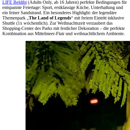
LIFE Beldibi
(Adults Only, ab 16 Jahren) perfekte Bedingungen für
entspannte Feiertage: Sport, erstklassige Küche, Unterhaltung und
ein feiner Sandstrand. Ein besonderes Highlight: der legendäre
Themenpark „
The Land of Legends
“ mit freiem Eintritt inklusive
Shuttle (1x wöchentlich). Zur Weihnachtszeit verzaubert das
Shopping-Center des Parks mit festlicher Dekoration – die perfekte
Kombination aus Mittelmeer-Flair und weihnachtlichem Ambiente.