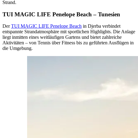
Strand.
TUI MAGIC LIFE Penelope Beach – Tunesien
Der
TUI MAGIC LIFE Penelope Beach
in Djerba verbindet
entspannte Strandatmosphäre mit sportlichen Highlights. Die Anlage
liegt inmitten eines weitläufigen Gartens und bietet zahlreiche
Aktivitäten – von Tennis über Fitness bis zu geführten Ausflügen in
die Umgebung.