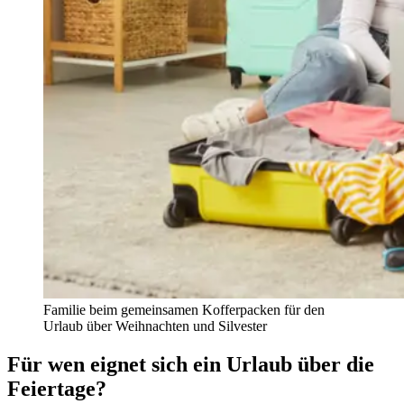
Familie beim gemeinsamen Kofferpacken für den
Urlaub über Weihnachten und Silvester
Für wen eignet sich ein Urlaub über die
Feiertage?