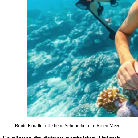
Bunte Korallenriffe beim Schnorcheln im Roten Meer