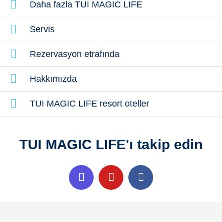
Daha fazla TUI MAGIC LIFE
Yalnız seyahat edenler
Servis
Rezervasyon etrafında
Hakkımızda
TUI MAGIC LIFE resort oteller
TUI MAGIC LIFE'ı takip edin