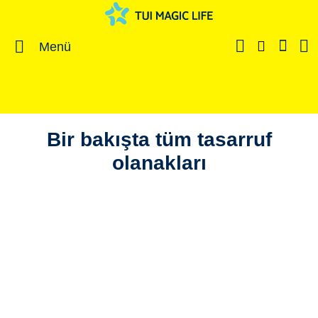
Menü
Bir bakışta tüm tasarruf
olanakları