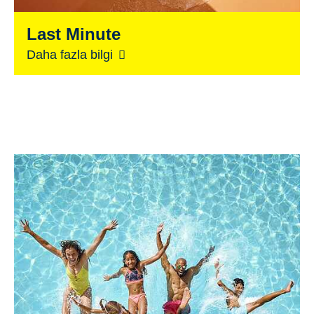
Last Minute
Daha fazla bilgi