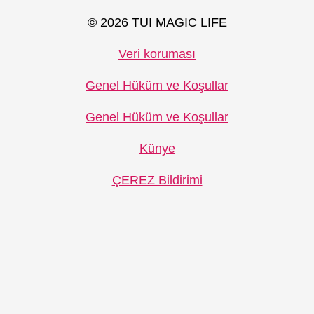
© 2026 TUI MAGIC LIFE
Veri koruması
Genel Hüküm ve Koşullar
Genel Hüküm ve Koşullar
Künye
ÇEREZ Bildirimi