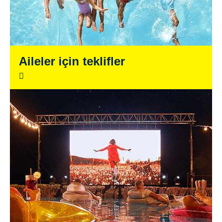
Aileler için teklifler