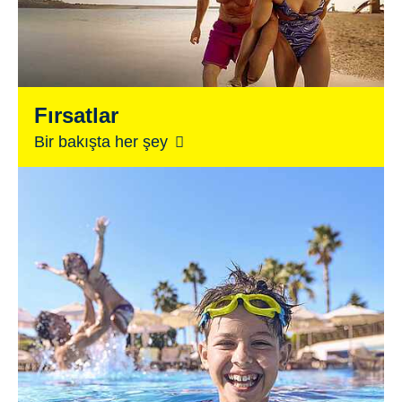
Fırsatlar
Bir bakışta her şey