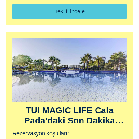
Teklifi incele
TUI MAGIC LIFE Cala
Pada'daki Son Dakika
Fırsatlarımızdan
Rezervasyon koşulları: