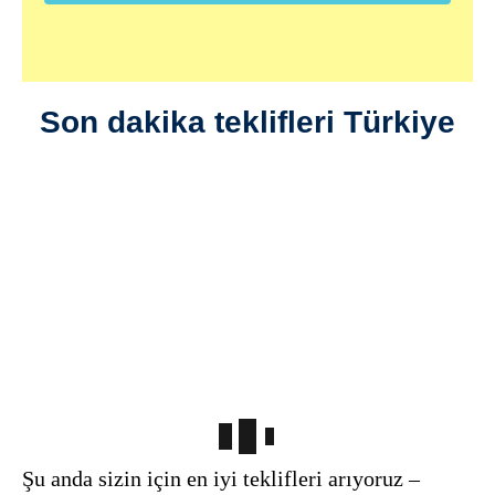
Son dakika teklifleri Türkiye
Şu anda sizin için en iyi teklifleri arıyoruz –