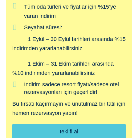
yararlanın!
Tüm oda türleri ve fiyatlar için %15’ye
varan indirim
Seyahat süresi:
1 Eylül – 30 Eylül tarihleri arasında %15
indirimden yararlanabilirsiniz
1 Ekim – 31 Ekim tarihleri arasında
%10 indirimden yararlanabilirsiniz
İndirim sadece resort fiyatı/sadece otel
rezervasyonları için geçerlidir!
Bu fırsatı kaçırmayın ve unutulmaz bir tatil için
hemen rezervasyon yapın!
teklifi al