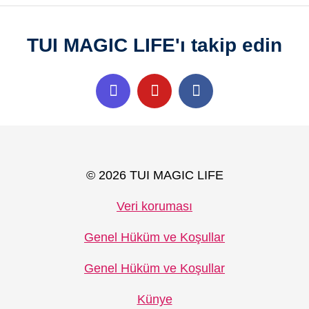
TUI MAGIC LIFE'ı takip edin
© 2026 TUI MAGIC LIFE
Veri koruması
Genel Hüküm ve Koşullar
Genel Hüküm ve Koşullar
Künye