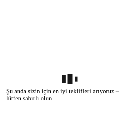
Şu anda sizin için en iyi teklifleri arıyoruz –
lütfen sabırlı olun.