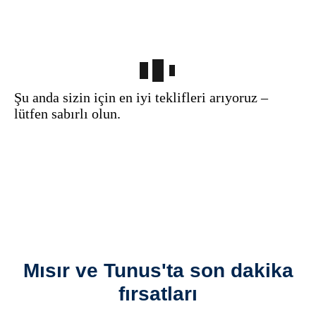
Şu anda sizin için en iyi teklifleri arıyoruz –
lütfen sabırlı olun.
Mısır ve Tunus'ta son dakika
fırsatları