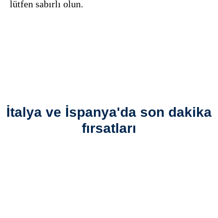
lütfen sabırlı olun.
İtalya ve İspanya'da son dakika
fırsatları