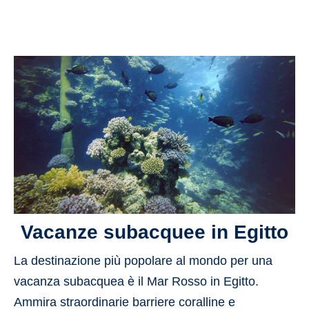
Vacanze subacquee in Egitto
La destinazione più popolare al mondo per una
vacanza subacquea è il Mar Rosso in Egitto.
Ammira straordinarie barriere coralline e