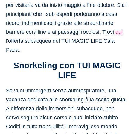
per visitarla va da inizio maggio a fine ottobre. Sia i
principianti che i sub esperti porteranno a casa
ricordi indimenticabili grazie alle straordinarie
barriere coralline e ai paesaggi rocciosi. Trovi
qui
l'offerta subacquea del TUI MAGIC LIFE Cala
Pada.
Snorkeling con TUI MAGIC
LIFE
Se vuoi immergerti senza autorespiratore, una
vacanza dedicata allo snorkeling è la scelta giusta.
A differenza delle immersioni subacquee, non
serve seguire alcun corso e puoi iniziare subito.
Goditi in tutta tranquillità il meraviglioso mondo