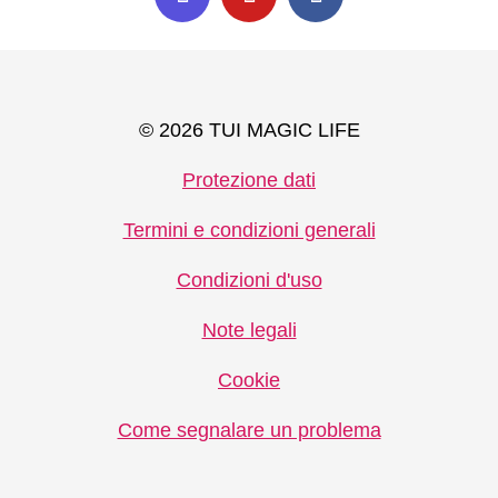
© 2026 TUI MAGIC LIFE
Protezione dati
Termini e condizioni generali
Condizioni d'uso
Note legali
Cookie
Come segnalare un problema