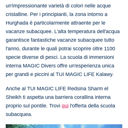
un'impressionante varietà di colori nelle acque
cristalline. Per i principianti, la zona intorno a
Hurghada è particolarmente attraente per le
vacanze subacquee. L'alta temperatura dell'acqua
garantisce fantastiche vacanze subacquee tutto
l'anno, durante le quali potrai scoprire oltre 1100
specie diverse di pesci. La scuola di immersioni
interna MAGIC Divers offre un'esperienza unica
per grandi e piccini al TUI MAGIC LIFE Kalawy.
Anche al TUI MAGIC LIFE Redsina Sharm el
Sheikh ti aspetta una barriera corallina interna
proprio sul pontile. Trovi
qui
l'offerta della scuola
subacquea.