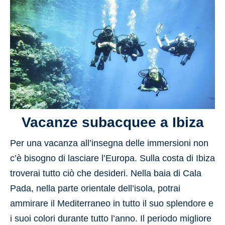
Vacanze subacquee a Ibiza
Per una vacanza all’insegna delle immersioni non
c’è bisogno di lasciare l’Europa. Sulla costa di Ibiza
troverai tutto ciò che desideri. Nella baia di Cala
Pada, nella parte orientale dell’isola, potrai
ammirare il Mediterraneo in tutto il suo splendore e
i suoi colori durante tutto l’anno. Il periodo migliore