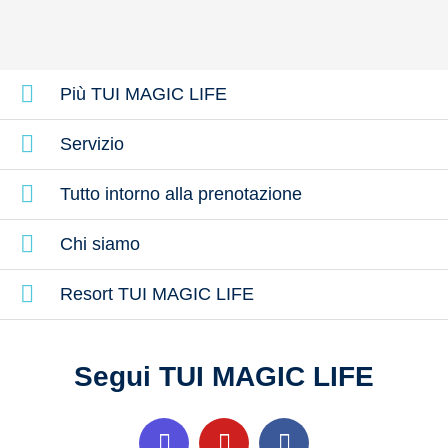
Più TUI MAGIC LIFE
Servizio
Tutto intorno alla prenotazione
Chi siamo
Resort TUI MAGIC LIFE
Segui TUI MAGIC LIFE