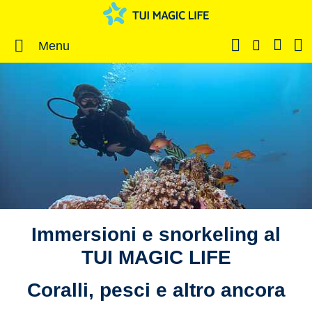
Menu
Immersioni e snorkeling al
TUI MAGIC LIFE
Coralli, pesci e altro ancora