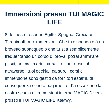
Immersioni presso TUI MAGIC
LIFE
8 dei nostri resort in Egitto, Spagna, Grecia e
Turchia offrono immersioni. Che tu disponga già un
brevetto subacqueo o che tu stia semplicemente
frequentando un corso di prova, potrai ammirare
pesci, animali marini, coralli e piante esotiche
attraverso i tuoi occhiali da sub. I corsi di
immersione sono gestiti da fornitori esterni, di
conseguenza sono a pagamento. Fa eccezione la
nostra scuola di immersioni interna MAGIC Divers
presso il TUI MAGIC LIFE Kalawy.