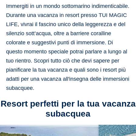
Immergiti in un mondo sottomarino indimenticabile.
Durante una vacanza in resort presso TUI MAGIC
LIFE, vivrai il fascino unico della leggerezza e del
silenzio sott’acqua, oltre a barriere coralline
colorate e suggestivi punti di immersione. Di
questo momento speciale potrai parlare a lungo al
tuo rientro. Scopri tutto ciò che devi sapere per
pianificare la tua vacanza e quali sono i resort più
adatti per una vacanza all'insegna delle immersioni
subacquee.
Resort perfetti per la tua vacanza
subacquea