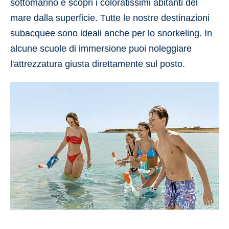
sottomarino e scopri i coloratissimi abitanti del
mare dalla superficie. Tutte le nostre destinazioni
subacquee sono ideali anche per lo snorkeling. In
alcune scuole di immersione puoi noleggiare
l'attrezzatura giusta direttamente sul posto.