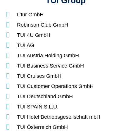
TUI Group
L’tur GmbH
Robinson Club GmbH
TUI 4U GmbH
TUI AG
TUI Austria Holding GmbH
TUI Business Service GmbH
TUI Cruises GmbH
TUI Customer Operations GmbH
TUI Deutschland GmbH
TUI SPAIN S.L.U.
TUI Hotel Betriebsgesellschaft mbH
TUI Österreich GmbH