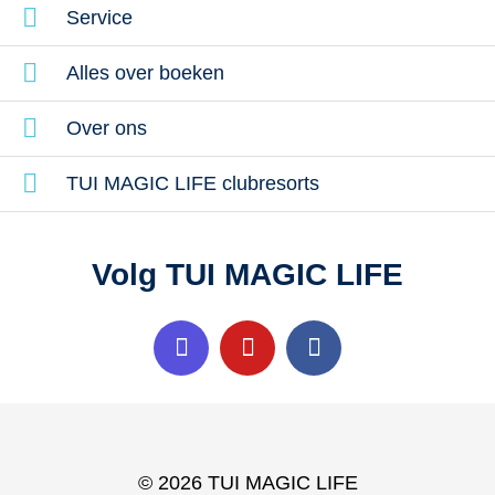
Service
Alles over boeken
Over ons
TUI MAGIC LIFE clubresorts
Volg TUI MAGIC LIFE
© 2026 TUI MAGIC LIFE