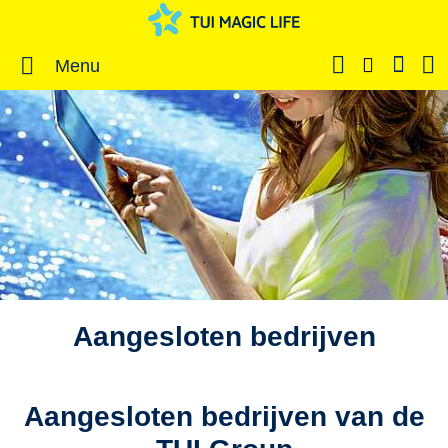
Menu
Aangesloten bedrijven
Aangesloten bedrijven van de