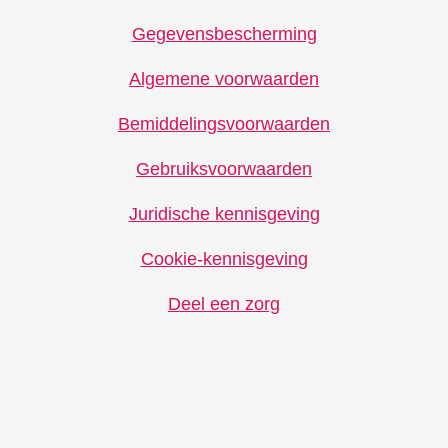
Gegevensbescherming
Algemene voorwaarden
Bemiddelingsvoorwaarden
Gebruiksvoorwaarden
Juridische kennisgeving
Cookie-kennisgeving
Deel een zorg