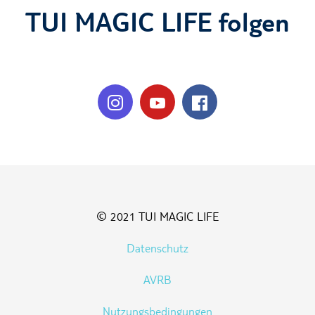
TUI MAGIC LIFE folgen
© 2021 TUI MAGIC LIFE
Datenschutz
AVRB
Nutzungsbedingungen