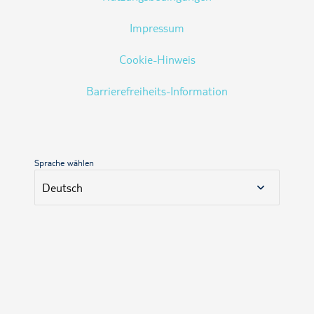
Impressum
Cookie-Hinweis
Barrierefreiheits-Information
Sprache wählen
Deutsch