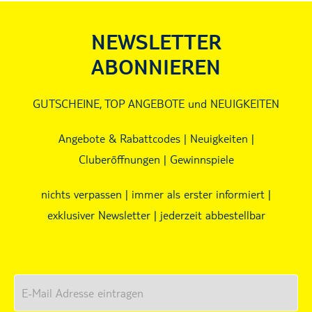
NEWSLETTER
ABONNIEREN
GUTSCHEINE, TOP ANGEBOTE und NEUIGKEITEN
Angebote & Rabattcodes | Neuigkeiten |
Cluberöffnungen | Gewinnspiele
nichts verpassen | immer als erster informiert |
exklusiver Newsletter | jederzeit abbestellbar