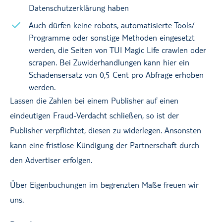
Datenschutzerklärung haben
Auch dürfen keine robots, automatisierte Tools/
Programme oder sonstige Methoden eingesetzt
werden, die Seiten von TUI Magic Life crawlen oder
scrapen. Bei Zuwiderhandlungen kann hier ein
Schadensersatz von 0,5 Cent pro Abfrage erhoben
werden.
Lassen die Zahlen bei einem Publisher auf einen
eindeutigen Fraud-Verdacht schließen, so ist der
Publisher verpflichtet, diesen zu widerlegen. Ansonsten
kann eine fristlose Kündigung der Partnerschaft durch
den Advertiser erfolgen.
Über Eigenbuchungen im begrenzten Maße freuen wir
uns.