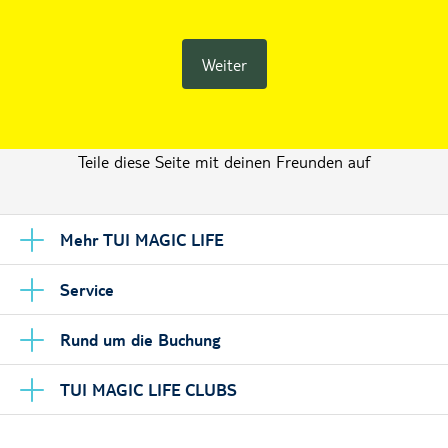
Weiter
Teile diese Seite mit deinen Freunden auf
Mehr TUI MAGIC LIFE
Service
Rund um die Buchung
TUI MAGIC LIFE CLUBS