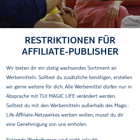
RESTRIKTIONEN FÜR
AFFILIATE-PUBLISHER
Wir bieten dir ein stetig wachsendes Sortiment an
Werbemitteln. Solltest du zusätzliche benötigen, erstellen
wir gerne weitere für dich. Alle Werbemittel dürfen nur in
Absprache mit TUI MAGIC LIFE verändert werden.
Solltest du mit den Werbemitteln außerhalb des Magic-
Life-Affiliate-Netzwerkes werben wollen, musst du dir
eine Genehmigung von uns einholen.
Folgende Werbeformen sind nicht erlaubt: