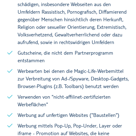
schädigen, insbesondere Webseiten aus den
Umfeldern Rassistisch, Pornografisch, Diffamierend
gegenüber Menschen hinsichtlich deren Herkunft,
Religion oder sexueller Orientierung, Extremistisch,
Volksverhetzend, Gewaltverherrlichend oder dazu
aufrufend, sowie in rechtswidrigen Umfeldern
Gutscheine, die nicht dem Partnerprogramm
entstammen
Werbearten bei denen die Magic-Life-Werbemittel
zur Verbreitung von Ad-/Spyware, Desktop-Gadgets,
Browser-Plugins (z.B. Toolbars) benutzt werden
Verwenden von "nicht-affilinet-zertifizierten
Werbeflächen"
Werbung auf unfertigen Websites ("Baustellen")
Werbung mittels Pop-Up, Pop-Under, Layer oder
iframe - Promotion auf Websites, die keine