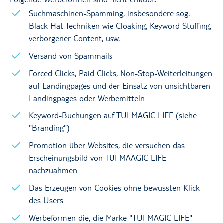
Suchmaschinen-Spamming, insbesondere sog.
Black-Hat-Techniken wie Cloaking, Keyword Stuffing,
verborgener Content, usw.
Versand von Spammails
Forced Clicks, Paid Clicks, Non-Stop-Weiterleitungen
auf Landingpages und der Einsatz von unsichtbaren
Landingpages oder Werbemitteln
Keyword-Buchungen auf TUI MAGIC LIFE (siehe
"Branding")
Promotion über Websites, die versuchen das
Erscheinungsbild von TUI MAAGIC LIFE
nachzuahmen
Das Erzeugen von Cookies ohne bewussten Klick
des Users
Werbeformen die, die Marke "TUI MAGIC LIFE"