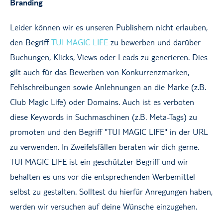
Branding
Leider können wir es unseren Publishern nicht erlauben,
den Begriff
TUI MAGIC LIFE
zu bewerben und darüber
Buchungen, Klicks, Views oder Leads zu generieren. Dies
gilt auch für das Bewerben von Konkurrenzmarken,
Fehlschreibungen sowie Anlehnungen an die Marke (z.B.
Club Magic Life) oder Domains. Auch ist es verboten
diese Keywords in Suchmaschinen (z.B. Meta-Tags) zu
promoten und den Begriff "TUI MAGIC LIFE" in der URL
zu verwenden. In Zweifelsfällen beraten wir dich gerne.
TUI MAGIC LIFE ist ein geschützter Begriff und wir
behalten es uns vor die entsprechenden Werbemittel
selbst zu gestalten. Solltest du hierfür Anregungen haben,
werden wir versuchen auf deine Wünsche einzugehen.