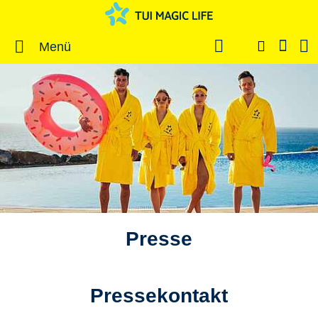
Menü
Presse
Pressekontakt