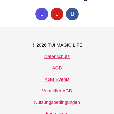
© 2026 TUI MAGIC LIFE
Datenschutz
AGB
AGB Events
Vermittler AGB
Nutzungsbedingungen
Impressum