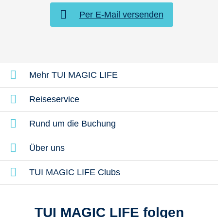
Per E-Mail versenden
Mehr TUI MAGIC LIFE
Reiseservice
Rund um die Buchung
Über uns
TUI MAGIC LIFE Clubs
TUI MAGIC LIFE folgen