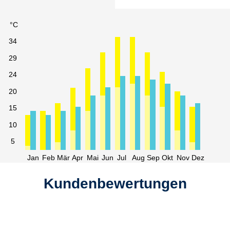
°C
34
29
24
20
15
10
5
Jan
Feb
Mär
Apr
Mai
Jun
Jul
Aug
Sep
Okt
Nov
Dez
Kundenbewertungen