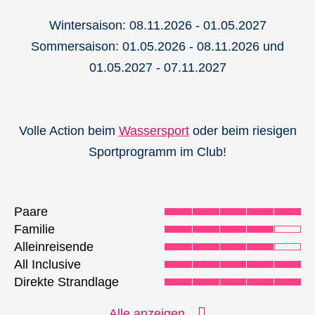
Wintersaison: 08.11.2026 - 01.05.2027
Sommersaison: 01.05.2026 - 08.11.2026 und
01.05.2027 - 07.11.2027
Volle Action beim
Wassersport
oder beim riesigen
Sportprogramm im Club!
Paare
Familie
Alleinreisende
All Inclusive
Direkte Strandlage
Wassersport
Alle anzeigen