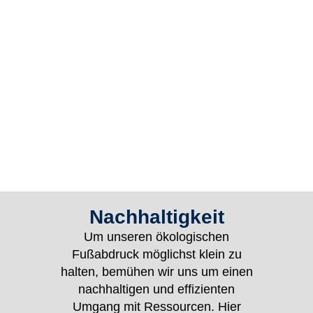
Nachhaltigkeit
Um unseren ökologischen
Fußabdruck möglichst klein zu
halten, bemühen wir uns um einen
nachhaltigen und effizienten
Umgang mit Ressourcen. Hier