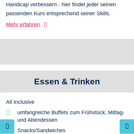
Handicap verbessern - hier findet jeder seinen
passenden Kurs entsprechend seiner Skills.
Mehr erfahren
Essen & Trinken
All Inclusive
umfangreiche Buffets zum Frühstück, Mittag-
und Abendessen
Snacks/Sandwiches