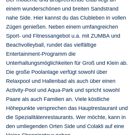
einem wunderschönen und breiten Sandstrand
nahe Side. Hier kannst du das Clubleben in vollen
Zügen genießen. Neben einem umfangreichen
Sport- und Fitnessangebot u.a. mit ZUMBA und
Beachvolleyball, rundet das vielfältige
Entertainment-Programm die
Unterhaltungsmöglichkeiten für Groß und Klein ab.
Die große Poolanlage verfügt sowohl über
Relaxpool und Hallenbad als auch über einen
Activity-Pool und Aqua-Park und spricht sowohl
Paare als auch Familien an. Viele köstliche
Höhepunkte versprechen das Hauptrestaurant und
die Spezialitätenrestaurants. Wer möchte, kann in
den umliegenden Orten Side und Colakli auf eine