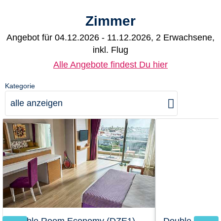
Zimmer
Angebot für
04.12.2026 - 11.12.2026, 2 Erwachsene,
inkl. Flug
Alle Angebote findest Du hier
Kategorie
alle anzeigen