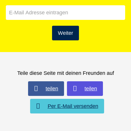
Weiter
Teile diese Seite mit deinen Freunden auf
teilen
teilen
Per E-Mail versenden