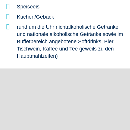
Speiseeis
Kuchen/Gebäck
rund um die Uhr nichtalkoholische Getränke
und nationale alkoholische Getränke sowie im
Buffetbereich angebotene Softdrinks, Bier,
Tischwein, Kaffee und Tee (jeweils zu den
Hauptmahlzeiten)