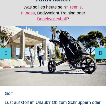
Was soll es heute sein?
Tennis
,
Fitness
, Bodyweight Training oder
Beachvolleyball
?
Golf
Lust auf Golf im Urlaub? Ob zum Schnuppern oder