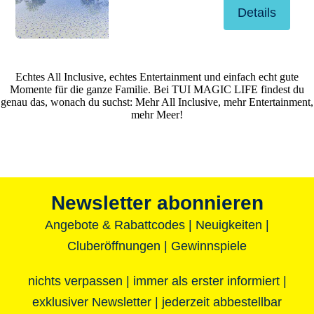
Details
Echtes All Inclusive, echtes Entertainment und einfach echt gute
Momente für die ganze Familie. Bei TUI MAGIC LIFE findest du
genau das, wonach du suchst: Mehr All Inclusive, mehr Entertainment,
mehr Meer!
Newsletter abonnieren
Angebote & Rabattcodes | Neuigkeiten |
Cluberöffnungen | Gewinnspiele
nichts verpassen | immer als erster informiert |
exklusiver Newsletter | jederzeit abbestellbar