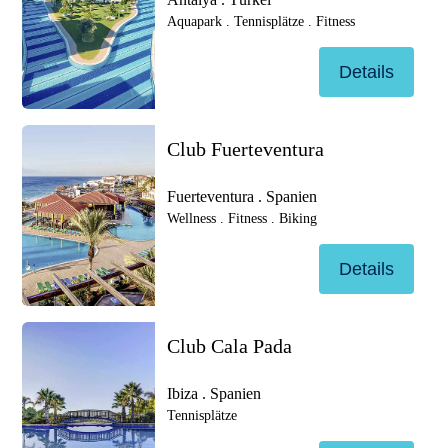
Aquapark . Tennisplätze . Fitness
Details
Club Fuerteventura
Fuerteventura . Spanien
Wellness . Fitness . Biking
Details
Club Cala Pada
Ibiza . Spanien
Tennisplätze