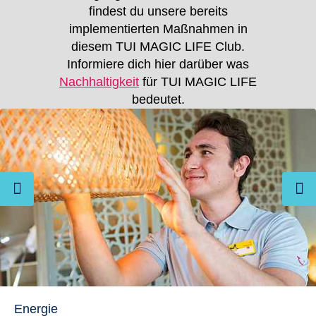
findest du unsere bereits
implementierten Maßnahmen in
diesem TUI MAGIC LIFE Club.
Informiere dich hier darüber was
Nachhaltigkeit
für TUI MAGIC LIFE
bedeutet.
Energie