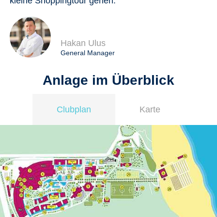
kleine Shoppingtour gehen.
Hakan Ulus
General Manager
Anlage im Überblick
Clubplan
Karte