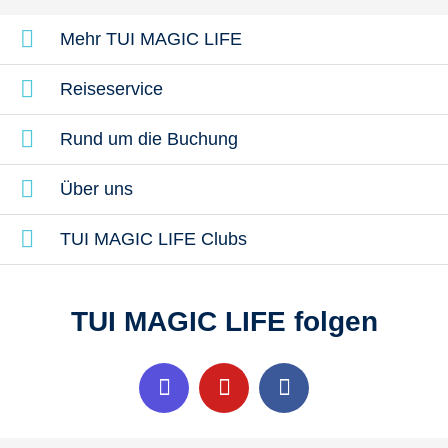
Mehr TUI MAGIC LIFE
Reiseservice
Rund um die Buchung
Über uns
TUI MAGIC LIFE Clubs
TUI MAGIC LIFE folgen