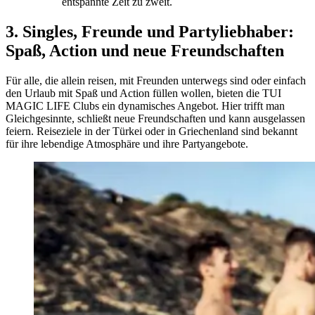
entspannte Zeit zu zweit.
3. Singles, Freunde und Partyliebhaber:
Spaß, Action und neue Freundschaften
Für alle, die allein reisen, mit Freunden unterwegs sind oder einfach
den Urlaub mit Spaß und Action füllen wollen, bieten die TUI
MAGIC LIFE Clubs ein dynamisches Angebot. Hier trifft man
Gleichgesinnte, schließt neue Freundschaften und kann ausgelassen
feiern. Reiseziele in der Türkei oder in Griechenland sind bekannt
für ihre lebendige Atmosphäre und ihre Partyangebote.