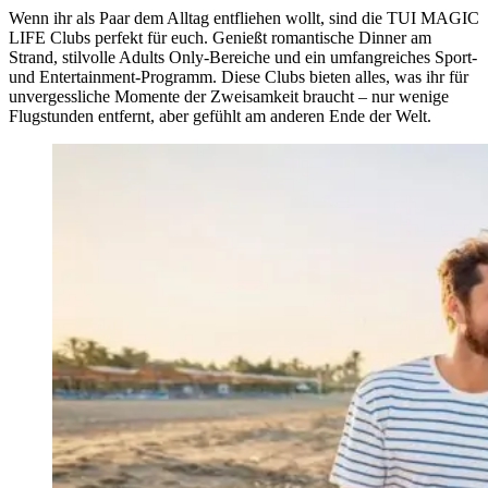
Wenn ihr als Paar dem Alltag entfliehen wollt, sind die TUI MAGIC
LIFE Clubs perfekt für euch. Genießt romantische Dinner am
Strand, stilvolle Adults Only-Bereiche und ein umfangreiches Sport-
und Entertainment-Programm. Diese Clubs bieten alles, was ihr für
unvergessliche Momente der Zweisamkeit braucht – nur wenige
Flugstunden entfernt, aber gefühlt am anderen Ende der Welt.