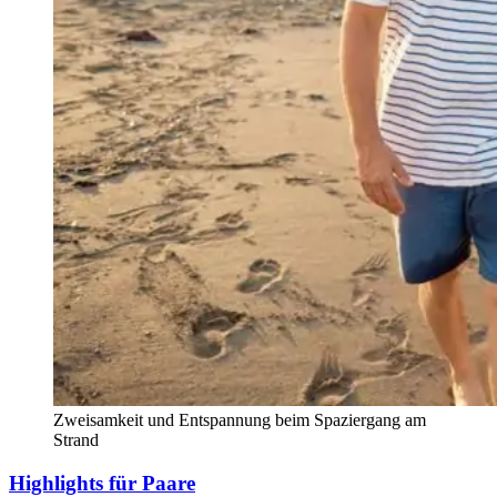
Zweisamkeit und Entspannung beim Spaziergang am
Strand
Highlights für Paare