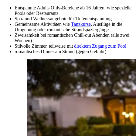
Entspannte Adults Only-Bereiche ab 16 Jahren, wie spezielle
Pools oder Restaurants
Spa- und Wellnessangebote für Tiefenentspannung
Gemeinsame Aktivitäten wie
Tanzkurse
, Ausflüge in die
Umgebung oder romantische Strandspaziergänge
Zweisamkeit bei romantischen Chill-out Abenden (alle zwei
Wochen)
Stilvolle Zimmer, teilweise mit
direktem Zugang zum Pool
romantisches Dinner am Strand (gegen Gebühr)