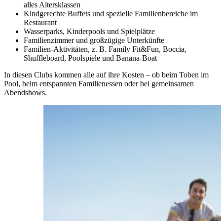
alles Altersklassen
Kindgerechte Buffets und spezielle Familienbereiche im
Restaurant
Wasserparks, Kinderpools und Spielplätze
Familienzimmer und großzügige Unterkünfte
Familien-Aktivitäten, z. B. Family Fit&Fun, Boccia,
Shuffleboard, Poolspiele und Banana-Boat
In diesen Clubs kommen alle auf ihre Kosten – ob beim Toben im
Pool, beim entspannten Familienessen oder bei gemeinsamen
Abendshows.