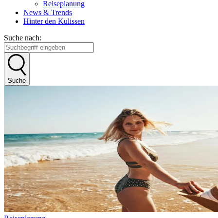
Reiseplanung
News & Trends
Hinter den Kulissen
Suche nach:
Suche