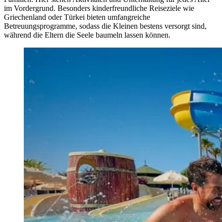
im Vordergrund. Besonders kinderfreundliche Reiseziele wie
Griechenland oder Türkei bieten umfangreiche
Betreuungsprogramme, sodass die Kleinen bestens versorgt sind,
während die Eltern die Seele baumeln lassen können.