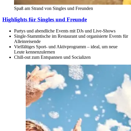
Spaß am Strand von Singles und Freunden
Highlights für Singles und Freunde
Partys und abendliche Events mit DJs und Live-Shows
Single-Stammtische im Restaurant und organisierte Events für
Alleinreisende
Vielfältiges Sport- und Aktivprogramm – ideal, um neue
Leute kennenzulernen
Chill-out zum Entspannen und Socializen