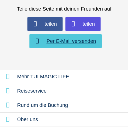
Teile diese Seite mit deinen Freunden auf
teilen
teilen
Per E-Mail versenden
Mehr TUI MAGIC LIFE
Reiseservice
Rund um die Buchung
Über uns