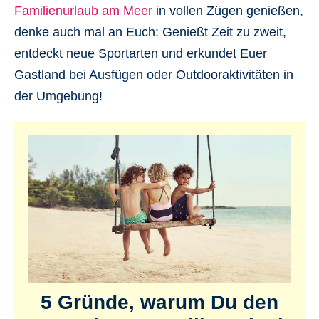
Familienurlaub am Meer
in vollen Zügen genießen,
denke auch mal an Euch: Genießt Zeit zu zweit,
entdeckt neue Sportarten und erkundet Euer
Gastland bei Ausfügen oder Outdooraktivitäten in
der Umgebung!
5 Gründe, warum Du den