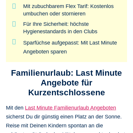
Mit zubuchbarem Flex Tarif: Kostenlos
umbuchen oder stornieren
Für Ihre Sicherheit: höchste
Hygienestandards in den Clubs
Sparfüchse aufgepasst: Mit
Last Minute
Angeboten sparen
Familienurlaub: Last Minute
Angebote für
Kurzentschlossene
Mit den
Last Minute Familienurlaub Angeboten
sicherst Du dir günstig einen Platz an der Sonne.
Reise mit Deinen Kindern spontan an die