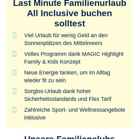
Last Minute Familienurlaub
All Inclusive buchen
solltest
Viel Urlaub für wenig Geld an den
Sonnenplätzen des Mittelmeers
Volles Programm dank MAGIC Highlight
Family & Kids Konzept
Neue Energie tanken, um im Alltag
wieder fit zu sein
Sorglos-Urlaub dank hoher
Sicherheitsstandards und Flex Tarif
Zahlreiche Sport- und Wellnessangebote
inklusive