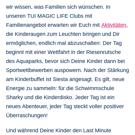
wir wissen, was Familien sich wünschen. In
unseren TUI MAGIC LIFE Clubs mit
Familienangebot erwarten wir Euch mit
Aktivitäten
,
die Kinderaugen zum Leuchten bringen und Dir
ermöglichen, endlich mal abzuschalten:
Der Tag
beginnt mit einer Wettfahrt in der Riesenrutsche
des Aquaparks, bevor sich Deine Kinder dann bei
Sportwettbewerben auspowern. Nach der Stärkung
am Kinderbuffet ist Siesta angesagt. Es gilt, neue
Energie zu sammeln: für die Schwimmschule
Sharky und die Kinderdisko. Jeder Tag ist ein
neues Abenteuer, jeder Tag steckt voller positiver
Überraschungen!
Und während Deine Kinder den Last Minute