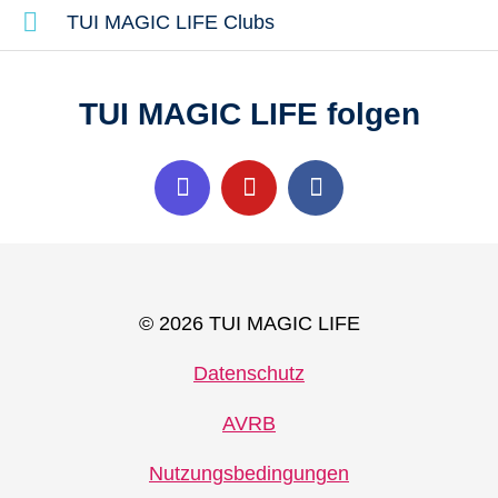
TUI MAGIC LIFE Clubs
TUI MAGIC LIFE folgen
© 2026 TUI MAGIC LIFE
Datenschutz
AVRB
Nutzungsbedingungen