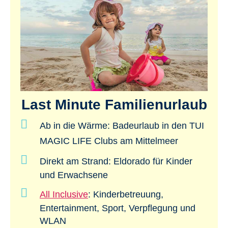
Last Minute Familienurlaub
Ab in die Wärme: Badeurlaub in den
TUI
MAGIC LIFE Clubs am Mittelmeer
Direkt am Strand
: Eldorado für Kinder
und Erwachsene
All Inclusive
: Kinderbetreuung,
Entertainment, Sport, Verpflegung und
WLAN