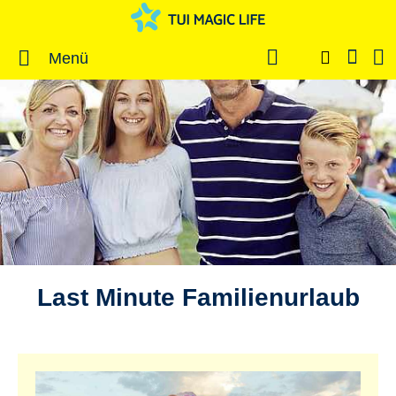
Menü
Last Minute Familienurlaub