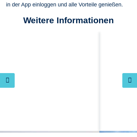
in der App einloggen und alle Vorteile genießen.
Weitere Informationen