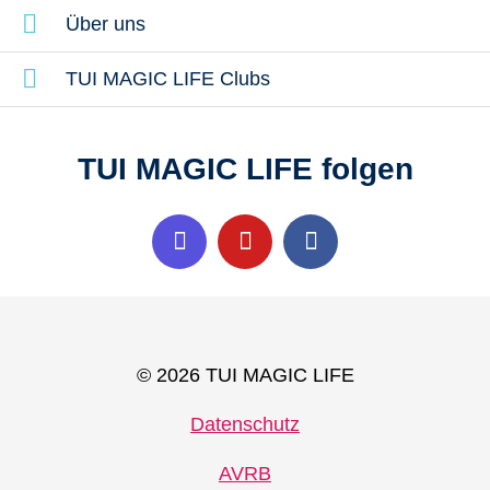
Über uns
TUI MAGIC LIFE Clubs
TUI MAGIC LIFE folgen
© 2026 TUI MAGIC LIFE
Datenschutz
AVRB