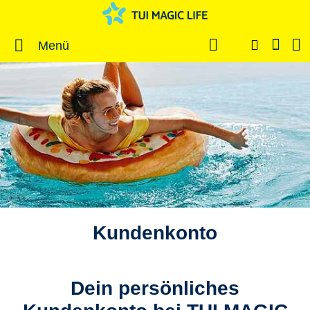
Menü
Kundenkonto
Dein persönliches