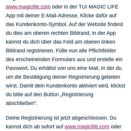
www.magiclife.com
oder in der TUI MAGIC LIFE
App mit deiner E-Mail-Adresse. Klicke dafür auf
das Kundenkonto-Symbol. Auf der Website findest
du dies am oberen rechten Bildrand, in der App
kannst du dich über das Feld am oberen linken
Bildrand registrieren. Fülle nun alle Pflichtfelder
des erscheinenden Formulars aus und erstelle ein
Passwort. Du erhältst von uns eine Mail, in der du
um die Bestätigung deiner Registrierung gebeten
wirst. Damit dein Kundenkonto aktiviert wird, klickst
du bitte auf den Button „Registrierung
abschließen“.
Deine Registrierung ist jetzt abgeschlossen. Du
kannst dich ab sofort auf
www.magiclife.com
oder