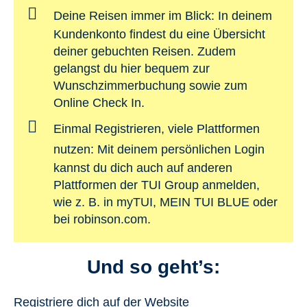
Deine Reisen immer im Blick:
In deinem
Kundenkonto findest du eine Übersicht
deiner gebuchten Reisen. Zudem
gelangst du hier bequem zur
Wunschzimmerbuchung sowie zum
Online Check In.
Einmal Registrieren, viele Plattformen
nutzen:
Mit deinem persönlichen Login
kannst du dich auch auf anderen
Plattformen der TUI Group anmelden,
wie z. B. in myTUI, MEIN TUI BLUE oder
bei robinson.com.
Und so geht’s:
Registriere dich auf der Website