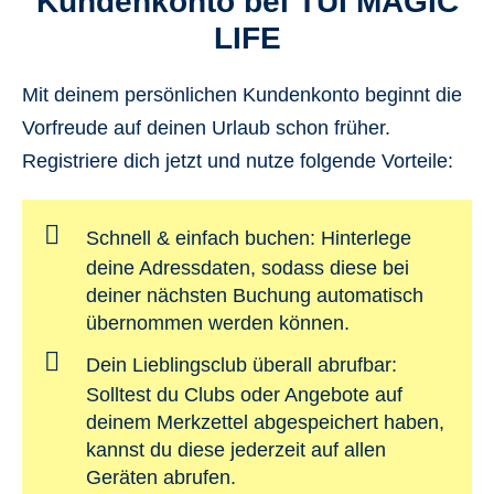
Kundenkonto bei TUI MAGIC
LIFE
Mit deinem persönlichen Kundenkonto beginnt die
Vorfreude auf deinen Urlaub schon früher.
Registriere dich jetzt und nutze folgende Vorteile:
Schnell & einfach buchen:
Hinterlege
deine Adressdaten, sodass diese bei
deiner nächsten Buchung automatisch
übernommen werden können.
Dein Lieblingsclub überall abrufbar:
Solltest du Clubs oder Angebote auf
deinem Merkzettel abgespeichert haben,
kannst du diese jederzeit auf allen
Geräten abrufen.