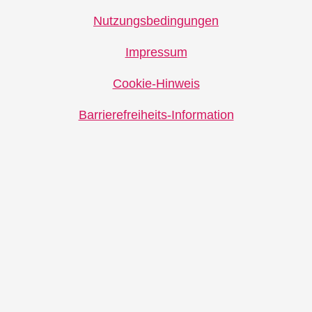
Nutzungsbedingungen
Impressum
Cookie-Hinweis
Barrierefreiheits-Information