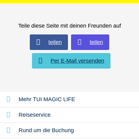
Teile diese Seite mit deinen Freunden auf
teilen
teilen
Per E-Mail versenden
Mehr TUI MAGIC LIFE
Reiseservice
Rund um die Buchung