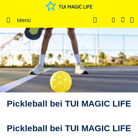
Menü
Pickleball bei TUI MAGIC LIFE
Pickleball bei TUI MAGIC LIFE