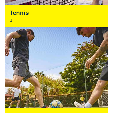
Tennis