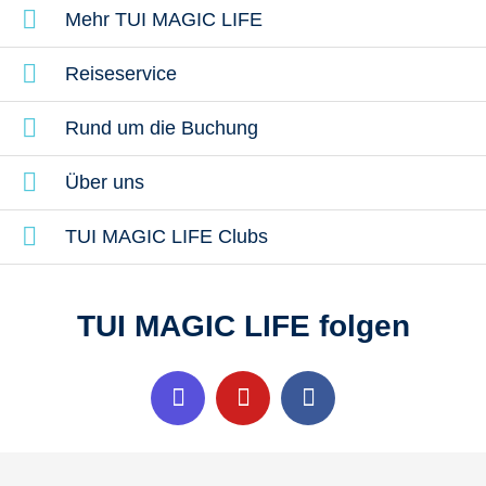
Mehr TUI MAGIC LIFE
Reiseservice
Rund um die Buchung
Über uns
TUI MAGIC LIFE Clubs
TUI MAGIC LIFE folgen