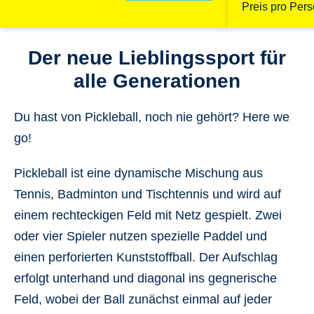
Preis pro Per
Der neue Lieblingssport für
alle Generationen
Du hast von Pickleball, noch nie gehört? Here we
go!
Pickleball ist eine dynamische Mischung aus
Tennis, Badminton und Tischtennis und wird auf
einem rechteckigen Feld mit Netz gespielt. Zwei
oder vier Spieler nutzen spezielle Paddel und
einen perforierten Kunststoffball. Der Aufschlag
erfolgt unterhand und diagonal ins gegnerische
Feld, wobei der Ball zunächst einmal auf jeder