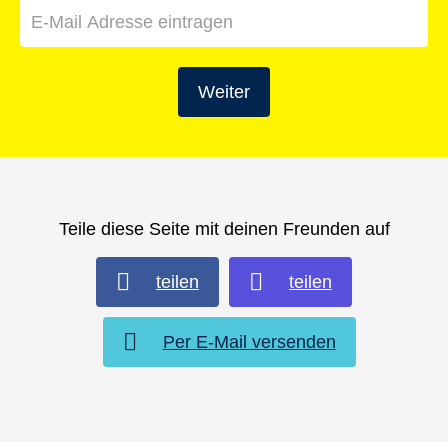
Weiter
Teile diese Seite mit deinen Freunden auf
teilen
teilen
Per E-Mail versenden