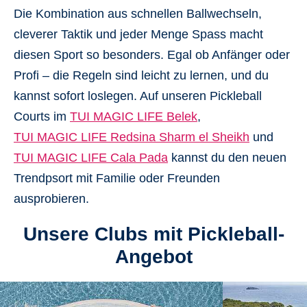
Die Kombination aus schnellen Ballwechseln,
cleverer Taktik und jeder Menge Spass macht
diesen Sport so besonders. Egal ob Anfänger oder
Profi – die Regeln sind leicht zu lernen, und du
kannst sofort loslegen. Auf unseren Pickleball
Courts im
TUI MAGIC LIFE Belek
,
TUI MAGIC LIFE Redsina Sharm el Sheikh
und
TUI MAGIC LIFE Cala Pada
kannst du den neuen
Trendpsort mit Familie oder Freunden
ausprobieren.
Unsere Clubs mit Pickleball-
Angebot