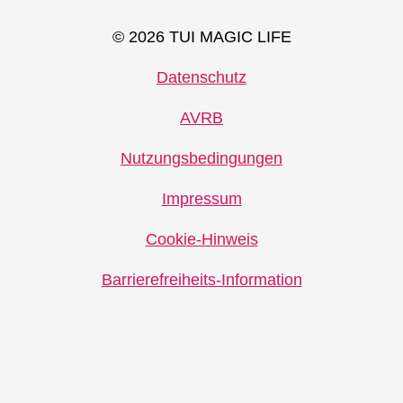
© 2026 TUI MAGIC LIFE
Datenschutz
AVRB
Nutzungsbedingungen
Impressum
Cookie-Hinweis
Barrierefreiheits-Information