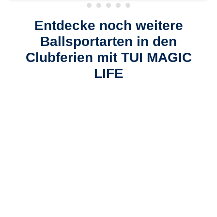
Entdecke noch weitere
Ballsportarten in den
Clubferien mit TUI MAGIC
LIFE