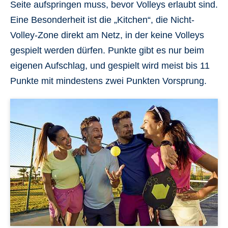
Seite aufspringen muss, bevor Volleys erlaubt sind.
Eine Besonderheit ist die „Kitchen“, die Nicht-
Volley-Zone direkt am Netz, in der keine Volleys
gespielt werden dürfen. Punkte gibt es nur beim
eigenen Aufschlag, und gespielt wird meist bis 11
Punkte mit mindestens zwei Punkten Vorsprung.