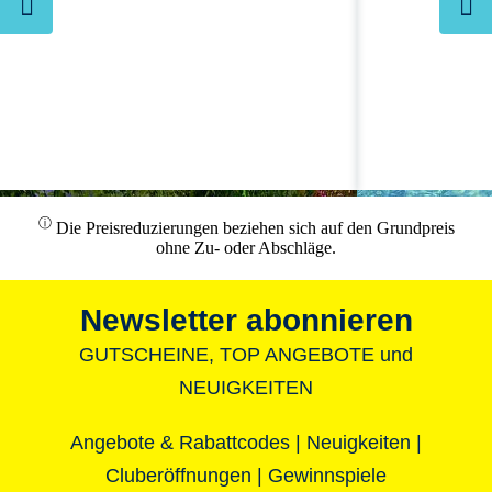
ⓘ
Die Preisreduzierungen beziehen sich auf den Grundpreis
ohne Zu- oder Abschläge.
Newsletter abonnieren
GUTSCHEINE, TOP ANGEBOTE und
NEUIGKEITEN
Angebote & Rabattcodes | Neuigkeiten |
Cluberöffnungen | Gewinnspiele
All Inclusive