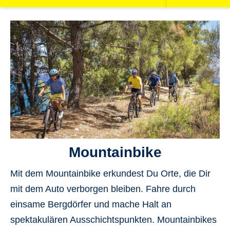
Mountainbike
Mit dem Mountainbike erkundest Du Orte, die Dir
mit dem Auto verborgen bleiben. Fahre durch
einsame Bergdörfer
und mache Halt an
spektakulären Ausschichtspunkten
. Mountainbikes