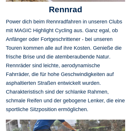
Rennrad
Power dich beim Rennradfahren in unseren Clubs
mit
MAGIC Highlight Cycling
aus. Ganz egal, ob
Anfänger oder Fortgeschrittener - bei unseren
Touren kommen alle auf ihre Kosten. Genieße die
frische Brise
und die
atemberaubende Natur
.
Rennräder sind leichte, aerodynamische
Fahrräder, die für hohe Geschwindigkeiten auf
asphaltierten Straßen entwickelt wurden.
Charakteristisch sind der schlanke Rahmen,
schmale Reifen und der gebogene Lenker, die eine
sportliche Sitzposition ermöglichen.