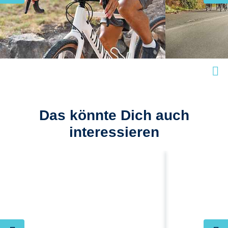
Das könnte Dich auch
interessieren