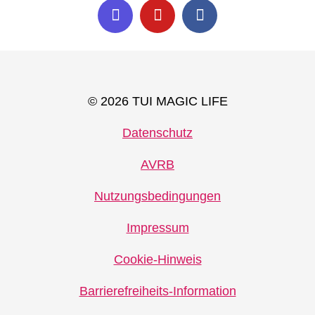
© 2026 TUI MAGIC LIFE
Datenschutz
AVRB
Nutzungsbedingungen
Impressum
Cookie-Hinweis
Barrierefreiheits-Information