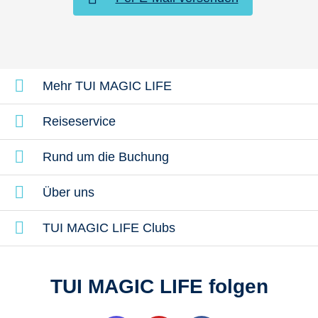
Mehr TUI MAGIC LIFE
Reiseservice
Rund um die Buchung
Über uns
TUI MAGIC LIFE Clubs
TUI MAGIC LIFE folgen