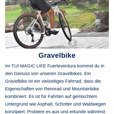
Gravelbike
Im
TUI MAGIC LIFE Fuerteventura
kommst du in
den Genuss von unseren Gravelbikes. Ein
Gravelbike ist ein vielseitiges Fahrrad, dass die
Eigenschaften von Rennrad und Mountainbike
kombiniert
. Es ist für Fahrten auf gemischtem
Untergrund wie Asphalt, Schotter und Waldwegen
konzipiert. Probiere es aus und
erkunde
während