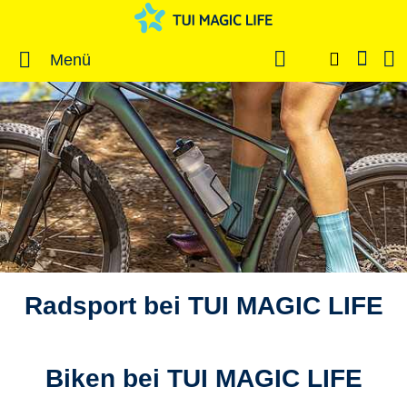
Menü
Radsport bei TUI MAGIC LIFE
Biken bei TUI MAGIC LIFE