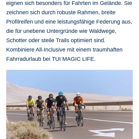
eignen sich besonders für
Fahrten im Gelände
. Sie
zeichnen sich durch robuste Rahmen, breite
Profilreifen und eine leistungsfähige Federung aus,
die für unebene Untergründe wie Waldwege,
Schotter oder steile Trails optimiert sind.
Kombiniere All-Inclusive
mit einem
traumhaften
Fahrradurlaub bei TUI MAGIC LIFE.