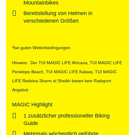
Mountainbikes
Bereitstellung von Helmen in
verschiedenen Größen
*bei guten Wetterbedingungen
Hinweis: Der TUI MAGIC LIFE Africana, TUI MAGIC LIFE
Penelope Beach, TUI MAGIC LIFE Kalawy, TUI MAGIC
LIFE Redsina Sharm el Sheikh bieten kein Radsport
Angebot.
MAGIC Highlight
1 zusätzlicher professioneller Biking
Guide
Mehrmals wöchentlich geführte