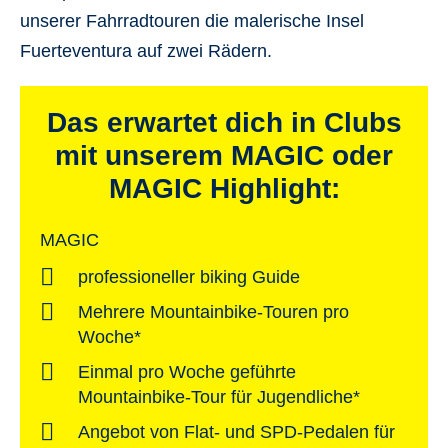
unserer Fahrradtouren die
malerische Insel
Fuerteventura auf zwei Rädern.
Das erwartet dich in Clubs
mit unserem MAGIC oder
MAGIC Highlight:
MAGIC
professioneller biking Guide
Mehrere Mountainbike-Touren pro
Woche*
Einmal pro Woche geführte
Mountainbike-Tour für Jugendliche*
Angebot von Flat- und SPD-Pedalen für