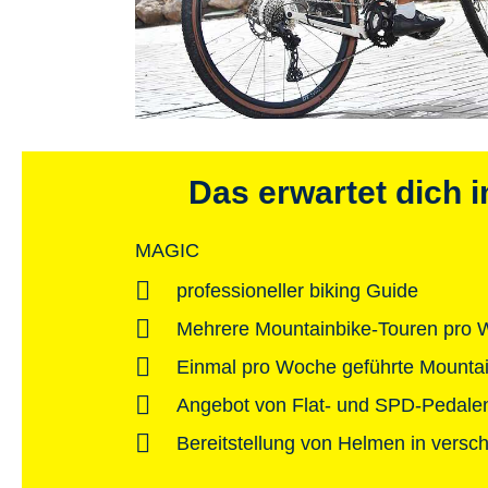
Das erwartet dich 
MAGIC
professioneller biking Guide
Mehrere Mountainbike-Touren pro 
Einmal pro Woche geführte Mountai
Angebot von Flat- und SPD-Pedalen
Bereitstellung von Helmen in vers