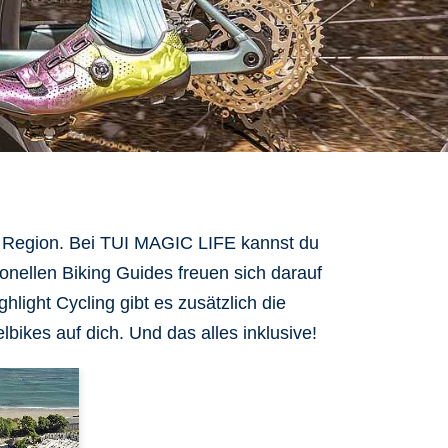
 Region
. Bei TUI MAGIC LIFE kannst du
onellen Biking Guides freuen sich darauf
hlight Cycling
gibt es zusätzlich die
lbikes
auf dich. Und das
alles inklusive!