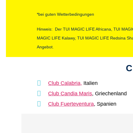
*bei guten Wetterbedingungen
Hinweis: Der TUI MAGIC LIFE Africana, TUI MAGI
MAGIC LIFE Kalawy, TUI MAGIC LIFE Redsina Shar
Angebot.
C
Club Calabria,
Italien
Club Candia Maris
, Griechenland
Club Fuerteventura
, Spanien