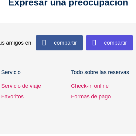
Expresar una preocupación
us amigos en
compartir
compartir
Servicio
Todo sobre las reservas
Servicio de viaje
Check-in online
Favoritos
Formas de pago