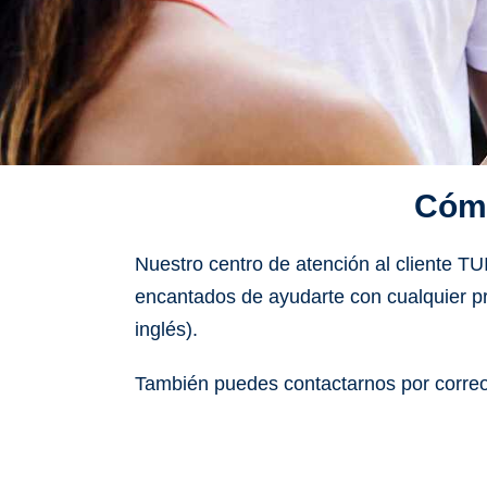
Cómo
Nuestro centro de atención al cliente 
encantados de ayudarte con cualquier p
inglés)
.
También puedes contactarnos por correo