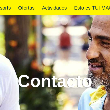
sorts
Ofertas
Actividades
Esto es TUI MA
Contacto