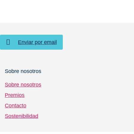
Enviar por email
Sobre nosotros
Sobre nosotros
Premios
Contacto
Sostenibilidad