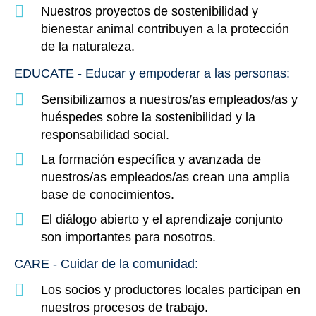
Nuestros proyectos de sostenibilidad y
bienestar animal contribuyen a la protección
de la naturaleza.
EDUCATE - Educar y empoderar a las personas
:
Sensibilizamos a nuestros/as empleados/as y
huéspedes sobre la sostenibilidad y la
responsabilidad social.
La formación específica y avanzada de
nuestros/as empleados/as crean una amplia
base de conocimientos.
El diálogo abierto y el aprendizaje conjunto
son importantes para nosotros.
CARE - Cuidar de la comunidad
:
Los socios y productores locales participan en
nuestros procesos de trabajo.