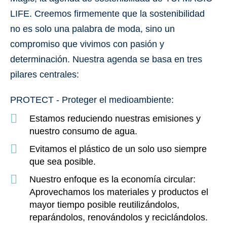
LIFE
. Creemos firmemente que la sostenibilidad
no es solo una palabra de moda, sino un
compromiso que vivimos con pasión y
determinación. Nuestra agenda se basa en
tres
pilares centrales:
PROTECT - Proteger el medioambiente
:
Estamos reduciendo nuestras emisiones y
nuestro consumo de agua.
Evitamos el plástico de un solo uso siempre
que sea posible.
Nuestro enfoque es la economía circular:
Aprovechamos los materiales y productos el
mayor tiempo posible reutilizándolos,
reparándolos, renovándolos y reciclándolos.