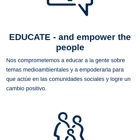
EDUCATE - and empower the
people
Nos comprometemos a educar a la gente sobre
temas medioambientales
y a empoderarla
para
que actúe en las comunidades sociales y logre un
cambio positivo.