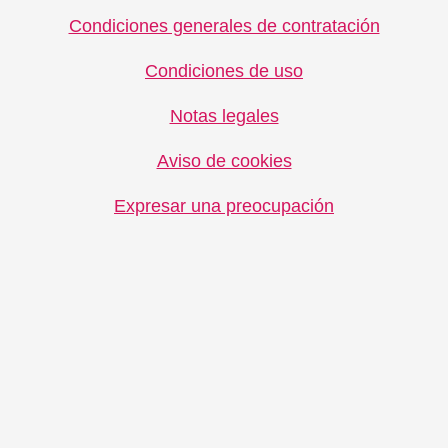
Condiciones generales de contratación
Condiciones de uso
Notas legales
Aviso de cookies
Expresar una preocupación