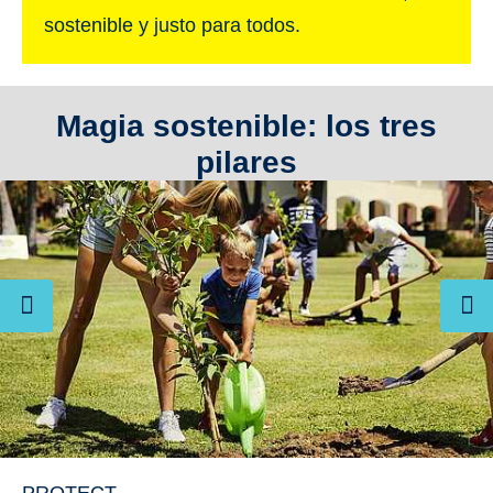
sostenible y justo para todos.
Magia sostenible: los tres
pilares
PROTECT