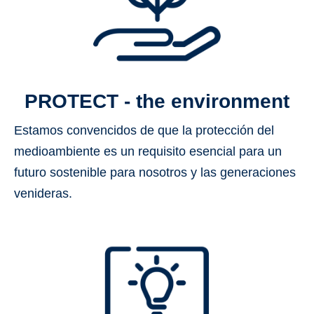
PROTECT - the environment
Estamos convencidos de que la protección del
medioambiente
es un requisito esencial para un
futuro sostenible para nosotros y las generaciones
venideras.