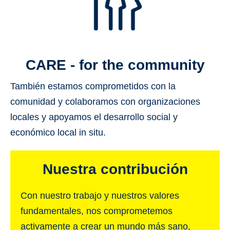
CARE - for the community
También estamos comprometidos con la
comunidad y colaboramos con organizaciones
locales y apoyamos el desarrollo social y
económico local in
situ
.
Nuestra contribución
Con nuestro trabajo y nuestros valores
fundamentales, nos comprometemos
activamente a crear un mundo más sano,