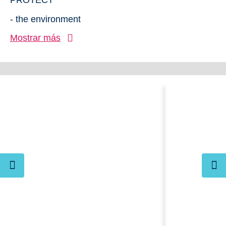
- the environment
Mostrar más