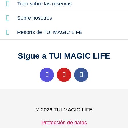
Todo sobre las reservas
Sobre nosotros
Resorts de TUI MAGIC LIFE
Sigue a TUI MAGIC LIFE
© 2026 TUI MAGIC LIFE
Protección de datos