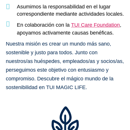
Asumimos la responsabilidad en el lugar
correspondiente mediante actividades locales.
En colaboración con la
TUI Care Foundation
,
apoyamos activamente causas benéficas.
Nuestra misión es crear un mundo más sano,
sostenible y justo para todos. Junto con
nuestros/as huéspedes, empleados/as y socios/as,
perseguimos este objetivo con entusiasmo y
compromiso. Descubre el mágico mundo de la
sostenibilidad en
TUI MAGIC LIFE.