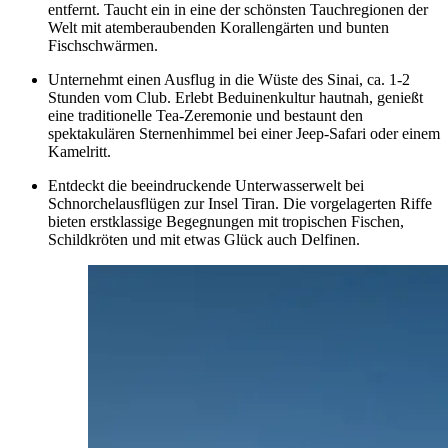
entfernt. Taucht ein in eine der schönsten Tauchregionen der
Welt mit atemberaubenden Korallengärten und bunten
Fischschwärmen.
Unternehmt einen Ausflug in die Wüste des Sinai, ca. 1-2
Stunden vom Club. Erlebt Beduinenkultur hautnah, genießt
eine traditionelle Tea-Zeremonie und bestaunt den
spektakulären Sternenhimmel bei einer Jeep-Safari oder einem
Kamelritt.
Entdeckt die beeindruckende Unterwasserwelt bei
Schnorchelausflügen zur Insel Tiran. Die vorgelagerten Riffe
bieten erstklassige Begegnungen mit tropischen Fischen,
Schildkröten und mit etwas Glück auch Delfinen.