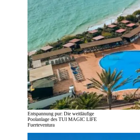
Entspannung pur: Die weitläufige
Poolanlage des TUI MAGIC LIFE
Fuerteventura