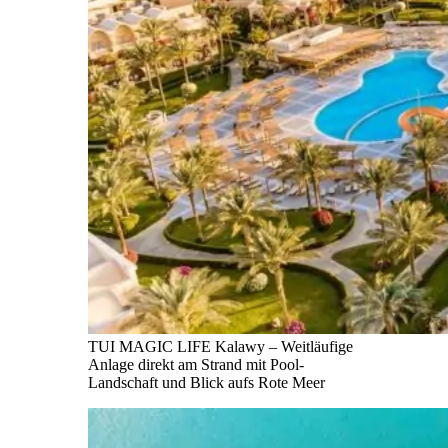
TUI MAGIC LIFE Kalawy – Weitläufige
Anlage direkt am Strand mit Pool-
Landschaft und Blick aufs Rote Meer