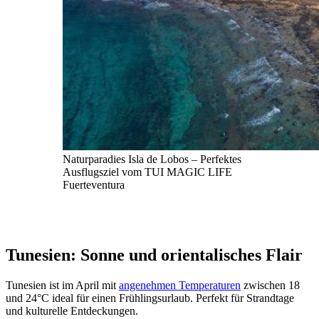
Naturparadies Isla de Lobos – Perfektes
Ausflugsziel vom TUI MAGIC LIFE
Fuerteventura
Tunesien: Sonne und orientalisches Flair
Tunesien ist im April mit
angenehmen Temperaturen
zwischen 18
und 24°C ideal für einen Frühlingsurlaub. Perfekt für Strandtage
und kulturelle Entdeckungen.