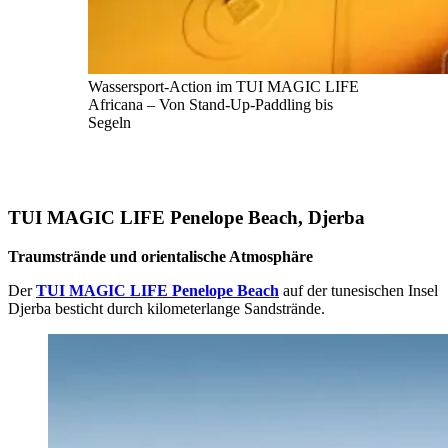
Wassersport-Action im TUI MAGIC LIFE
Africana – Von Stand-Up-Paddling bis
Segeln
TUI MAGIC LIFE Penelope Beach, Djerba
Traumstrände und orientalische Atmosphäre
Der
TUI MAGIC LIFE Penelope Beach
auf der tunesischen Insel
Djerba besticht durch kilometerlange Sandstrände.