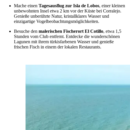
Mache einen
Tagesausflug zur Isla de Lobos
, einer kleinen
unbewohnten Insel etwa 2 km vor der Küste bei Corralejo.
Genieße unberührte Natur, kristallklares Wasser und
einzigartige Vogelbeobachtungsmöglichkeiten.
Besuche den
malerischen Fischerort El Cotillo
, etwa 1,5
Stunden vom Club entfernt. Entdecke die wunderschönen
Lagunen mit ihrem türkisfarbenen Wasser und genieße
frischen Fisch in einem der lokalen Restaurants.