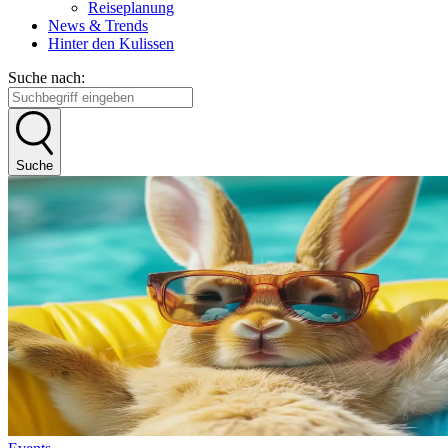
Reiseplanung
News & Trends
Hinter den Kulissen
Suche nach:
Suche