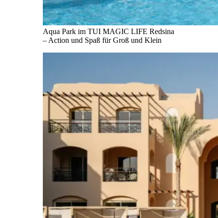
Aqua Park im TUI MAGIC LIFE Redsina
– Action und Spaß für Groß und Klein