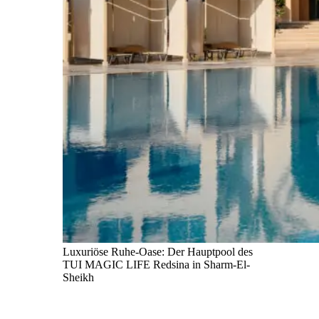
Luxuriöse Ruhe-Oase: Der Hauptpool des
TUI MAGIC LIFE Redsina in Sharm-El-
Sheikh