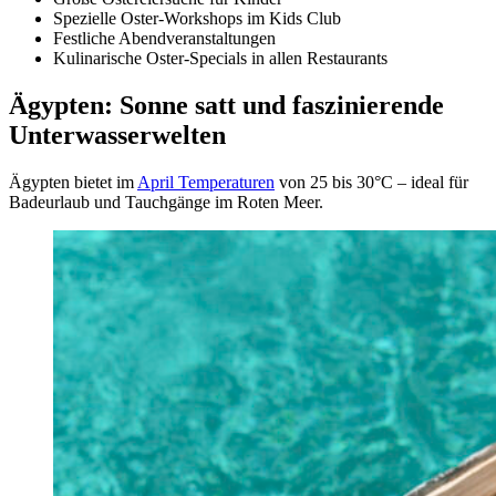
Spezielle Oster-Workshops im Kids Club
Festliche Abendveranstaltungen
Kulinarische Oster-Specials in allen Restaurants
Ägypten: Sonne satt und faszinierende
Unterwasserwelten
Ägypten bietet im
April Temperaturen
von 25 bis 30°C – ideal für
Badeurlaub und Tauchgänge im Roten Meer.