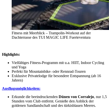
Fitness mit Meerblick – Trampolin-Workout auf der
Dachterrasse des TUI MAGIC LIFE Fuerteventura
Highlights:
Vielfältiges Fitness-Programm mit u.a. HIIT, Indoor Cycling
und Yoga
Perfekt für Mountainbike- oder Rennrad-Touren
Exklusive Privatelodge für besondere Entspannung (ab 16
Jahren)
Ausflugsmöglichkeiten:
Erkunde die beeindruckenden
Dünen von Corralejo
, nur 1,5
Stunden vom Club entfernt. Genieße den Anblick der
goldenen Sandlandschaft und des türkisblauen Meeres.