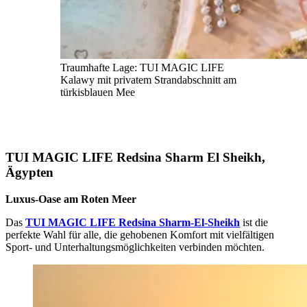
Traumhafte Lage: TUI MAGIC LIFE
Kalawy mit privatem Strandabschnitt am
türkisblauen Mee
TUI MAGIC LIFE Redsina Sharm El Sheikh,
Ägypten
Luxus-Oase am Roten Meer
Das
TUI MAGIC LIFE Redsina
Sharm-El-Sheikh
ist die
perfekte Wahl für alle, die gehobenen Komfort mit vielfältigen
Sport- und Unterhaltungsmöglichkeiten verbinden möchten.