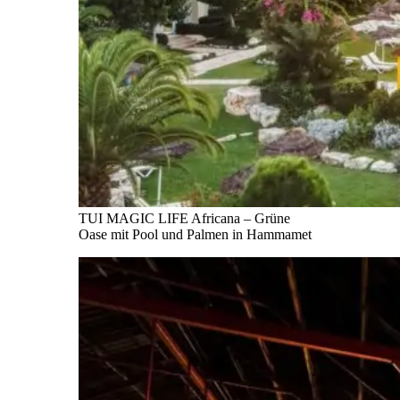
TUI MAGIC LIFE Africana – Grüne
Oase mit Pool und Palmen in Hammamet