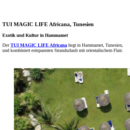
TUI MAGIC LIFE Africana, Tunesien
Exotik und Kultur in Hammamet
Der
TUI MAGIC LIFE Africana
liegt in Hammamet, Tunesien,
und kombiniert entspannten Strandurlaub mit orientalischem Flair.