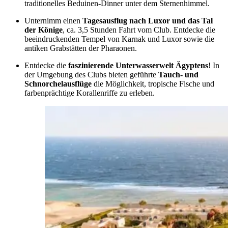
traditionelles Beduinen-Dinner unter dem Sternenhimmel.
Unternimm einen
Tagesausflug nach Luxor und das Tal
der Könige
, ca. 3,5 Stunden Fahrt vom Club. Entdecke die
beeindruckenden Tempel von Karnak und Luxor sowie die
antiken Grabstätten der Pharaonen.
Entdecke die
faszinierende Unterwasserwelt Ägyptens
! In
der Umgebung des Clubs bieten geführte
Tauch- und
Schnorchelausflüge
die Möglichkeit, tropische Fische und
farbenprächtige Korallenriffe zu erleben.