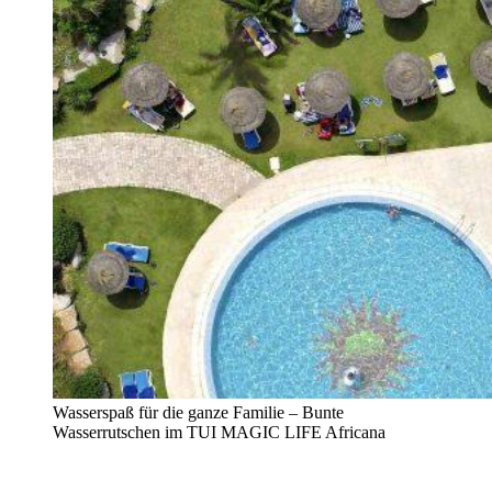
Wasserspaß für die ganze Familie – Bunte
Wasserrutschen im TUI MAGIC LIFE Africana