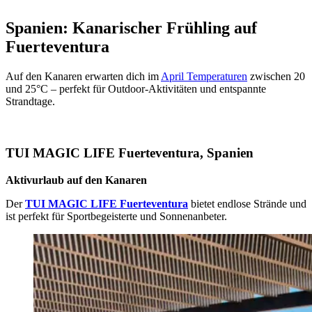
Spanien: Kanarischer Frühling auf
Fuerteventura
Auf den Kanaren erwarten dich im
April Temperaturen
zwischen 20
und 25°C – perfekt für Outdoor-Aktivitäten und entspannte
Strandtage.
TUI MAGIC LIFE Fuerteventura, Spanien
Aktivurlaub auf den Kanaren
Der
TUI MAGIC LIFE Fuerteventura
bietet endlose Strände und
ist perfekt für Sportbegeisterte und Sonnenanbeter.