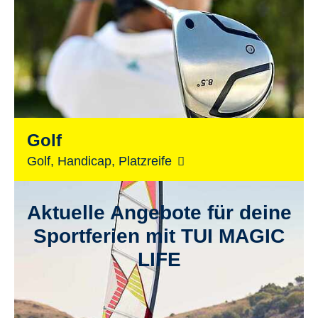
Golf
Golf, Handicap, Platzreife
Aktuelle Angebote für deine
Sportferien mit TUI MAGIC
LIFE