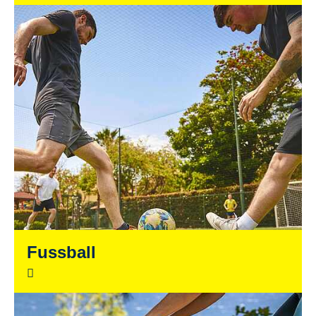
Fussball