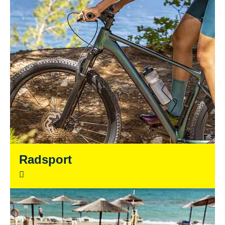
Radsport