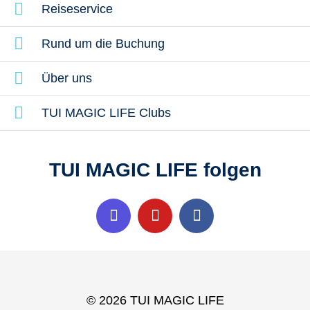
Reiseservice
Rund um die Buchung
Über uns
TUI MAGIC LIFE Clubs
TUI MAGIC LIFE folgen
© 2026 TUI MAGIC LIFE