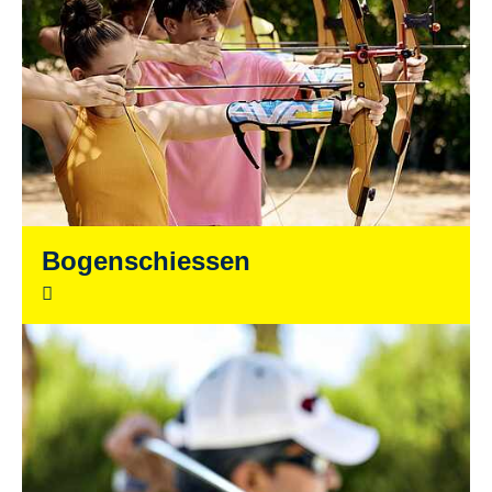
Bogenschiessen