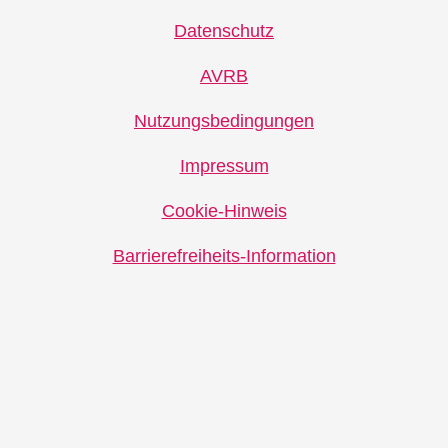
Datenschutz
AVRB
Nutzungsbedingungen
Impressum
Cookie-Hinweis
Barrierefreiheits-Information