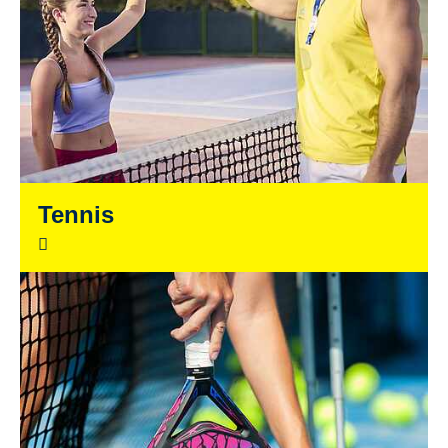
Tennis