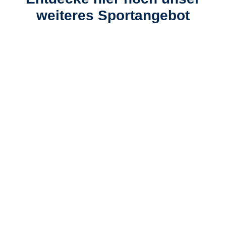
weiteres Sportangebot