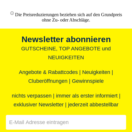
ⓘ
Die Preisreduzierungen beziehen sich auf den Grundpreis
ohne Zu- oder Abschläge.
Newsletter abonnieren
GUTSCHEINE, TOP ANGEBOTE und
NEUIGKEITEN
Angebote & Rabattcodes | Neuigkeiten |
Cluberöffnungen | Gewinnspiele
nichts verpassen | immer als erster informiert |
exklusiver Newsletter | jederzeit abbestellbar