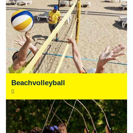
Beachvolleyball