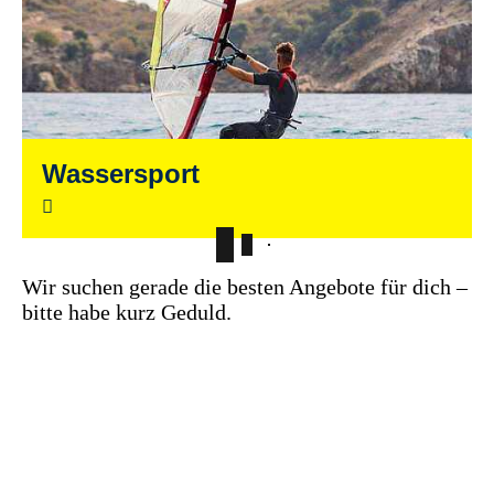
Wassersport
Wir suchen gerade die besten Angebote für dich –
bitte habe kurz Geduld.