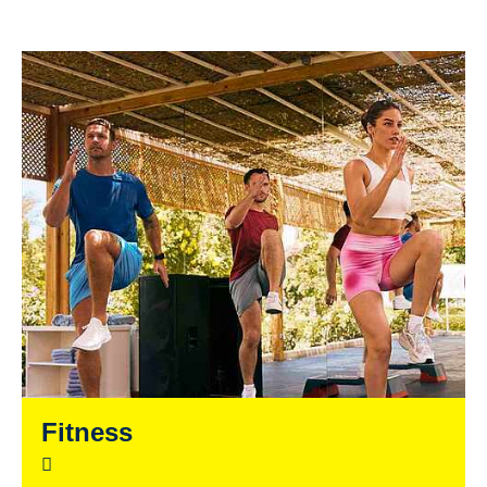
Fitness