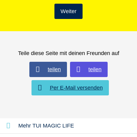
Weiter
Teile diese Seite mit deinen Freunden auf
teilen
teilen
Per E-Mail versenden
Mehr TUI MAGIC LIFE