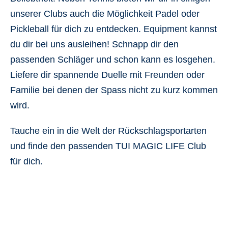
unserer Clubs auch die Möglichkeit Padel oder
Pickleball für dich zu entdecken. Equipment kannst
du dir bei uns ausleihen! Schnapp dir den
passenden Schläger und schon kann es losgehen.
Liefere dir spannende Duelle mit Freunden oder
Familie bei denen der Spass nicht zu kurz kommen
wird.
Tauche ein in die Welt der Rückschlagsportarten
und finde den passenden TUI MAGIC LIFE Club
für dich.