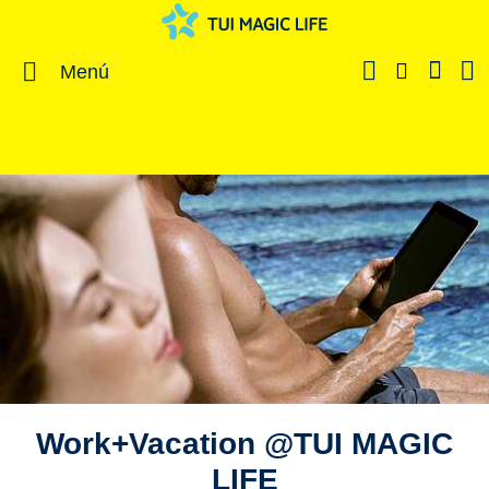
Menú
Work+Vacation @TUI MAGIC
LIFE