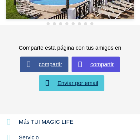
Comparte esta página con tus amigos en
compartir
compartir
Enviar por email
Más TUI MAGIC LIFE
Servicio