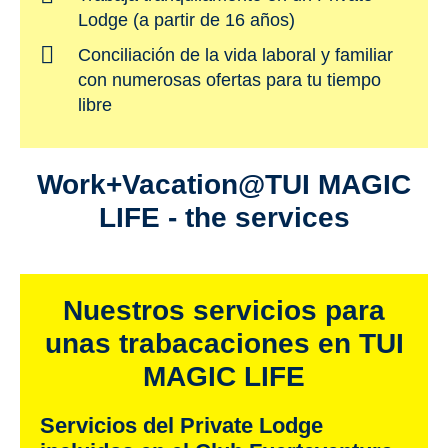
Lodge (a partir de 16 años)
Conciliación de la vida laboral y familiar
con numerosas ofertas para tu tiempo
libre
Work+Vacation@TUI MAGIC
LIFE - the services
Nuestros servicios para
unas trabacaciones en TUI
MAGIC LIFE
Servicios del Private Lodge