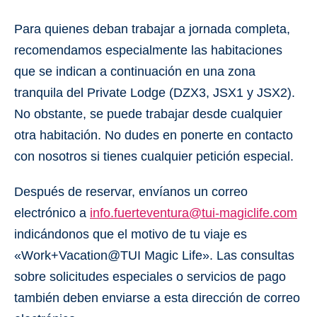
Para quienes deban trabajar a jornada completa,
recomendamos especialmente las habitaciones
que se indican a continuación en una zona
tranquila del Private Lodge (DZX3, JSX1 y JSX2).
No obstante, se puede trabajar desde cualquier
otra habitación. No dudes en ponerte en contacto
con nosotros si tienes cualquier petición especial.
Después de reservar, envíanos un correo
electrónico a
info.fuerteventura@tui-magiclife.com
indicándonos que el motivo de tu viaje es
«Work+Vacation@TUI Magic Life». Las consultas
sobre solicitudes especiales o servicios de pago
también deben enviarse a esta dirección de correo