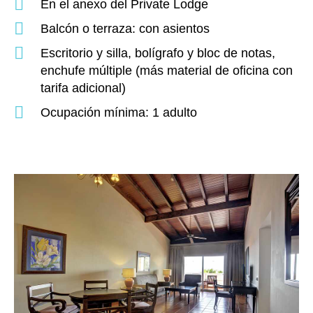
En el anexo del Private Lodge
Balcón o terraza: con asientos
Escritorio y silla, bolígrafo y bloc de notas,
enchufe múltiple (más material de oficina con
tarifa adicional)
Ocupación mínima: 1 adulto