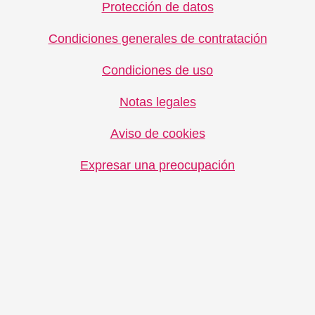
Protección de datos
Condiciones generales de contratación
Condiciones de uso
Notas legales
Aviso de cookies
Expresar una preocupación