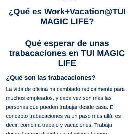
¿Qué es Work+Vacation@TUI
MAGIC LIFE?
Qué esperar de unas
trabacaciones en TUI MAGIC
LIFE
¿Qué son las trabacaciones?
La vida de oficina ha cambiado radicalmente para
muchos empleados, y cada vez son más las
personas que pueden trabajar desde casa. El
concepto trabacaciones va un paso más allá, es
decir, combina trabajo y vacaciones. Trabaja