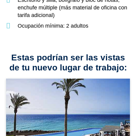
enchufe múltiple (más material de oficina con
tarifa adicional)
Ocupación mínima: 2 adultos
Estas podrían ser las vistas
de tu nuevo lugar de trabajo: