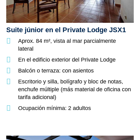
Suite júnior en el Private Lodge JSX1
Aprox. 84 m², vista al mar parcialmente
lateral
En el edificio exterior del Private Lodge
Balcón o terraza: con asientos
Escritorio y silla, bolígrafo y bloc de notas,
enchufe múltiple (más material de oficina con
tarifa adicional)
Ocupación mínima: 2 adultos