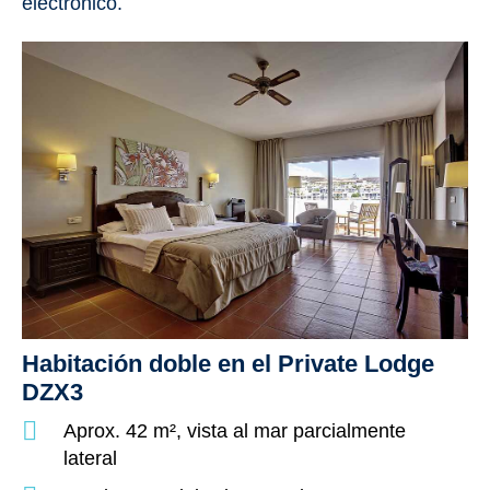
electrónico.
Habitación doble en el Private Lodge
DZX3
Aprox. 42 m², vista al mar parcialmente
lateral