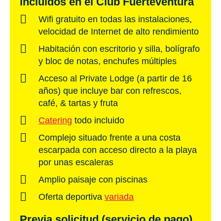
incluidos en el Club Fuerteventura
Wifi gratuito en todas las instalaciones,
velocidad de Internet de alto rendimiento
Habitación con escritorio y silla, bolígrafo
y bloc de notas, enchufes múltiples
Acceso al Private Lodge (a partir de 16
años) que incluye bar con refrescos,
café, & tartas y fruta
Catering
todo incluido
Complejo situado frente a una costa
escarpada con acceso directo a la playa
por unas escaleras
Amplio paisaje con piscinas
Oferta deportiva
variada
Previa solicitud (servicio de pago)