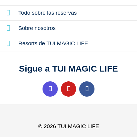
Todo sobre las reservas
Sobre nosotros
Resorts de TUI MAGIC LIFE
Sigue a TUI MAGIC LIFE
© 2026 TUI MAGIC LIFE