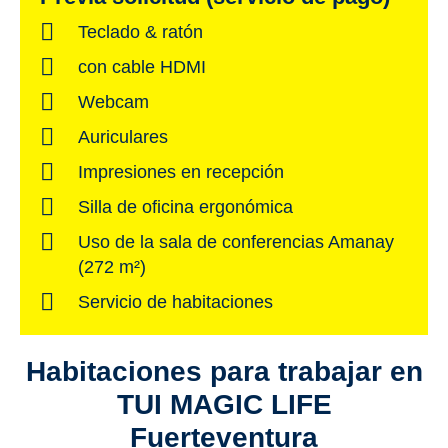
Teclado & ratón
con cable HDMI
Webcam
Auriculares
Impresiones en recepción
Silla de oficina ergonómica
Uso de la sala de conferencias Amanay
(272 m²)
Servicio de habitaciones
Habitaciones para trabajar en
TUI MAGIC LIFE
Fuerteventura