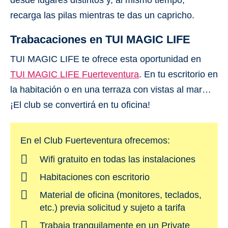
desde lugares distintos y, al mismo tiempo,
recarga las pilas mientras te das un capricho.
Trabacaciones en TUI MAGIC LIFE
TUI MAGIC LIFE te ofrece esta oportunidad en
TUI MAGIC LIFE Fuerteventura
. En tu escritorio en
la habitación o en una terraza con vistas al mar…
¡El club se convertirá en tu oficina!
En el Club Fuerteventura ofrecemos:
Wifi gratuito en todas las instalaciones
Habitaciones con escritorio
Material de oficina (monitores, teclados,
etc.) previa solicitud y sujeto a tarifa
Trabaja tranquilamente en un Private