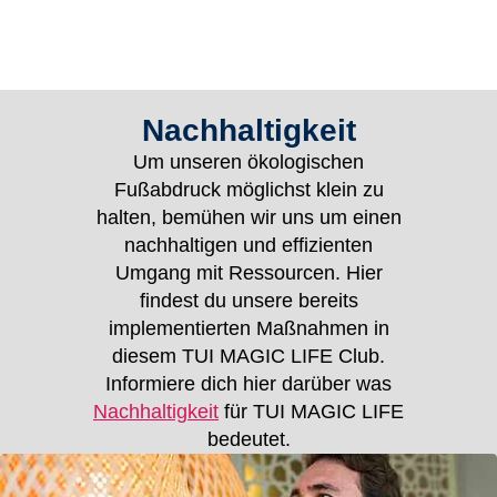
Nachhaltigkeit
Um unseren ökologischen
Fußabdruck möglichst klein zu
halten, bemühen wir uns um einen
nachhaltigen und effizienten
Umgang mit Ressourcen. Hier
findest du unsere bereits
implementierten Maßnahmen in
diesem TUI MAGIC LIFE Club.
Informiere dich hier darüber was
Nachhaltigkeit
für TUI MAGIC LIFE
bedeutet.