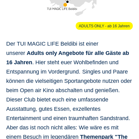
ADULTS ONLY - ab 16 Jahren
Der TUI MAGIC LIFE Beldibi ist einer
unserer
Adults only Angebote für alle Gäste ab
16 Jahren
. Hier steht euer Wohlbefinden und
Entspannung im Vordergrund.
Singles und Paare
können die vielseitigen Sportangebote nutzen oder
beim Open air Kino abschalten und genießen.
Dieser Club bietet euch eine umfassende
Ausstattung, gutes Essen, exzellentes
Entertainment und einen traumhaften Sandstrand.
Aber das ist noch nicht alles: Wie wäre es mit
einem Besuch im legendären
Themenpark "The