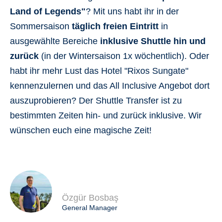
Land of Legends"
? Mit uns habt ihr in der
Sommersaison
täglich freien Eintritt
in
ausgewählte Bereiche
inklusive Shuttle hin und
zurück
(in der Wintersaison 1x wöchentlich). Oder
habt ihr mehr Lust das Hotel "Rixos Sungate"
kennenzulernen und das All Inclusive Angebot dort
auszuprobieren? Der Shuttle Transfer ist zu
bestimmten Zeiten hin- und zurück inklusive. Wir
wünschen euch eine magische Zeit!
Özgür Bosbaş
General Manager