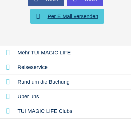
Per E-Mail versenden
Mehr TUI MAGIC LIFE
Reiseservice
Rund um die Buchung
Über uns
TUI MAGIC LIFE Clubs