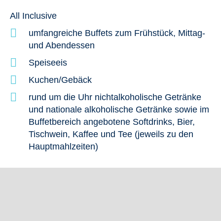
All Inclusive
umfangreiche Buffets zum Frühstück, Mittag-
und Abendessen
Speiseeis
Kuchen/Gebäck
rund um die Uhr nichtalkoholische Getränke
und nationale alkoholische Getränke sowie im
Buffetbereich angebotene Softdrinks, Bier,
Tischwein, Kaffee und Tee (jeweils zu den
Hauptmahlzeiten)