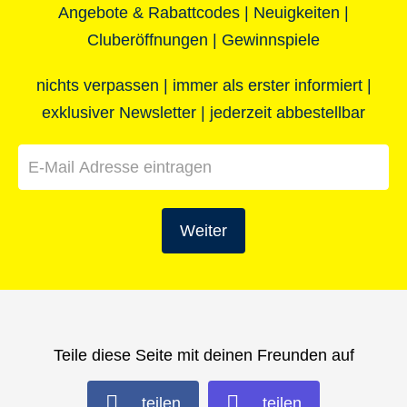
Angebote & Rabattcodes | Neuigkeiten |
Cluberöffnungen | Gewinnspiele
nichts verpassen | immer als erster informiert |
exklusiver Newsletter | jederzeit abbestellbar
Weiter
Teile diese Seite mit deinen Freunden auf
teilen
teilen