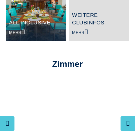
WEITERE
ALL INCLUSIVE
CLUBINFOS
MEHR
MEHR
Zimmer