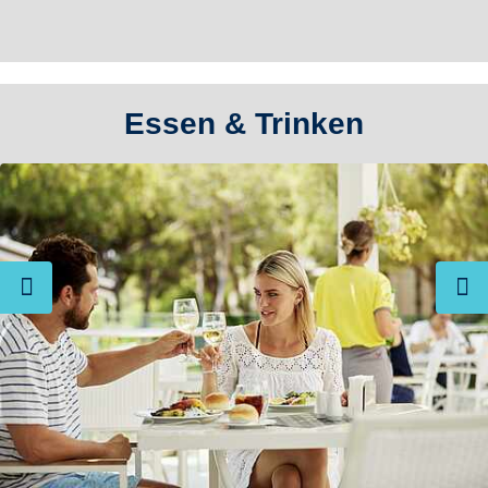
Essen & Trinken