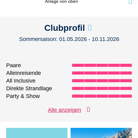
Anlage von oben
Clubprofil
Sommersaison: 01.05.2026 - 10.11.2026
Paare
Alleinreisende
All Inclusive
Direkte Strandlage
Party & Show
Fitness
Alle anzeigen
Radsport
Beachvolleyball