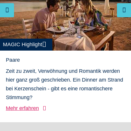
MAGIC Highlight
Paare
Zeit zu zweit, Verwöhnung und Romantik werden
hier ganz groß geschrieben. Ein Dinner am Strand
bei Kerzenschein - gibt es eine romantischere
Stimmung?
Mehr erfahren