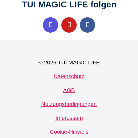
TUI MAGIC LIFE folgen
© 2026 TUI MAGIC LIFE
Datenschutz
AGB
Nutzungsbedingungen
Impressum
Cookie-Hinweis