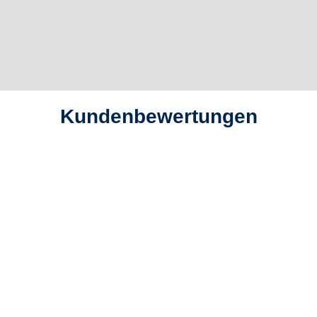
Kundenbewertungen