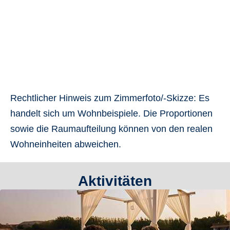
Rechtlicher Hinweis zum Zimmerfoto/-Skizze:
Es
handelt sich um Wohnbeispiele. Die Proportionen
sowie die Raumaufteilung können von den realen
Wohneinheiten abweichen.
Aktivitäten
DOPPELZIMMER