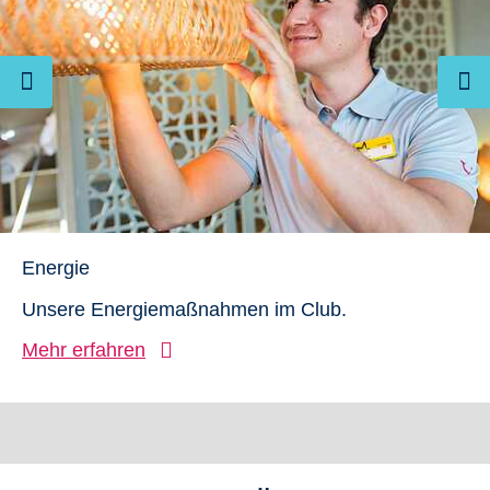
Energie
Unsere Energiemaßnahmen im Club.
Mehr erfahren