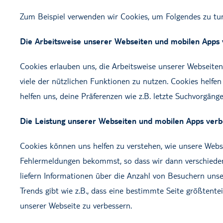
Zum Beispiel verwenden wir Cookies, um Folgendes zu tu
Die Arbeitsweise unserer Webseiten und mobilen Apps
Cookies erlauben uns, die Arbeitsweise unserer Webseite
viele der nützlichen Funktionen zu nutzen. Cookies helfe
helfen uns, deine Präferenzen wie z.B. letzte Suchvorgäng
Die Leistung unserer Webseiten und mobilen Apps verb
Cookies können uns helfen zu verstehen, wie unsere Webs
Fehlermeldungen bekommst, so dass wir dann verschieden
liefern Informationen über die Anzahl von Besuchern uns
Trends gibt wie z.B., dass eine bestimmte Seite größtent
unserer Webseite zu verbessern.