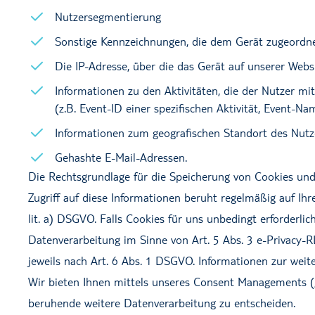
Nutzersegmentierung
Sonstige Kennzeichnungen, die dem Gerät zugeordne
Die IP-Adresse, über die das Gerät auf unserer Webs
Informationen zu den Aktivitäten, die der Nutzer mi
(z.B. Event-ID einer spezifischen Aktivität, Event
Informationen zum geografischen Standort des Nutze
Gehashte E-Mail-Adressen.
Die Rechtsgrundlage für die Speicherung von Cookies und
Zugriff auf diese Informationen beruht regelmäßig auf Ihr
lit. a) DSGVO. Falls Cookies für uns unbedingt erforderli
Datenverarbeitung im Sinne von Art. 5 Abs. 3 e-Privacy-R
jeweils nach Art. 6 Abs. 1 DSGVO. Informationen zur weit
Wir bieten Ihnen mittels unseres Consent Managements („
beruhende weitere Datenverarbeitung zu entscheiden.