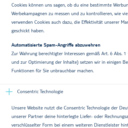
Cookies können uns sagen, ob du eine bestimmte Werbung g
Werbekampagnen zu messen und zu kontrollieren, wie viele
verwenden Cookies auch dazu, die Effektivität unserer Ma
geschickt haben.
Automatisierte Spam-Angriffe abzuwehren
Zur Wahrung berechtigter Interessen gemäß Art. 6 Abs. 1 
und zur Optimierung der Inhalte) setzen wir in einigen Be
Funktionen für Sie unbrauchbar machen.
Consentric Technologie
Unsere Website nutzt die Consentric Technologie der Deu
unserer Partner deine hinterlegte Liefer- oder Rechnungs
verschlüsselter Form bei einem weiteren Dienstleister hin