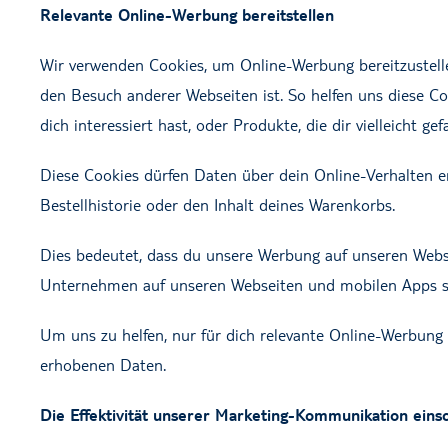
Relevante Online-Werbung bereitstellen
Wir verwenden Cookies, um Online-Werbung bereitzustelle
den Besuch anderer Webseiten ist. So helfen uns diese Co
dich interessiert hast, oder Produkte, die dir vielleicht gef
Diese Cookies dürfen Daten über dein Online-Verhalten er
Bestellhistorie oder den Inhalt deines Warenkorbs.
Dies bedeutet, dass du unsere Werbung auf unseren Web
Unternehmen auf unseren Webseiten und mobilen Apps s
Um uns zu helfen, nur für dich relevante Online-Werbung 
erhobenen Daten.
Die Effektivität unserer Marketing-Kommunikation eins