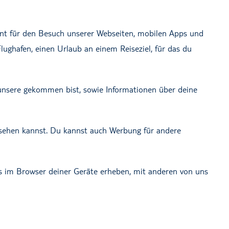
ant für den Besuch unserer Webseiten, mobilen Apps und
lughafen, einen Urlaub an einem Reiseziel, für das du
f unsere gekommen bist, sowie Informationen über deine
sehen kannst. Du kannst auch Werbung für andere
ies im Browser deiner Geräte erheben, mit anderen von uns