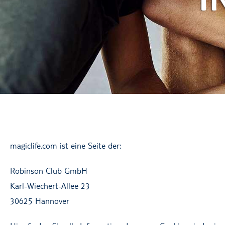
magiclife.com ist eine Seite der:
Robinson Club GmbH
Karl-Wiechert-Allee 23
30625 Hannover