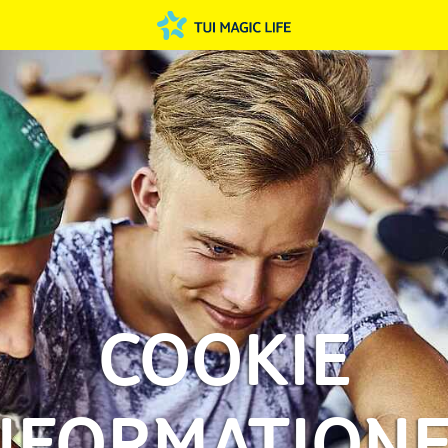
COOKIE
NFORMATION