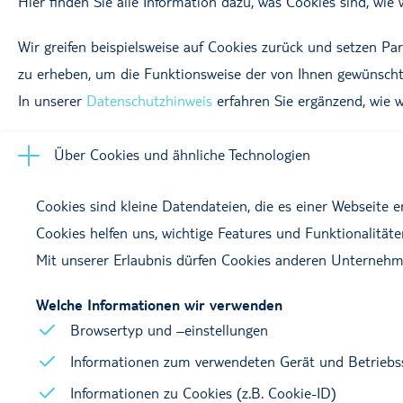
Hier finden Sie alle Information dazu, was Cookies sind, wi
Wir greifen beispielsweise auf Cookies zurück und setzen Pa
zu erheben, um die Funktionsweise der von Ihnen gewünscht
In unserer
Datenschutzhinweis
erfahren Sie ergänzend, wie w
Über Cookies und ähnliche Technologien
Cookies sind kleine Datendateien, die es einer Webseite
Cookies helfen uns, wichtige Features und Funktionalität
Mit unserer Erlaubnis dürfen Cookies anderen Unterneh
Welche Informationen wir verwenden
Browsertyp und –einstellungen
Informationen zum verwendeten Gerät und Betrieb
Informationen zu Cookies (z.B. Cookie-ID)