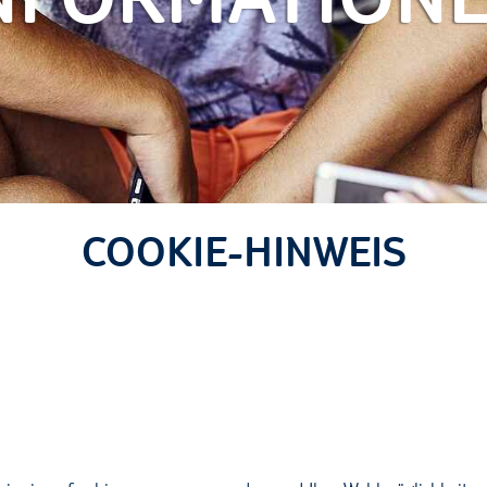
COOKIE-HINWEIS