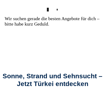
Wir suchen gerade die besten Angebote für dich –
bitte habe kurz Geduld.
Sonne, Strand und Sehnsucht –
Jetzt Türkei entdecken