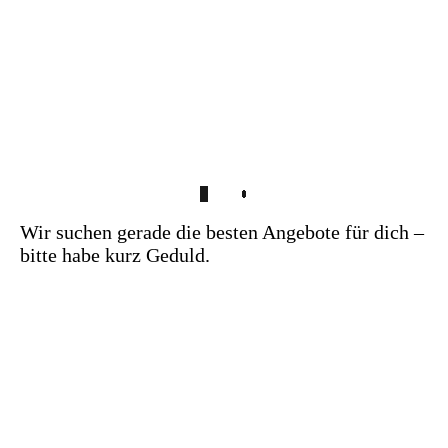
Wir suchen gerade die besten Angebote für dich –
bitte habe kurz Geduld.