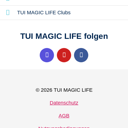
TUI MAGIC LIFE Clubs
TUI MAGIC LIFE folgen
© 2026 TUI MAGIC LIFE
Datenschutz
AGB