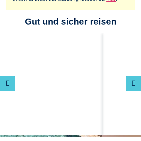
Gut und sicher reisen