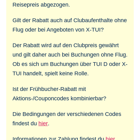
Reisepreis abgezogen.
Gilt der Rabatt auch auf Clubaufenthalte ohne
Flug oder bei Angeboten von X-TUI?
Der Rabatt wird auf den Clubpreis gewährt
und gilt daher auch bei Buchungen ohne Flug.
Ob es sich um Buchungen über TUI D oder X-
TUI handelt, spielt keine Rolle.
Ist der Frühbucher-Rabatt mit
Aktions-/Couponcodes kombinierbar?
Die Bedingungen der verschiedenen Codes
findest du
hier
.
Informationen zur Zahlung findest du
hier
.