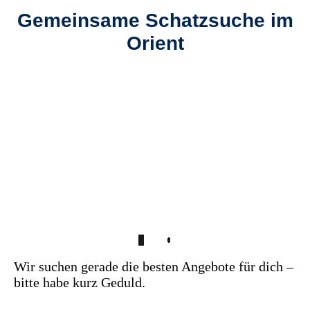
Gemeinsame Schatzsuche im
Orient
Wir suchen gerade die besten Angebote für dich –
bitte habe kurz Geduld.