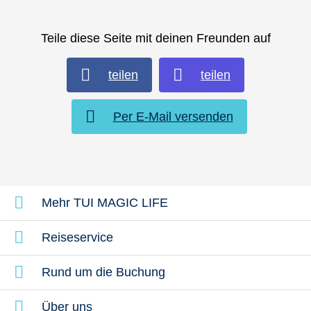
Teile diese Seite mit deinen Freunden auf
teilen
teilen
Per E-Mail versenden
Mehr TUI MAGIC LIFE
Reiseservice
Rund um die Buchung
Über uns