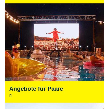
Angebote für Paare