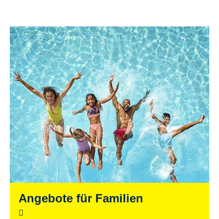
Angebote für Familien