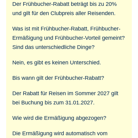
Der Frühbucher-Rabatt beträgt bis zu 20%
und gilt für den Clubpreis aller Reisenden.
Was ist mit Frühbucher-Rabatt, Frühbucher-
Ermäßigung und Frühbucher-Vorteil gemeint?
Sind das unterschiedliche Dinge?
Nein, es gibt es keinen Unterschied.
Bis wann gilt der Frühbucher-Rabatt?
Der Rabatt für Reisen im Sommer 2027 gilt
bei Buchung bis zum 31.01.2027.
Wie wird die Ermäßigung abgezogen?
Die Ermäßigung wird automatisch vom