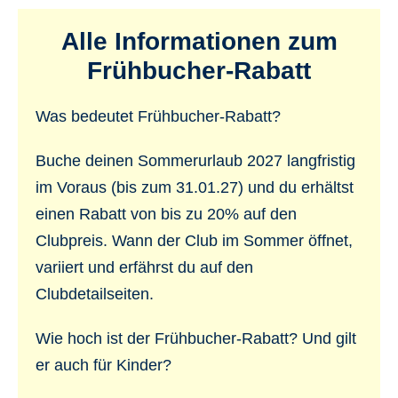
Alle Informationen zum
Frühbucher-Rabatt
Was bedeutet Frühbucher-Rabatt?
Buche deinen Sommerurlaub 2027 langfristig
im Voraus (bis zum 31.01.27) und du erhältst
einen Rabatt von bis zu 20% auf den
Clubpreis. Wann der Club im Sommer öffnet,
variiert und erfährst du auf den
Clubdetailseiten.
Wie hoch ist der Frühbucher-Rabatt? Und gilt
er auch für Kinder?