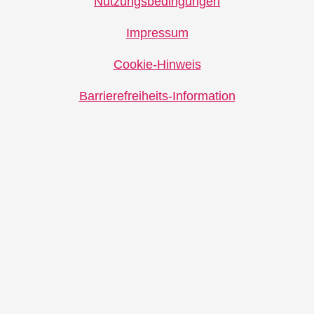
Nutzungsbedingungen
Impressum
Cookie-Hinweis
Barrierefreiheits-Information