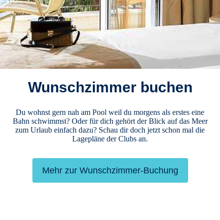
Wunschzimmer buchen
Du wohnst gern nah am Pool weil du morgens als erstes eine
Bahn schwimmst? Oder für dich gehört der Blick auf das Meer
zum Urlaub einfach dazu? Schau dir doch jetzt schon mal die
Lagepläne der Clubs an.
Mehr zur Wunschzimmer-Buchung