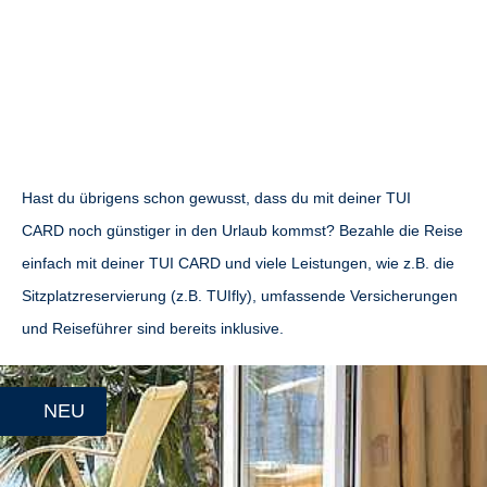
Hast du übrigens schon gewusst, dass du mit deiner TUI
CARD noch günstiger in den Urlaub kommst? Bezahle die Reise
einfach mit deiner TUI CARD und viele Leistungen, wie z.B. die
Sitzplatzreservierung (z.B. TUIfly), umfassende Versicherungen
und Reiseführer sind bereits inklusive.
NEU