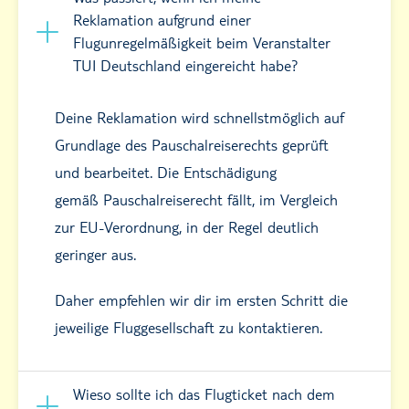
Reklamation aufgrund einer
Flugunregelmäßigkeit beim Veranstalter
TUI Deutschland eingereicht habe?
Deine Reklamation wird schnellstmöglich auf
Grundlage des Pauschalreiserechts geprüft
und bearbeitet. Die Entschädigung
gemäß Pauschalreiserecht fällt, im Vergleich
zur EU-Verordnung, in der Regel deutlich
geringer aus.
Daher empfehlen wir dir im ersten Schritt die
jeweilige Fluggesellschaft zu kontaktieren.
Wieso sollte ich das Flugticket nach dem