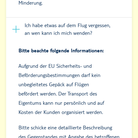
Minderung.
Ich habe etwas auf dem Flug vergessen,
an wen kann ich mich wenden?
Bitte beachte folgende Informationen:
Aufgrund der EU Sicherheits- und
Beförderungsbestimmungen darf kein
unbegleitetes Gepäck auf Flügen
befördert werden. Der Transport des
Eigentums kann nur persönlich und auf
Kosten der Kunden organisiert werden.
Bitte schicke eine detaillierte Beschreibung
des Gegenstandes mit Angabe des betroffenen