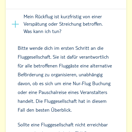
Mein Rückflug ist kurzfristig von einer
Verspätung oder Streichung betroffen.
Was kann ich tun?
Bitte wende dich im ersten Schritt an die
Fluggesellschaft. Sie ist dafür verantwortlich
für alle betroffenen Fluggäste eine alternative
Beförderung zu organisieren, unabhängig
davon, ob es sich um eine Nur-Flug Buchung
oder eine Pauschalreise eines Veranstalters
handelt. Die Fluggesellschaft hat in diesem
Fall den besten Überblick.
Sollte eine Fluggesellschaft nicht erreichbar