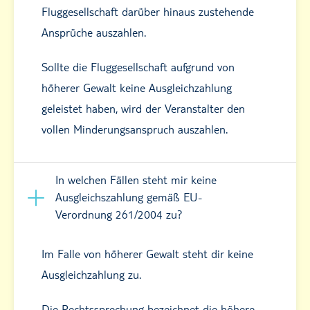
Fluggesellschaft darüber hinaus zustehende
Ansprüche auszahlen.
Sollte die Fluggesellschaft aufgrund von
höherer Gewalt keine Ausgleichzahlung
geleistet haben, wird der Veranstalter den
vollen Minderungsanspruch auszahlen.
In welchen Fällen steht mir keine
Ausgleichszahlung gemäß EU-
Verordnung 261/2004 zu?
Im Falle von höherer Gewalt steht dir keine
Ausgleichzahlung zu.
Die Rechtssprechung bezeichnet die höhere