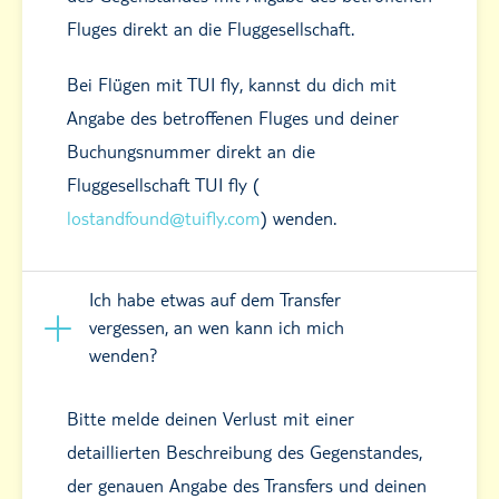
Fluges direkt an die Fluggesellschaft.
Bei Flügen mit TUI fly, kannst du dich mit
Angabe des betroffenen Fluges und deiner
Buchungsnummer direkt an die
Fluggesellschaft TUI fly (
lostandfound@tuifly.com
) wenden.
Ich habe etwas auf dem Transfer
vergessen, an wen kann ich mich
wenden?
Bitte melde deinen Verlust mit einer
detaillierten Beschreibung des Gegenstandes,
der genauen Angabe des Transfers und deinen