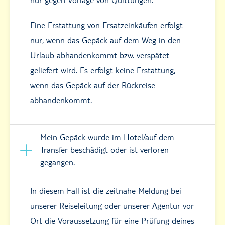
Eine Erstattung von Ersatzeinkäufen erfolgt
nur, wenn das Gepäck auf dem Weg in den
Urlaub abhandenkommt bzw. verspätet
geliefert wird. Es erfolgt keine Erstattung,
wenn das Gepäck auf der Rückreise
abhandenkommt.
Mein Gepäck wurde im Hotel/auf dem
Transfer beschädigt oder ist verloren
gegangen.
In diesem Fall ist die zeitnahe Meldung bei
unserer Reiseleitung oder unserer Agentur vor
Ort die Voraussetzung für eine Prüfung deines