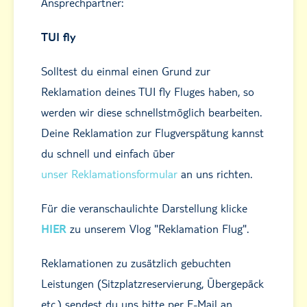
Ansprechpartner:
TUI fly
Solltest du einmal einen Grund zur
Reklamation deines TUI fly Fluges haben, so
werden wir diese schnellstmöglich bearbeiten.
Deine Reklamation zur Flugverspätung
kannst
du schnell und einfach über
unser Reklamationsformular
an uns richten.
Für die veranschaulichte Darstellung klicke
HIER
zu unserem Vlog "Reklamation Flug".
Reklamationen zu zusätzlich gebuchten
Leistungen (Sitzplatzreservierung, Übergepäck
etc.) sendest du uns bitte per E-Mail an