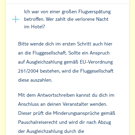
Ich war von einer großen Flugverspätung
betroffen. Wer zahlt die verlorene Nacht
im Hotel?
Bitte wende dich im ersten Schritt auch hier
an die Fluggesellschaft. Sollte ein Anspruch
auf Ausgleichzahlung gemäß EU-Verordnung
261/2004 bestehen, wird die Fluggesellschaft
diese auszahlen.
Mit dem Antwortschreiben kannst du dich im
Anschluss an deinen Veranstalter wenden.
Dieser prüft die Minderungsansprüche gemäß
Pauschalreiserecht und wird dir nach Abzug
der Ausgleichzahlung durch die