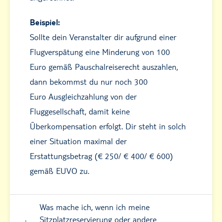
Beispiel:
Sollte dein Veranstalter dir aufgrund einer
Flugverspätung eine Minderung von 100
Euro gemäß Pauschalreiserecht auszahlen,
dann bekommst du nur noch 300
Euro Ausgleichzahlung von der
Fluggesellschaft, damit keine
Überkompensation erfolgt. Dir steht in solch
einer Situation maximal der
Erstattungsbetrag (€ 250/ € 400/ € 600)
gemäß EUVO zu.
Was mache ich, wenn ich meine
Sitzplatzreservierung oder andere