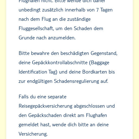
Flughafen nicht. Bitte wende dich daher
unbedingt zusätzlich innerhalb von 7 Tagen
nach dem Flug an die zuständige
Fluggesellschaft, um den Schaden dem
Grunde nach anzumelden.
Bitte bewahre den beschädigten Gegenstand,
deine Gepäckkontrollabschnitte (Baggage
Identification Tag) und deine Bordkarten bis
zur endgültigen Schadensregulierung auf.
Falls du eine separate
Reisegepäckversicherung abgeschlossen und
den Gepäckschaden direkt am Flughafen
gemeldet hast, wende dich bitte an deine
Versicherung.