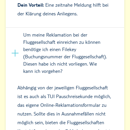
Dein Vorteil:
Eine zeitnahe Meldung hilft bei
der Klärung deines Anliegens.
Um meine Reklamation bei der
Fluggesellschaft einreichen zu können
benötige ich einen Filekey
(Buchungsnummer der Fluggesellschaft).
Diesen habe ich nicht vorliegen. Wie
kann ich vorgehen?
Abhängig von der jeweiligen Fluggesellschaft
ist es auch als TUI Pauschreisekunde möglich,
das eigene Online-Reklamationsformular zu
nutzen. Sollte dies in Ausnahmefällen nicht
möglich sein, bieten die Fluggesellschaften