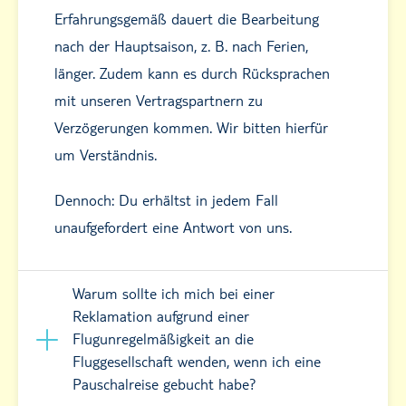
Erfahrungsgemäß dauert die Bearbeitung
nach der Hauptsaison, z. B. nach Ferien,
länger. Zudem kann es durch Rücksprachen
mit unseren Vertragspartnern zu
Verzögerungen kommen. Wir bitten hierfür
um Verständnis.
Dennoch: Du erhältst in jedem Fall
unaufgefordert eine Antwort von uns.
Warum sollte ich mich bei einer
Reklamation aufgrund einer
Flugunregelmäßigkeit an die
Fluggesellschaft wenden, wenn ich eine
Pauschalreise gebucht habe?