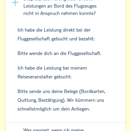
Leistungen an Bord des Flugzeuges
nicht in Anspruch nehmen konnte?
Ich habe die Leistung direkt bei der
Fluggesellschaft gebucht und bezahlt:
Bitte wende dich an die Fluggesellschaft.
Ich habe die Leistung bei meinem
Reiseveranstalter gebucht:
Bitte sende uns deine Belege (Bordkarten,
Quittung, Bestätigung). Wir kümmern uns
schnellstmöglich um dein Anliegen.
Was passiert, wenn ich meine