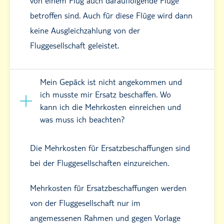
von einem Flug auch darauffolgende Flüge
betroffen sind. Auch für diese Flüge wird dann
keine Ausgleichzahlung von der
Fluggesellschaft geleistet.
​​​​​​​Mein Gepäck ist nicht angekommen und
ich musste mir Ersatz beschaffen. Wo
kann ich die Mehrkosten einreichen und
was muss ich beachten?
Die Mehrkosten für Ersatzbeschaffungen sind
bei der Fluggesellschaften einzureichen.
Mehrkosten für Ersatzbeschaffungen werden
von der Fluggesellschaft nur im
angemessenen Rahmen und gegen Vorlage