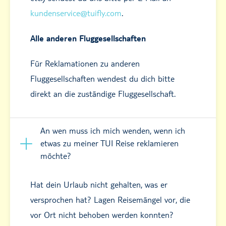
kundenservice@tuifly.com
.
Alle anderen Fluggesellschaften
Für Reklamationen zu anderen
Fluggesellschaften wendest du dich bitte
direkt an die zuständige Fluggesellschaft.
An wen muss ich mich wenden, wenn ich
etwas zu meiner TUI Reise reklamieren
möchte?
Hat dein Urlaub nicht gehalten, was er
versprochen hat? Lagen Reisemängel vor, die
vor Ort nicht behoben werden konnten?