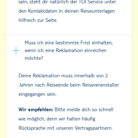
sein, steht dir natürlich der TUI Service unter
den Kontaktdaten in deinen Reiseunterlagen
hilfreich zur Seite.
Muss ich eine bestimmte Frist einhalten,
wenn ich eine Reklamation einreichen
möchte?
Deine Reklamation muss innerhalb von 2
Jahren nach Reiseende beim Reiseveranstalter
eingegangen sein.
Wir empfehlen:
Bitte melde dich so schnell
wie möglich, denn wir halten häufig
Rücksprache mit unseren Vertragspartnern.