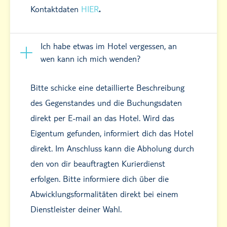
Kontaktdaten
HIER
.
Ich habe etwas im Hotel vergessen, an
wen kann ich mich wenden?
Bitte schicke eine detaillierte Beschreibung
des Gegenstandes und die Buchungsdaten
direkt per E-mail an das Hotel. Wird das
Eigentum gefunden, informiert dich das Hotel
direkt. Im Anschluss kann die Abholung durch
den von dir beauftragten Kurierdienst
erfolgen. Bitte informiere dich über die
Abwicklungsformalitäten direkt bei einem
Dienstleister deiner Wahl.