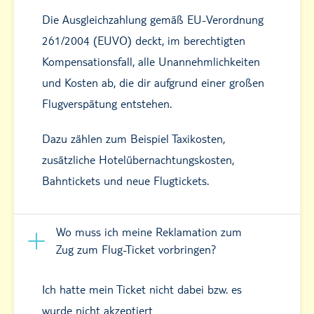
Die Ausgleichzahlung gemäß EU-Verordnung
261/2004 (EUVO) deckt, im berechtigten
Kompensationsfall, alle Unannehmlichkeiten
und Kosten ab, die dir aufgrund einer großen
Flugverspätung entstehen.
Dazu zählen zum Beispiel Taxikosten,
zusätzliche Hotelübernachtungskosten,
Bahntickets und neue Flugtickets.
Wo muss ich meine Reklamation zum
Zug zum Flug-Ticket vorbringen?
Ich hatte mein Ticket nicht dabei bzw. es
wurde nicht akzeptiert