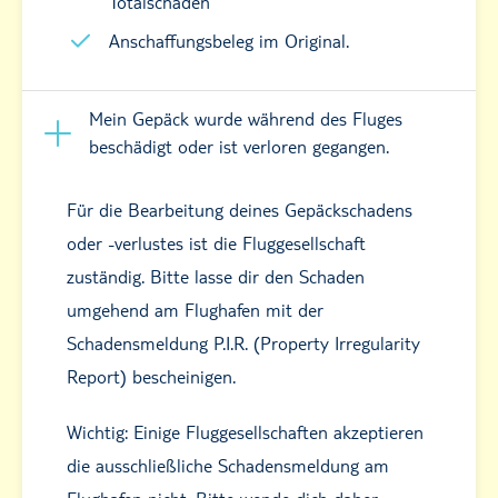
Totalschaden
Anschaffungsbeleg im Original.
Mein Gepäck wurde während des Fluges
beschädigt oder ist verloren gegangen.
Für die Bearbeitung deines Gepäckschadens
oder -verlustes ist die Fluggesellschaft
zuständig. Bitte lasse dir den Schaden
umgehend am Flughafen mit der
Schadensmeldung P.I.R. (Property Irregularity
Report) bescheinigen.
Wichtig: Einige Fluggesellschaften akzeptieren
die ausschließliche Schadensmeldung am