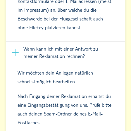
Kontaktformulare oder E-Mailadressen (meist
im Impressum) an, über welche du die
Beschwerde bei der Fluggesellschaft auch
ohne Filekey platzieren kannst.
Wann kann ich mit einer Antwort zu
meiner Reklamation rechnen?
Wir möchten dein Anliegen natürlich
schnellstmöglich bearbeiten.
Nach Eingang deiner Reklamation erhältst du
eine Eingangsbestätigung von uns. Prüfe bitte
auch deinen Spam-Ordner deines E-Mail-
Postfaches.