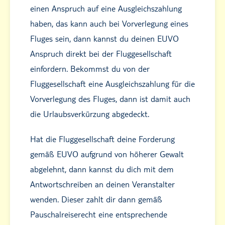
einen Anspruch auf eine Ausgleichszahlung
haben, das kann auch bei Vorverlegung eines
Fluges sein, dann kannst du deinen EUVO
Anspruch direkt bei der Fluggesellschaft
einfordern. Bekommst du von der
Fluggesellschaft eine Ausgleichszahlung für die
Vorverlegung des Fluges, dann ist damit auch
die Urlaubsverkürzung abgedeckt.
Hat die Fluggesellschaft deine Forderung
gemäß EUVO aufgrund von höherer Gewalt
abgelehnt, dann kannst du dich mit dem
Antwortschreiben an deinen Veranstalter
wenden. Dieser zahlt dir dann gemäß
Pauschalreiserecht eine entsprechende