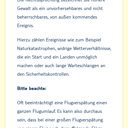
Gewalt als ein unvorhersehbares und nicht
beherrschbares, von außen kommendes
Ereignis.
Hierzu zählen Ereignisse wie zum Beispiel
Naturkatastrophen, widrige Wetterverhältnisse,
die ein Start und ein Landen unmöglich
machen oder auch lange Warteschlangen an
den Sicherheitskontrollen.
Bitte beachte:
Oft beeinträchtigt eine Flugverspätung einen
ganzen Flugumlauf. Es kann also durchaus
sein, dass bei einer großen Flugverspätung