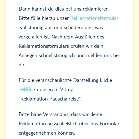
Dann kannst du dies bei uns reklamieren.
Bitte fülle hierzu unser
Reklamationsformular
vollständig aus und schildere uns, was
vorgefallen ist. Nach dem Ausfüllen des
Reklamationsformulars prüfen wir dein
Anliegen schnellstmöglich und melden uns bei
dir.
Für die veranschaulichte Darstellung klicke
HIER
zu unserem V-Log
"Reklamation Pauschalreise".
Bitte habe Verständnis, dass wir deine
Reklamation ausschließlich über das Formular
entgegennehmen können.​