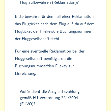
Flug aufbewahren (Reklamation)?
Bitte bewahre für den Fall einer Reklamation
das Flugticket nach dem Flug auf, da auf dem
Flugticket der Filekey/die Buchungsnummer
der Fluggesellschaft steht.
Für eine eventuelle Reklamation bei der
Fluggesellschaft benötigst du die
Buchungsnummer/den Filekey zur
Einreichung.
Wofür dient die Ausgleichszahlung
gemäß EU-Verordnung 261/2004
(EUVO)?