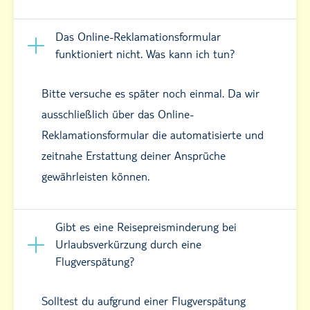
Das Online-Reklamationsformular
funktioniert nicht. Was kann ich tun?
Bitte versuche es später noch einmal. Da wir
ausschließlich über das Online-
Reklamationsformular die automatisierte und
zeitnahe Erstattung deiner Ansprüche
gewährleisten können.
Gibt es eine Reisepreisminderung bei
Urlaubsverkürzung durch eine
Flugverspätung?
Solltest du aufgrund einer Flugverspätung