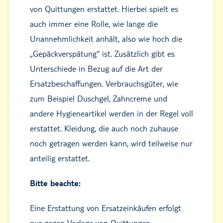
von Quittungen erstattet. Hierbei spielt es
auch immer eine Rolle, wie lange die
Unannehmlichkeit anhält, also wie hoch die
„Gepäckverspätung“ ist. Zusätzlich gibt es
Unterschiede in Bezug auf die Art der
Ersatzbeschaffungen. Verbrauchsgüter, wie
zum Beispiel Duschgel, Zahncreme und
andere Hygieneartikel werden in der Regel voll
erstattet. Kleidung, die auch noch zuhause
noch getragen werden kann, wird teilweise nur
anteilig erstattet.
Bitte beachte:
Eine Erstattung von Ersatzeinkäufen erfolgt
nur gegen Vorlage von Quittungen.