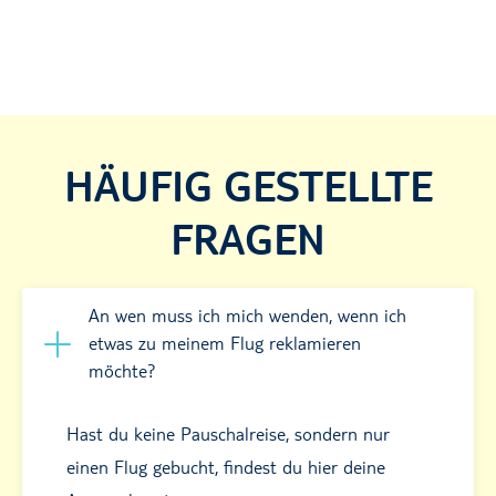
HÄUFIG GESTELLTE
FRAGEN
An wen muss ich mich wenden, wenn ich
etwas zu meinem Flug reklamieren
möchte?
Hast du keine Pauschalreise, sondern nur
einen Flug gebucht, findest du hier deine