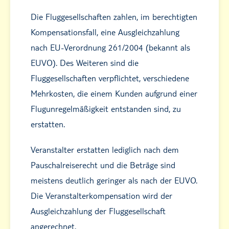
Die Fluggesellschaften zahlen, im berechtigten
Kompensationsfall, eine Ausgleichzahlung
nach EU-Verordnung 261/2004 (bekannt als
EUVO). Des Weiteren sind die
Fluggesellschaften verpflichtet, verschiedene
Mehrkosten, die einem Kunden aufgrund einer
Flugunregelmäßigkeit entstanden sind, zu
erstatten.
Veranstalter erstatten lediglich nach dem
Pauschalreiserecht und die Beträge sind
meistens deutlich geringer als nach der EUVO.
Die Veranstalterkompensation wird der
Ausgleichzahlung der Fluggesellschaft
angerechnet.