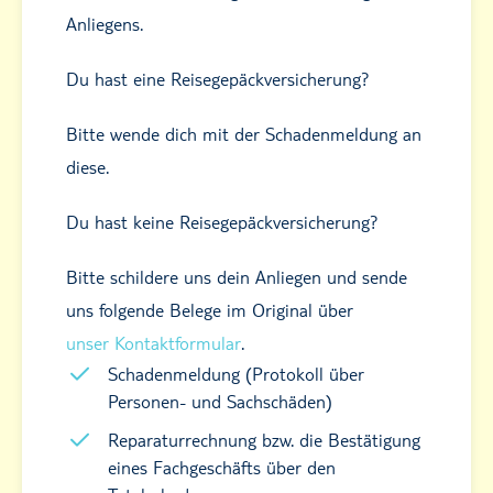
Anliegens.
Du hast eine Reisegepäckversicherung?
Bitte wende dich mit der Schadenmeldung an
diese.
Du hast keine Reisegepäckversicherung?
Bitte schildere uns dein Anliegen und sende
uns folgende Belege im Original über
unser Kontaktformular
.
Schadenmeldung (Protokoll über
Personen- und Sachschäden)
Reparaturrechnung bzw. die Bestätigung
eines Fachgeschäfts über den