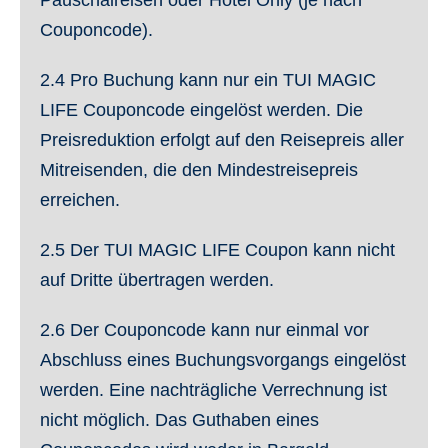
Couponcode).
2.4
Pro Buchung kann nur ein TUI MAGIC
LIFE Couponcode eingelöst werden. Die
Preisreduktion erfolgt auf den Reisepreis aller
Mitreisenden, die den Mindestreisepreis
erreichen.
2.5
Der TUI MAGIC LIFE Coupon kann nicht
auf Dritte übertragen werden.
2.6
Der Couponcode kann nur einmal vor
Abschluss eines Buchungsvorgangs eingelöst
werden. Eine nachträgliche Verrechnung ist
nicht möglich. Das Guthaben eines