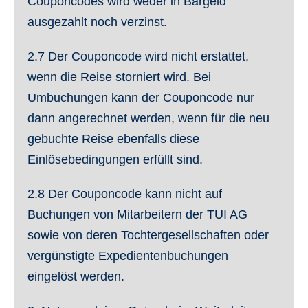
Couponcodes wird weder in Bargeld
ausgezahlt noch verzinst.
2.7
Der Couponcode wird nicht erstattet,
wenn die Reise storniert wird. Bei
Umbuchungen kann der Couponcode nur
dann angerechnet werden, wenn für die neu
gebuchte Reise ebenfalls diese
Einlösebedingungen erfüllt sind.
2.8
Der Couponcode kann nicht auf
Buchungen von Mitarbeitern der TUI AG
sowie von deren Tochtergesellschaften oder
vergünstigte Expedientenbuchungen
eingelöst werden.