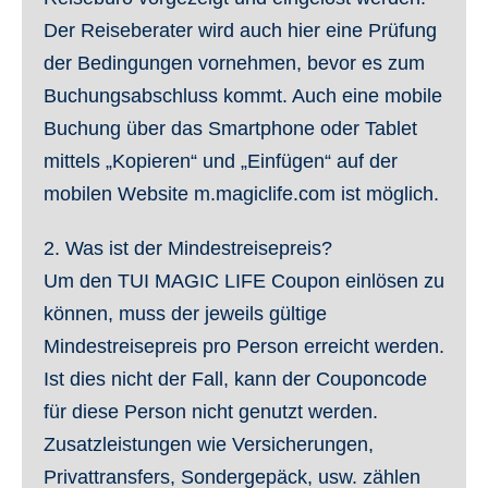
Der Reiseberater wird auch hier eine Prüfung
der Bedingungen vornehmen, bevor es zum
Buchungsabschluss kommt. Auch eine mobile
Buchung über das Smartphone oder Tablet
mittels „Kopieren“ und „Einfügen“ auf der
mobilen Website m.magiclife.com ist möglich.
2. Was ist der Mindestreisepreis
?
Um den TUI MAGIC LIFE Coupon einlösen zu
können, muss der jeweils gültige
Mindestreisepreis pro Person erreicht werden.
Ist dies nicht der Fall, kann der Couponcode
für diese Person nicht genutzt werden.
Zusatzleistungen wie Versicherungen,
Privattransfers, Sondergepäck, usw. zählen