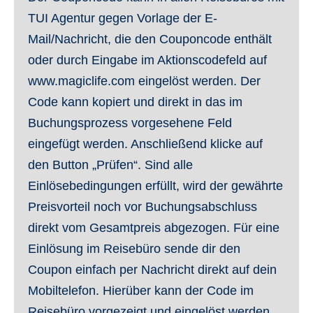
TUI Agentur gegen Vorlage der E-
Mail/Nachricht, die den Couponcode enthält
oder durch Eingabe im Aktionscodefeld auf
www.magiclife.com eingelöst werden. Der
Code kann kopiert und direkt in das im
Buchungsprozess vorgesehene Feld
eingefügt werden. Anschließend klicke auf
den Button „Prüfen“. Sind alle
Einlösebedingungen erfüllt, wird der gewährte
Preisvorteil noch vor Buchungsabschluss
direkt vom Gesamtpreis abgezogen. Für eine
Einlösung im Reisebüro sende dir den
Coupon einfach per Nachricht direkt auf dein
Mobiltelefon. Hierüber kann der Code im
Reisebüro vorgezeigt und eingelöst werden.