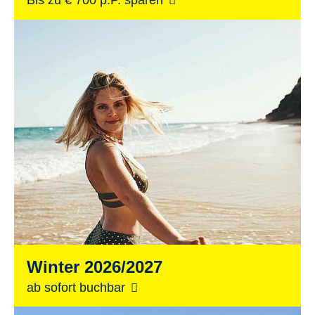
Winter 2026/2027
ab sofort buchbar