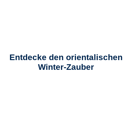
Entdecke den orientalischen
Winter-Zauber