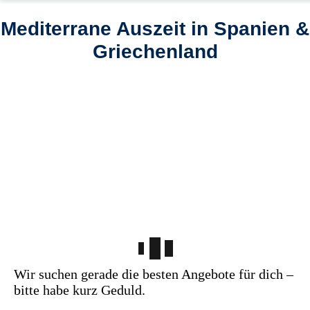
Mediterrane Auszeit in Spanien &
Griechenland
Wir suchen gerade die besten Angebote für dich –
bitte habe kurz Geduld.