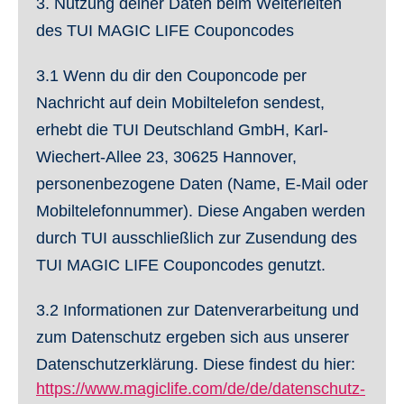
3. Nutzung deiner Daten beim Weiterleiten
des TUI MAGIC LIFE Couponcodes
3.1
Wenn du dir den Couponcode per
Nachricht auf dein Mobiltelefon sendest,
erhebt die TUI Deutschland GmbH, Karl-
Wiechert-Allee 23, 30625 Hannover,
personenbezogene Daten (Name, E-Mail oder
Mobiltelefonnummer). Diese Angaben werden
durch TUI ausschließlich zur Zusendung des
TUI MAGIC LIFE Couponcodes genutzt.
3.2
Informationen zur Datenverarbeitung und
zum Datenschutz ergeben sich aus unserer
Datenschutzerklärung. Diese findest du hier:
https://www.magiclife.com/de/de/datenschutz-