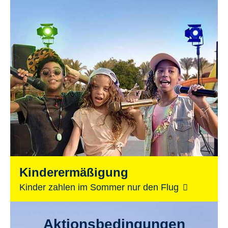
Kinderermäßigung
Kinder zahlen im Sommer nur den Flug
Aktionsbedingungen