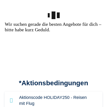
Wir suchen gerade die besten Angebote für dich –
bitte habe kurz Geduld.
*Aktionsbedingungen
Aktionscode HOLIDAY250 - Reisen
mit Flug