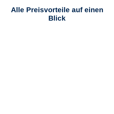
Alle Preisvorteile auf einen
Blick