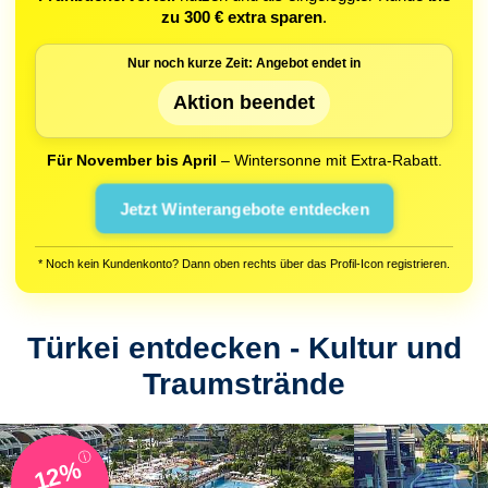
zu 300 € extra sparen
.
Nur noch kurze Zeit: Angebot endet in
Aktion beendet
Für November bis April
– Wintersonne mit Extra-Rabatt.
Jetzt Winterangebote entdecken
* Noch kein Kundenkonto? Dann oben rechts über das Profil-Icon registrieren.
Türkei entdecken - Kultur und
Traumstrände
ⓘ
12%