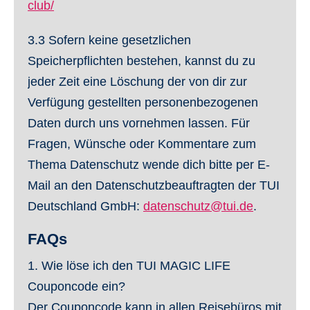
club/
3.3
Sofern keine gesetzlichen
Speicherpflichten bestehen, kannst du zu
jeder Zeit eine Löschung der von dir zur
Verfügung gestellten personenbezogenen
Daten durch uns vornehmen lassen. Für
Fragen, Wünsche oder Kommentare zum
Thema Datenschutz wende dich bitte per E-
Mail an den Datenschutzbeauftragten der TUI
Deutschland GmbH:
datenschutz@tui.de
.
FAQs
1. Wie löse ich den TUI MAGIC LIFE
Couponcode ein?
Der Couponcode kann in allen Reisebüros mit