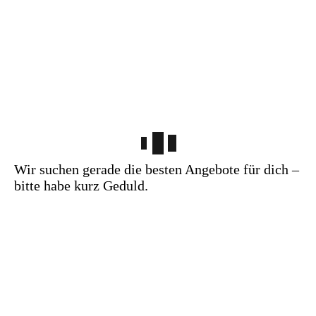
Wir suchen gerade die besten Angebote für dich –
bitte habe kurz Geduld.