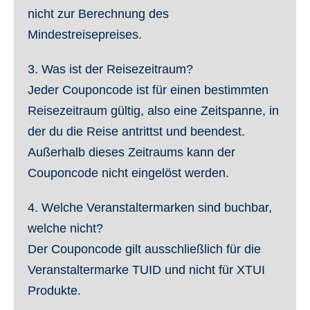
nicht zur Berechnung des
Mindestreisepreises.
3. Was ist der Reisezeitraum?
Jeder Couponcode ist für einen bestimmten
Reisezeitraum gültig, also eine Zeitspanne, in
der du die Reise antrittst und beendest.
Außerhalb dieses Zeitraums kann der
Couponcode nicht eingelöst werden.
4. Welche Veranstaltermarken sind buchbar,
welche nicht?
Der Couponcode gilt ausschließlich für die
Veranstaltermarke TUID und nicht für XTUI
Produkte.