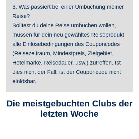
5. Was passiert bei einer Umbuchung meiner
Reise?
Solltest du deine Reise umbuchen wollen,
müssen für dein neu gewähltes Reiseprodukt
alle Einlösebedingungen des Couponcodes
(Reisezeitraum, Mindestpreis, Zielgebiet,
Hotelmarke, Reisedauer, usw.) zutreffen. Ist
dies nicht der Fall, ist der Couponcode nicht
einlösbar.
Die meistgebuchten Clubs der
letzten Woche