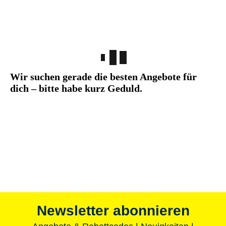
Aktuelle Angebote
Angebote f
Alle Preisvorteile auf einen Blick
Wir suchen gerade die besten Angebote für
dich – bitte habe kurz Geduld.
Newsletter abonnieren