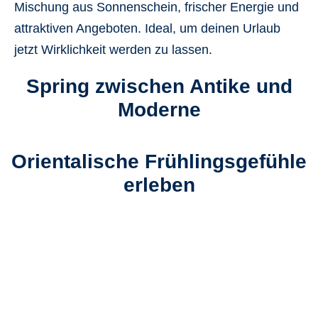
Mischung aus Sonnenschein, frischer Energie und
attraktiven Angeboten. Ideal, um deinen Urlaub
jetzt Wirklichkeit werden zu lassen.
Spring zwischen Antike und
Moderne
Orientalische Frühlingsgefühle
erleben