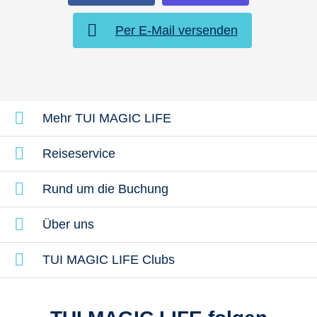
Per E-Mail versenden
Mehr TUI MAGIC LIFE
Reiseservice
Rund um die Buchung
Über uns
TUI MAGIC LIFE Clubs