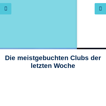
Die meistgebuchten Clubs der
letzten Woche