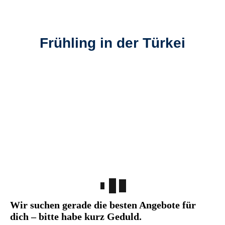
Frühling in der Türkei
Wir suchen gerade die besten Angebote für
dich – bitte habe kurz Geduld.