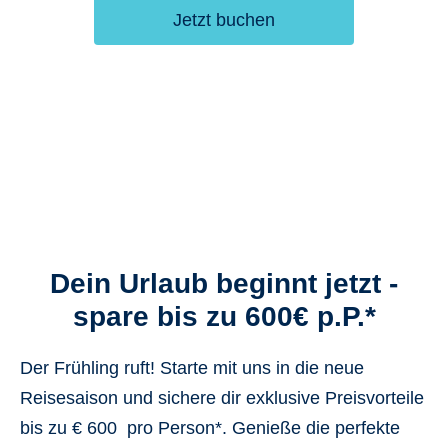
Jetzt buchen
Dein Urlaub beginnt jetzt -
spare bis zu 600€ p.P.*
Der Frühling ruft! Starte mit uns in die neue
Reisesaison und sichere dir exklusive Preisvorteile
bis zu € 600 pro Person*. Genieße die perfekte