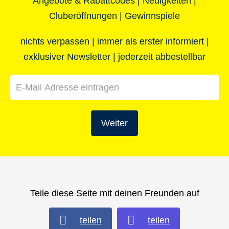
Angebote & Rabattcodes | Neuigkeiten |
Cluberöffnungen | Gewinnspiele
nichts verpassen | immer als erster informiert |
exklusiver Newsletter | jederzeit abbestellbar
Weiter
Teile diese Seite mit deinen Freunden auf
teilen
teilen