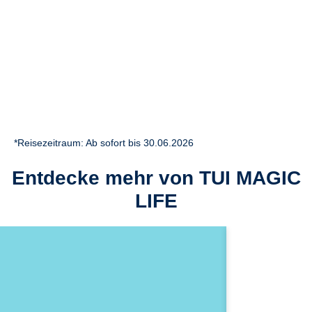
*Reisezeitraum: Ab sofort bis 30.06.2026
Entdecke mehr von TUI MAGIC
LIFE