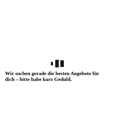
Wir suchen gerade die besten Angebote für
dich – bitte habe kurz Geduld.