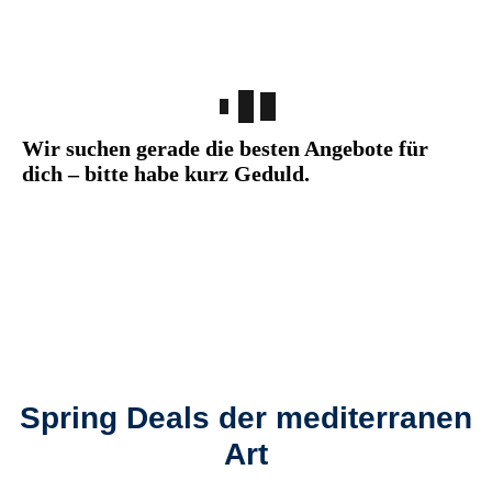
Wir suchen gerade die besten Angebote für
dich – bitte habe kurz Geduld.
Spring Deals der mediterranen
Art