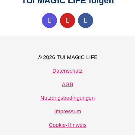
TUI MAGIC LIFE folgen
© 2026 TUI MAGIC LIFE
Datenschutz
AGB
Nutzungsbedingungen
Impressum
Cookie-Hinweis