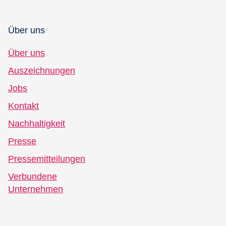
Über uns
Über uns
Auszeichnungen
Jobs
Kontakt
Nachhaltigkeit
Presse
Pressemitteilungen
Verbundene
Unternehmen