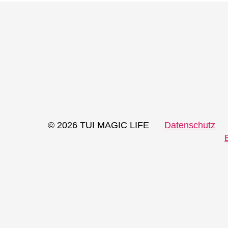
© 2026 TUI MAGIC LIFE
Datenschutz