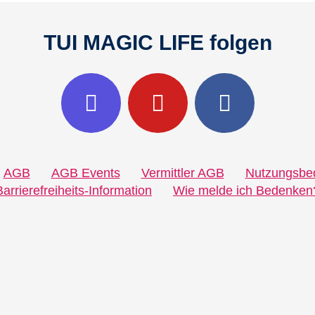
TUI MAGIC LIFE folgen
AGB
AGB Events
Vermittler AGB
Nutzungsbe
Barrierefreiheits-Information
Wie melde ich Bedenken