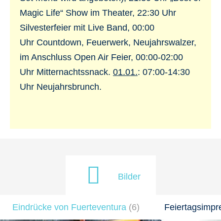
Magic Life“ Show im Theater, 22:30 Uhr
Silvesterfeier mit Live Band, 00:00
Uhr Countdown, Feuerwerk, Neujahrswalzer,
im Anschluss Open Air Feier, 00:00-02:00
Uhr Mitternachtssnack.
01.01.
: 07:00-14:30
Uhr Neujahrsbrunch.
Bilder
Eindrücke von Fuerteventura
(
6
)
Feiertagsimpr