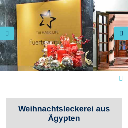
Weihnachtsleckerei aus
Ägypten