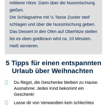
mittlerer Hitze. Dann über die Nussmischung
gießen.
Die Schlagsahne mit ½ Tasse Zucker steif
schlagen und über die Nussmischung geben.
Das Dessert in den Ofen auf Oberhitze stellen
bis es oben goldbraun wird ca. 10 Minuten.
Heiß servieren.
5 Tipps für einen entspannten
Urlaub über Weihnachten
Du fliegst, die Geschenke bleiben zu Hause.
Ausnahme: Jedes Kind bekommt ein
Geschenk!
Lasse dir von Verwandten kein schlechtes