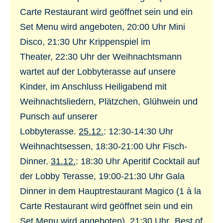
Carte Restaurant wird geöffnet sein und ein
Set Menu wird angeboten, 20:00 Uhr Mini
Disco, 21:30 Uhr Krippenspiel im
Theater, 22:30 Uhr der Weihnachtsmann
wartet auf der Lobbyterasse auf unsere
Kinder, im Anschluss Heiligabend mit
Weihnachtsliedern, Plätzchen, Glühwein und
Punsch auf unserer
Lobbyterasse.
25.12.
: 12:30-14:30 Uhr
Weihnachtsessen, 18:30-21:00 Uhr Fisch-
Dinner.
31.12.
: 18:30 Uhr Aperitif Cocktail auf
der Lobby Terasse, 19:00-21:30 Uhr Gala
Dinner in dem Hauptrestaurant Magico (1 à la
Carte Restaurant wird geöffnet sein und ein
Set Menu wird angeboten), 21:30 Uhr „Best of