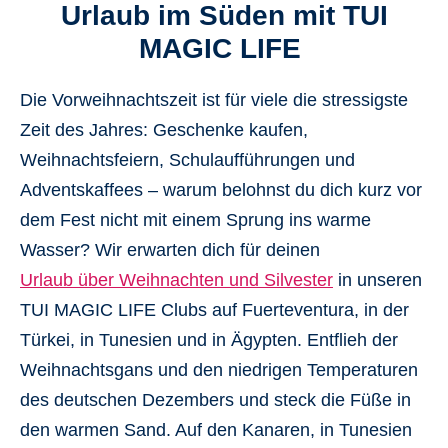
Urlaub im Süden mit TUI
MAGIC LIFE
Die
Vorweihnachtszeit
ist für viele die stressigste
Zeit des Jahres: Geschenke kaufen,
Weihnachtsfeiern, Schulaufführungen und
Adventskaffees – warum belohnst du dich kurz vor
dem Fest nicht mit einem
Sprung ins warme
Wasser
? Wir erwarten dich für deinen
Urlaub über Weihnachten und Silvester
in unseren
TUI MAGIC LIFE Clubs auf Fuerteventura, in der
Türkei, in Tunesien und in Ägypten. Entflieh der
Weihnachtsgans und den niedrigen Temperaturen
des deutschen Dezembers und steck die
Füße in
den warmen Sand
. Auf den Kanaren, in Tunesien