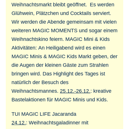
Weihnachtsmarkt bleibt geöffnet. Es werden
Glühwein, Plätzchen und Cocktails serviert.
Wir werden die Abende gemeinsam mit vielen
weiteren MAGIC MOMENTS und sogar einem
Weihnachtskino feiern. MAGIC Mini & Kids
Aktivitäten: An Heiligabend wird es einen
MAGIC Minis & MAGIC Kids Markt geben, der
die Augen der kleinen Gäste zum Strahlen
bringen wird. Das Highlight des Tages ist
natürlich der Besuch des
Weihnachtsmannes.
25.12.-26.12.
: kreative
Bastelaktionen für MAGIC Minis und Kids.
TUI MAGIC LIFE Jacaranda
24.12.
: Weihnachtsgaladinner mit