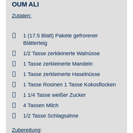
OUM ALI
Zutaten:
1 (17.5 Blatt) Pakete gefrorener
Blätterteig
1/2 Tasse zerkleinerte Walnüsse
1 Tasse zerkleinerte Mandeln
1 Tasse zerkleinerte Haselnüsse
1 Tasse Rosinen 1 Tasse Kokosflocken
1 1/4 Tasse weißer Zucker
4 Tassen Milch
1/2 Tasse Schlagsahne
Zubereitung
: