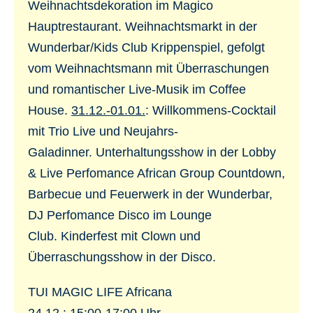
Weihnachtsdekoration im Magico
Hauptrestaurant. Weihnachtsmarkt in der
Wunderbar/Kids Club Krippenspiel, gefolgt
vom Weihnachtsmann mit Überraschungen
und romantischer Live-Musik im Coffee
House.
31.12.-01.01.
: Willkommens-Cocktail
mit Trio Live und Neujahrs-
Galadinner. Unterhaltungsshow in der Lobby
& Live Perfomance African Group Countdown,
Barbecue und Feuerwerk in der Wunderbar,
DJ Perfomance Disco im Lounge
Club. Kinderfest mit Clown und
Überraschungsshow in der Disco.
TUI MAGIC LIFE Africana