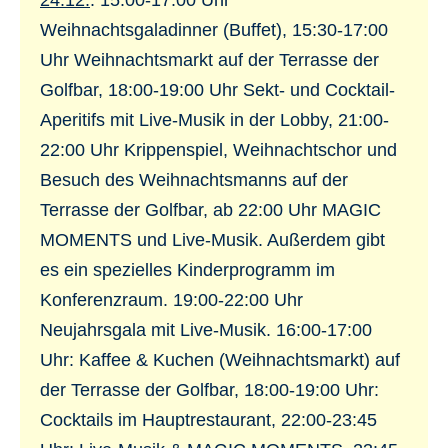
24.12.
: 15:00-17:00 Uhr
Weihnachtsgaladinner (Buffet), 15:30-17:00
Uhr Weihnachtsmarkt auf der Terrasse der
Golfbar, 18:00-19:00 Uhr Sekt- und Cocktail-
Aperitifs mit Live-Musik in der Lobby, 21:00-
22:00 Uhr Krippenspiel, Weihnachtschor und
Besuch des Weihnachtsmanns auf der
Terrasse der Golfbar, ab 22:00 Uhr MAGIC
MOMENTS und Live-Musik. Außerdem gibt
es ein spezielles Kinderprogramm im
Konferenzraum. 19:00-22:00 Uhr
Neujahrsgala mit Live-Musik. 16:00-17:00
Uhr: Kaffee & Kuchen (Weihnachtsmarkt) auf
der Terrasse der Golfbar, 18:00-19:00 Uhr:
Cocktails im Hauptrestaurant, 22:00-23:45