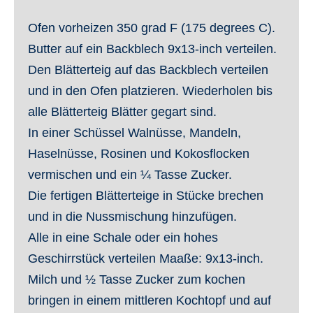
Ofen vorheizen 350 grad F (175 degrees C).
Butter auf ein Backblech 9x13-inch verteilen.
Den Blätterteig auf das Backblech verteilen
und in den Ofen platzieren. Wiederholen bis
alle Blätterteig Blätter gegart sind.
In einer Schüssel Walnüsse, Mandeln,
Haselnüsse, Rosinen und Kokosflocken
vermischen und ein ¼ Tasse Zucker.
Die fertigen Blätterteige in Stücke brechen
und in die Nussmischung hinzufügen.
Alle in eine Schale oder ein hohes
Geschirrstück verteilen Maaße: 9x13-inch.
Milch und ½ Tasse Zucker zum kochen
bringen in einem mittleren Kochtopf und auf