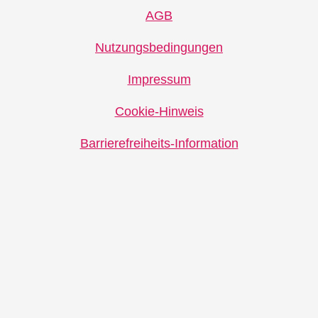
AGB
Nutzungsbedingungen
Impressum
Cookie-Hinweis
Barrierefreiheits-Information