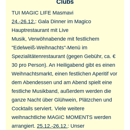
Clubs
TUI MAGIC LIFE Masmavi
24.-26.12.
: Gala Dinner im Magico
Hauptrestaurant mit Live
Musik, Verwöhnabende mit festlichem
"Edelweiß-Weihnachts"-Menü im
Spezialitätenrestaurant (gegen Gebühr, ca. €
30 pro Person). An Heiligabend gibt es einen
Weihnachtsmarkt, einen festlichen Aperitif vor
dem Abendessen und am Abend spielt eine
festliche Musikband, außerdem werden die
ganze Nacht über Glühwein, Plätzchen und
Cocktails serviert.
Viele weitere
weihnachtliche MAGIC MOMENTS werden
arrangiert.
25.12.-26.12.
: Unser