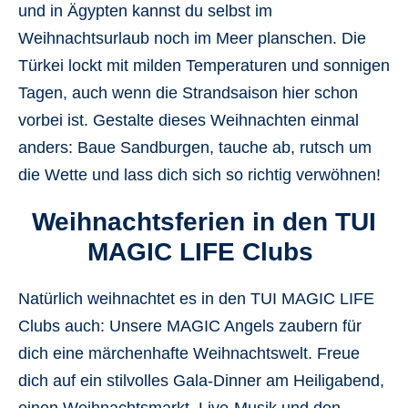
und in Ägypten kannst du selbst im
Weihnachtsurlaub noch im
Meer planschen
. Die
Türkei lockt mit
milden Temperaturen
und sonnigen
Tagen, auch wenn die Strandsaison hier schon
vorbei ist. Gestalte dieses Weihnachten einmal
anders: Baue Sandburgen, tauche ab, rutsch um
die Wette und lass dich sich so richtig
verwöhnen
!
Weihnachtsferien in den TUI
MAGIC LIFE Clubs
Natürlich weihnachtet es in den TUI MAGIC LIFE
Clubs auch: Unsere MAGIC Angels zaubern für
dich eine
märchenhafte Weihnachtswelt
. Freue
dich auf ein
stilvolles Gala-Dinner
am Heiligabend,