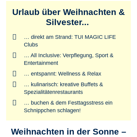
Urlaub über Weihnachten &
Silvester...
… direkt am Strand: TUI MAGIC LIFE
Clubs
… All Inclusive: Verpflegung, Sport &
Entertainment
… entspannt: Wellness & Relax
… kulinarisch: kreative Buffets &
Spezialitätenrestaurants
… buchen & dem Festtagsstress ein
Schnippchen schlagen!
Weihnachten in der Sonne –