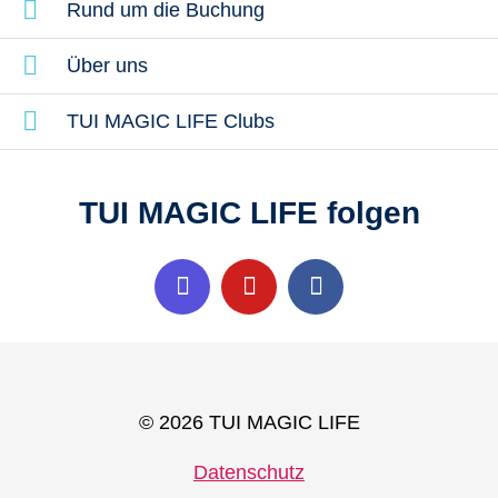
Rund um die Buchung
Über uns
TUI MAGIC LIFE Clubs
TUI MAGIC LIFE folgen
© 2026 TUI MAGIC LIFE
Datenschutz