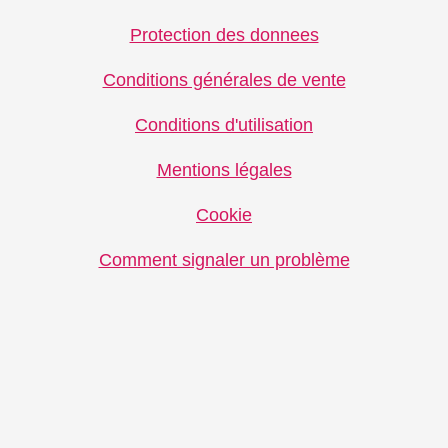
Protection des donnees
Conditions générales de vente
Conditions d'utilisation
Mentions légales
Cookie
Comment signaler un problème