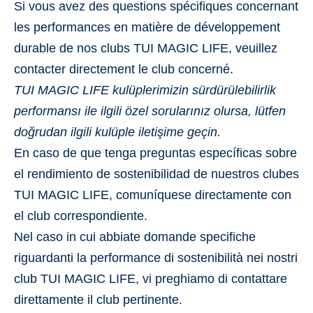
Si vous avez des questions spécifiques concernant
les performances en matière de développement
durable de nos clubs TUI MAGIC LIFE, veuillez
contacter directement le club concerné.
TUI MAGIC LIFE kulüplerimizin sürdürülebilirlik
performansı ile ilgili özel sorularınız olursa, lütfen
doğrudan ilgili kulüple iletişime geçin.
En caso de que tenga preguntas específicas sobre
el rendimiento de sostenibilidad de nuestros clubes
TUI MAGIC LIFE, comuníquese directamente con
el club correspondiente.
Nel caso in cui abbiate domande specifiche
riguardanti la performance di sostenibilità nei nostri
club TUI MAGIC LIFE, vi preghiamo di contattare
direttamente il club pertinente.