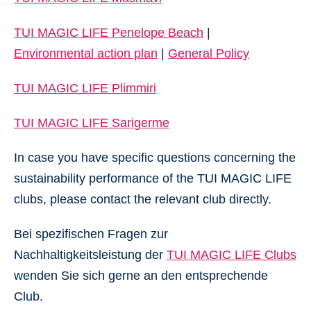
TUI MAGIC LIFE Penelope Beach
|
Environmental action plan
|
General Policy
TUI MAGIC LIFE Plimmiri
TUI MAGIC LIFE Sarigerme
In case you have specific questions concerning the
sustainability performance of the TUI MAGIC LIFE
clubs, please contact the relevant club directly.
Bei spezifischen Fragen zur
Nachhaltigkeitsleistung der
TUI MAGIC LIFE Clubs
wenden Sie sich gerne an den entsprechende
Club.