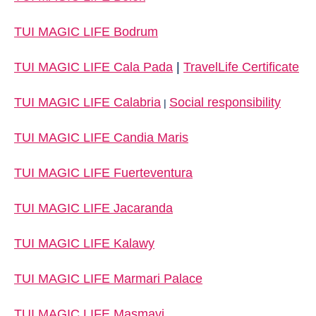
TUI MAGIC LIFE Bodrum
TUI MAGIC LIFE Cala Pada
|
TravelLife Certificate
TUI MAGIC LIFE Calabria
Social responsibility
|
TUI MAGIC LIFE Candia Maris
TUI MAGIC LIFE Fuerteventura
TUI MAGIC LIFE Jacaranda
TUI MAGIC LIFE Kalawy
TUI MAGIC LIFE Marmari Palace
TUI MAGIC LIFE Masmavi