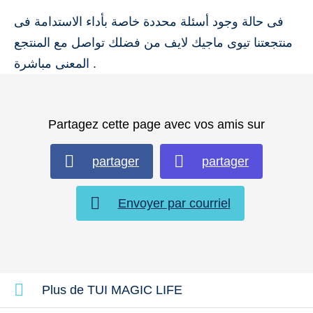
فى حالة وجود أسئلة محددة خاصة بأداء الاستدامة فى
منتجعتنا تيوى ماجيك لايف من فضلك تواصل مع المنتجع
المعنى مباشرة .
Partagez cette page avec vos amis sur
partager
partager
Envoyer par courriel
Plus de TUI MAGIC LIFE