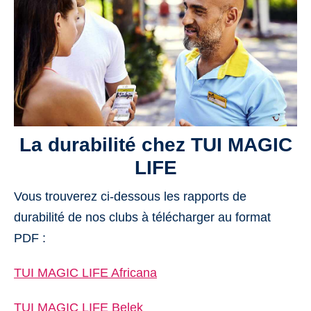
La durabilité chez TUI MAGIC
LIFE
Vous trouverez ci-dessous les rapports de
durabilité de nos clubs à télécharger au format
PDF :
TUI MAGIC LIFE Africana
TUI MAGIC LIFE Belek