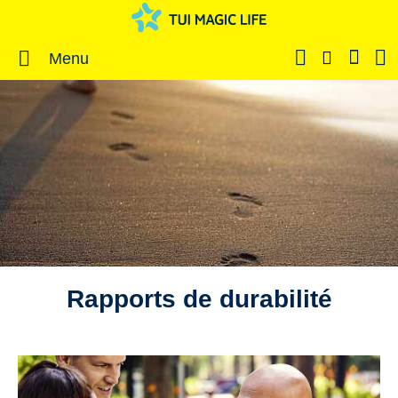
Menu
Rapports de durabilité