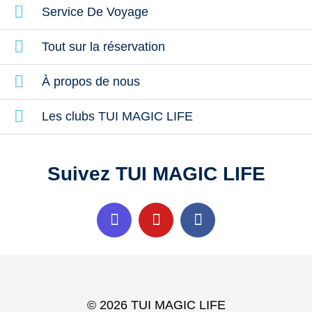
Service De Voyage
Tout sur la réservation
À propos de nous
Les clubs TUI MAGIC LIFE
Suivez TUI MAGIC LIFE
© 2026 TUI MAGIC LIFE